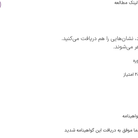
 لینک مطالعه
 نشان‌هایی را هم دریافت می‌کنید.
ر می‌شوند.
ره
اهینامه
ا موفق به دریافت این گواهینامه شدید