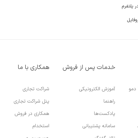
ر پلتفرم
وفایل
خدمات پس از فروش
همکاری با ما
 دمو
آموزش الکترونیکی
شراکت تجاری
راهنما
پنل شراکت تجاری
پادکست‌ها
همکاری در فروش
سامانه پشتیبانی
استخدام