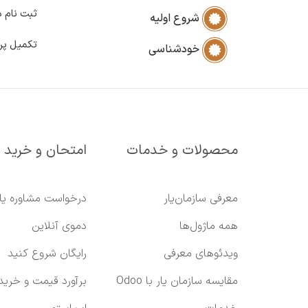
ثبت نام د
شروع اولیه
تکمیل پر
خودشناسی
محصولات و خدمات
امتحان و خرید
معرفی سازمان‌یار
درخواست مشاوره یا
همه ماژول‌ها
دموی آنلاین
ویدئوهای معرفی
رایگان شروع کنید
مقایسه سازمان یار با Odoo
برآورد قیمت و خرید