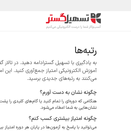
رف نظر و مشاهده محتوا
محصولات
صنا
رتبه‌ها
به یادگیری با تسهیل گسترادامه دهید. در تالار گف
آموزش الکترونیکی امتیاز جمع‌آوری کنید. این ا
می‌کنند به رتبه‌های جدیدی برسید.
چگونه نشان به دست آورم؟
هنگامی که دوره‌ای را تمام کنید یا گام‌های کلیدی را پشت
نشان‌هایی به شما اعطاء می‌شود.
چگونه امتیاز بیشتری کسب کنم؟
می‌توانید با پاسخ به آزمون‌ها در پایان هر دوره امتیاز 