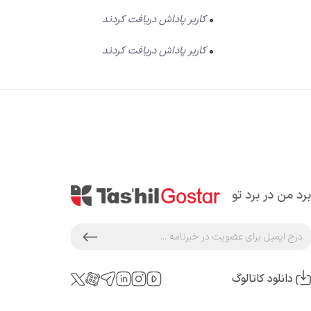
0
کاربر پاداش دریافت کردند
0
کاربر پاداش دریافت کردند
برد من در برد تو
دانلود کاتالوگ