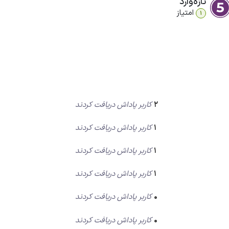
تازه‌وارد
امتیاز
1
2
کاربر پاداش دریافت کردند
1
کاربر پاداش دریافت کردند
1
کاربر پاداش دریافت کردند
1
کاربر پاداش دریافت کردند
0
کاربر پاداش دریافت کردند
0
کاربر پاداش دریافت کردند