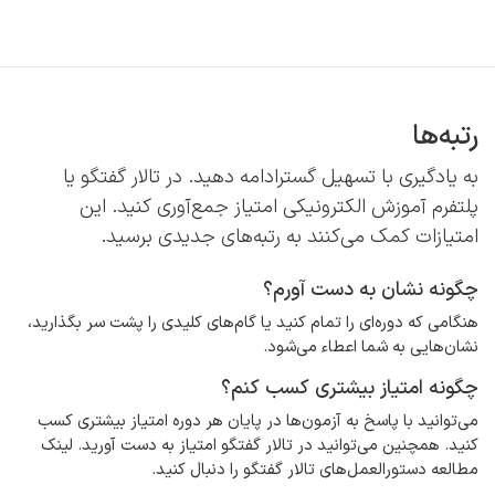
رف نظر و مشاهده محتوا
رتبه‌ها
به یادگیری با تسهیل گسترادامه دهید. در تالار گفتگو یا
پلتفرم آموزش الکترونیکی امتیاز جمع‌آوری کنید. این
امتیازات کمک می‌کنند به رتبه‌های جدیدی برسید.
چگونه نشان به دست آورم؟
هنگامی که دوره‌ای را تمام کنید یا گام‌های کلیدی را پشت سر بگذارید،
نشان‌هایی به شما اعطاء می‌شود.
چگونه امتیاز بیشتری کسب کنم؟
می‌توانید با پاسخ به آزمون‌ها در پایان هر دوره امتیاز بیشتری کسب
کنید. همچنین می‌توانید در تالار گفتگو امتیاز به دست آورید. لینک
مطالعه دستورالعمل‌های تالار گفتگو را دنبال کنید.