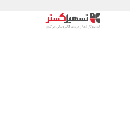
رف نظر و مشاهده محتوا
محصولات
صنا