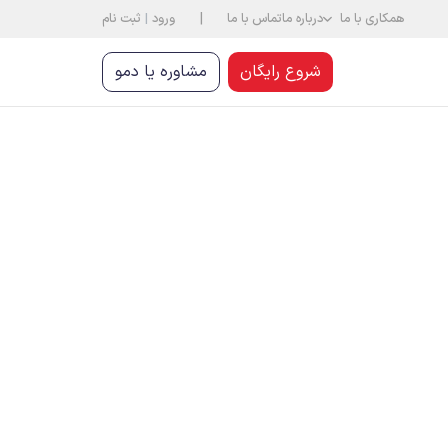
|
همکاری با ما
درباره ما
تماس با ما
ورود
|
ثبت نام
شروع رایگان
مشاوره یا دمو