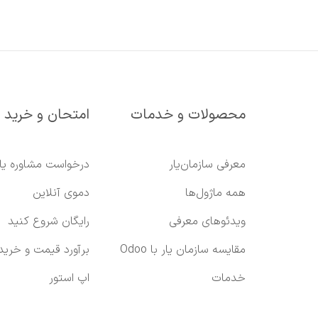
محصولات و خدمات
امتحان و خرید
معرفی سازمان‌یار
درخواست مشاوره یا
همه ماژول‌ها
دموی آنلاین
ویدئوهای معرفی
رایگان شروع کنید
مقایسه سازمان یار با Odoo
برآورد قیمت و خرید
خدمات
اپ استور