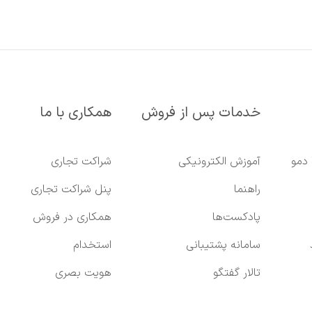
خدمات پس از فروش
همکاری با ما
 دمو
آموزش الکترونیکی
شراکت تجاری
راهنما
پنل شراکت تجاری
پادکست‌ها
همکاری در فروش
سامانه پشتیبانی
استخدام
تالار گفتگو
هویت بصری