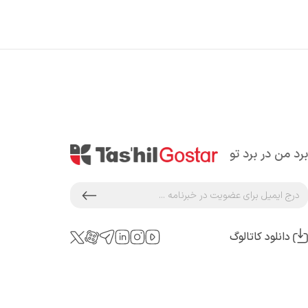
برد من در برد تو
دانلود کاتالوگ