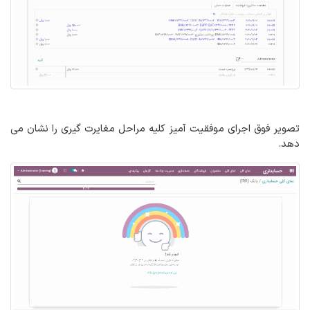
تصویر فوق اجرای موفقیت آمیز کلیه مراحل مغایرت گیری را نشان می
دهد.