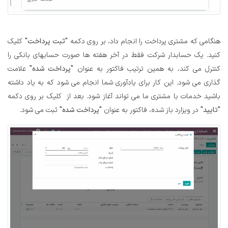
هنگامی که مشتری پرداخت را انجام داد، بر روی دکمه
"ثبت پرداخت"
کلیک
کنید. یک حسابدار شرکت فقط در آخر هفته ها صورت حسابهای بانکی را
کنترل می کند، به همین ترتیب فاکتور به عنوان
"پرداخت شده"
علامت
گذاری می شود. این کار برای یادآوری شما انجام می شود که به یاد داشته
باشید خدمات با مشتری ما می تواند آغاز شود. بعد از کلیک بر روی دکمه
"تایید"
در ویزارد باز شده، فاکتور به عنوان
"پرداخت شده"
ثبت می شود.