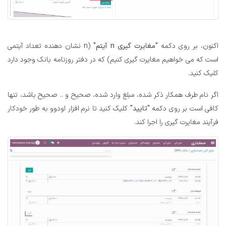
اکنون، بر روی دکمه
"مغایرت گیری n آیتم"
(n نشان دهنده تعداد آیتمی
است که می خواهیم مغایرت گیری کنیم) که در دفتر روزنامه بانک وجود دارد
کلیک کنید.
اگر نام طرف همکار ذکر شده، مبلغ وارد شده، صحیح و .. صحیح باشد، تنها
کافی است بر روی دکمه
"تایید"
کلیک کنید تا نرم افزار اودوو به طور خودکار
فرآیند مغایرت گیری را اجرا کند.