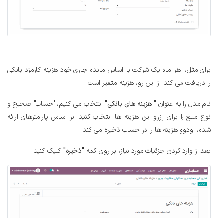
برای مثل، هر ماه یک شرکت بر اساس مانده جاری خود هزینه کارمزد بانکی
را دریافت می کند. از این رو، هزینه متغیر است.
نام مدل را به عنوان "
هزینه های بانکی"
انتخاب می کنیم، "حساب" صحیح و
نوع مبلغ را برای رزرو این هزینه ها انتخاب کنید. بر اساس پارامترهای ارائه
شده، اودوو هزینه ها را در حساب ذخیره می کند.
بعد از وارد کردن جزئیات مورد نیاز، بر روی کمه
"ذخیره"
کلیک کنید.