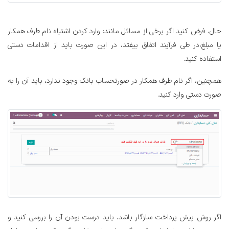
حال، فرض کنید اگر برخی از مسائل مانند: وارد کردن اشتباه نام طرف همکار
یا مبلغ،در طی فرآیند اتفاق بیفتد، در این صورت باید از اقدامات دستی
استفاده کنید.
همچنین، اگر نام طرف همکار در صورتحساب بانک وجود ندارد، باید آن را به
صورت دستی وارد کنید.
اگر روش پیش پرداخت سازگار باشد، باید درست بودن آن را بررسی کنید و