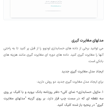
مدلهای مغایرت گیری
می توانید برخی از داده های حسابداری اودوو را از قبل پر کنید تا به راحتی
آنها را مغایرت گیری کنید. داده های دوره ای مغایرت گیری مانند هزینه های
بانکی است.
ایجاد مدل مغایرت گیری جدید
برای ایجاد مدل مغایرت گیری جدید دو روش دارید:
1. ماژول حسابداری> نمای کلی> دفتر روزنامه بانک بروید و با کلیک بر روی
سه نقطه ای که در سمت چپ قرار دارد، بر روی گزینه "مدلهای مغایرت
گیری" در پنجره باز شده کلیک کنید.