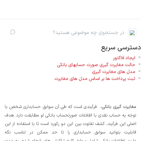
رف نظر و مشاهده محتوا
دسترسی سریع
ایجاد فاکتور
حالت مغایرت گیری صورت حسابهای بانکی
مدل های مغایرت گیری
ثبت پرداخت ها بر اساس مدل های مغایرت
مغایرت گیری بانکی،
فرآیندی است که طی آن سوابق حسابداری شخص با
توجه به حساب نقدی با اطلاعات صورتحساب بانکی او مطابقت دارد. هدف
اصلی این فرآیند، کشف تفاوت بین این دو رکورد است تا با استفاده از این
قابلیت بتوانید سوابق حسابداری را تا حد ممکن در تناسب نگه
دارید. اطلاعات بانکی شامل سوابق کلیه تراکنش های انجام شده، به مدت