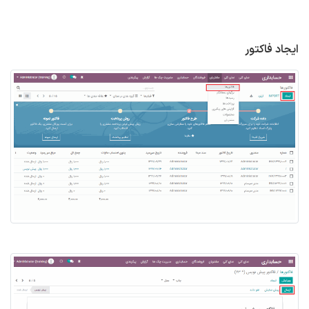
ایجاد فاکتور