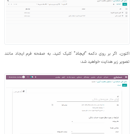
اکنون، اگر بر روی دکمه
"ایجاد"
کلیک کنید، به صفحه فرم ایجاد مانند
تصویر زیر هدایت خواهید شد: