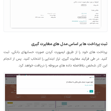
ثبت
پرداخت ها بر اساس مدل های مغایرت گیری
پرداخت های خود را از طریق ایمپورت کردن صورت حسابهای بانکی، ثبت
کنید. در طی فرآیند مغایرت گیری، تراز ابتدایی را انتخاب کنید. پس از انجام
این کار، شخص بلافاصله داده های مربوطه را دریافت خواهد کرد.