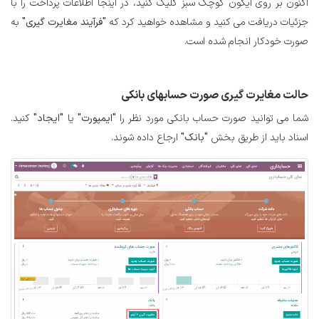
اکنون بر روی آیکون کوچک سبز کلیک کنید، در اینجا اطلاعات پرداخت را با
جزئیات دریافت می کنید و مشاهده خواهید کرد که
"فرآیند مغایرت گیری"
به
صورت خودکار انجام شده است.
حالت
مغایرت گیری صورت حسابهای بانکی
شما می توانید صورت حساب بانکی مورد نظر را
"ایمپورت"
یا
"ایجاد"
کنید.
اسناد باید از طریق بخش
"بانک"
ارجاع داده شوند.