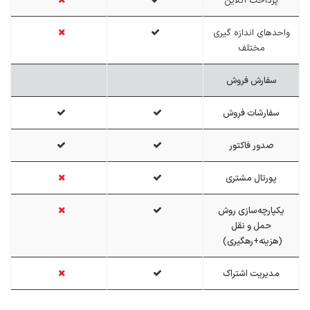
پرداخت آنلاین
واحدهای اندازه گیری
مختلف
سفارش فروش
سفارشات فروش
صدور فاکتور
پورتال مشتری
یکپارچه‌سازی روش
حمل و نقل
(هزینه+رهگیری)
مدیریت اشتراک