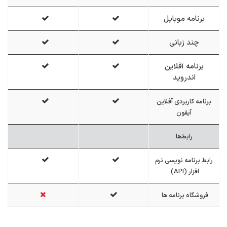
برنامه موبایل
چند زبانی
برنامه آفلاین
اندروید
برنامه کاربردی آفلاین
آیفون
رابط‌ها
رابط برنامه نویسی نرم
افزار‌ (API)
فروشگاه برنامه ها