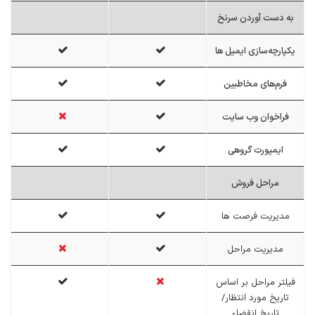
به دست آوردن سرنخ
یکپارچه‌سازی ایمیل ها
فرم‌های مخاطبین
فراخوان وب سایت
ایمپورت گروهی
مراحل فروش
مدیریت فرصت ها
مدیریت مراحل
فیلتر مراحل بر اساس
تاریخ مورد انتظار/
تاریخ انقضاء