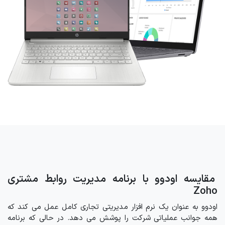
مقایسه اودوو با برنامه مدیریت روابط مشتری
Zoho
اودوو به عنوان یک نرم افزار مدیریتی تجاری کامل عمل می کند که
همه جوانب عملیاتی شرکت را پوشش می دهد. در حالی که برنامه