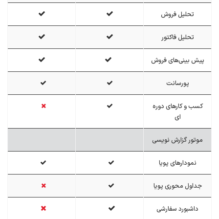
تحلیل فروش
تحلیل فاکتور
پیش بینی‌های فروش
پورسانت
کسب و کارهای دوره
ای
موتور گزارش نویسی
نمودارهای پویا
جداول محوری پویا
داشبورد سفارشی