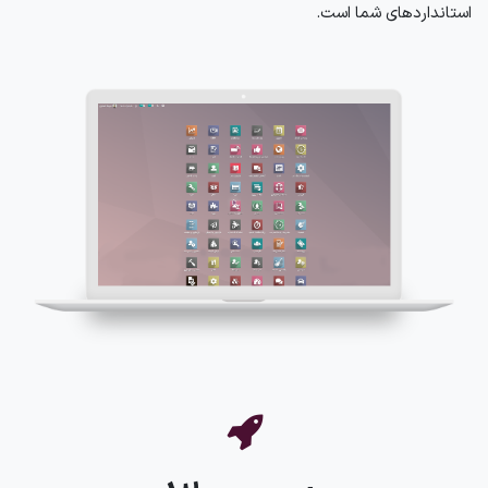
استانداردهای شما است.