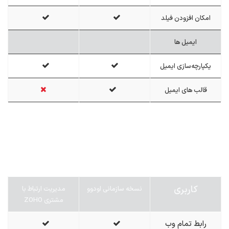
امکان افزودن فیلد
ایمیل ها
یکپارچه‌سازی ایمیل
قالب های ایمیل
کاربری
نسخه سازمانی اودوو
مدیریت ارتباط با
مشتری ZOHO
رابط تمام وب