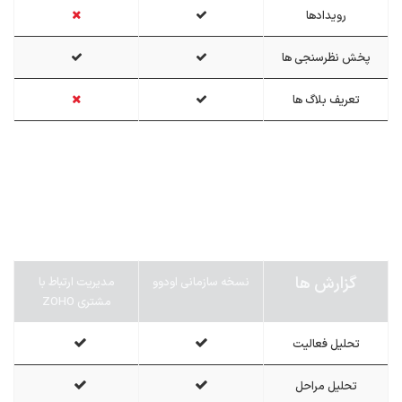
رویدادها
پخش نظرسنجی ها
تعریف بلاگ ها
گزارش ها
نسخه سازمانی اودوو
مدیریت ارتباط با
مشتری ZOHO
تحلیل فعالیت
تحلیل مراحل