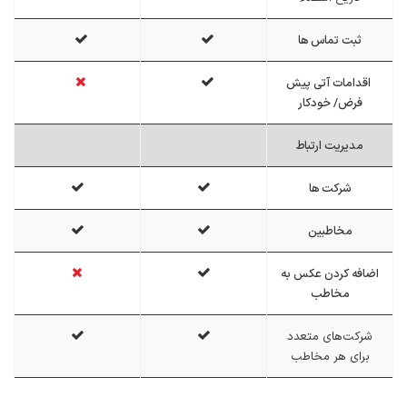
ثبت تماس ها
اقدامات آتی پیش
فرض/ خودکار
مدیریت ارتباط
شرکت ها
مخاطبین
اضافه کردن عکس به
مخاطب
شرکت‌های متعدد
برای هر مخاطب