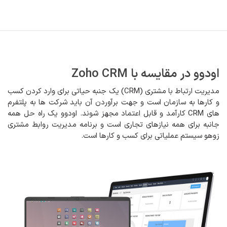
رف نظر و مشاهده محتوا
اودوو در مقایسه با Zoho CRM
مدیریت ارتباط با مشتری (CRM) یک جنبه حیاتی برای وارد کردن کسب
و کارها به سازمان است
و جهت برآوردن آن باید شرکت ها به پلتفرم
های CRM کارآمد و قابل اعتماد مجهز شوند. اودوو یک راه حل همه
جانبه برای همه نیازهای تجاری است و برنامه مدیریت روابط مشتری
زوهو سیستم عملیاتی برای کسب و کارها است.