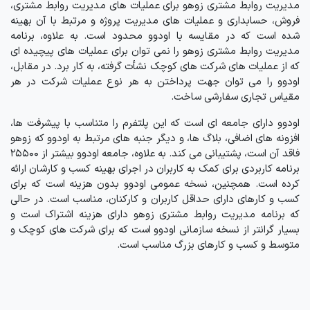
مدیریت روابط مشتری زوهو برای عملیات های مدیریت روابط مشتری،
فروش، حسابداری و عملیات های مدیریت پروژه و مرتبط با آن بهینه
شده است که در مقایسه با اودوو محدود است. به علاوه، برنامه
مدیریت روابط مشتری زوهو را نمی توان برای عملیات های پیچیده ای
که از عملیات های شرکت های کوچک نشأت گرفته، به کار برد. در مقابل،
اودوو را می توان جهت پرداختن به هر نوع عملیات شرکت در هر
مقیاس تجاری سفارشی ساخت.
اودوو دارای جامعه ای است که این پلتفرم را متناسب با پیشرفت ها،
افزونه های اضافی، بلاگ ها، و دیگر جنبه های مرتبط به اودوو که زوهو
فاقد آن است، پشتیبانی می کند. به علاوه، جامعه اودوو بیشتر از 25500
برنامه کاربردی برای کمک به کاربران در اجرای بهینه کسب و کارشان ارائه
کرده است. همچنین، نسخه عمومی اودوو بدون هزینه است که برای
کسب و کارهای دارای حداقل کاربران و کارکنان، مناسب است. در حالی
که برنامه مدیریت روابط مشتری زوهو دارای هزینه اشتراک است و
بسیار گرانتر از نسخه سازمانی اودوو است که برای شرکت های کوچک و
متوسط و کسب و کارهای بزرگ مناسب است.