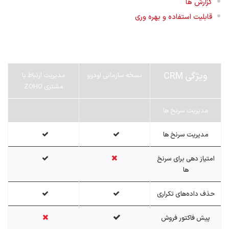
گزارش ها
قابلیت استفاده و بهره وری
ویژگی CRM
نسخه سازمانی اودوو
مدیریت ارتباط با
مشتری ZOHO
مدیریت سرنخ ها
مدیریت سرنخ ها
امتیاز دهی برای سرنخ
ها
حذف داده‌های تکراری
پیش فاکتور فروش