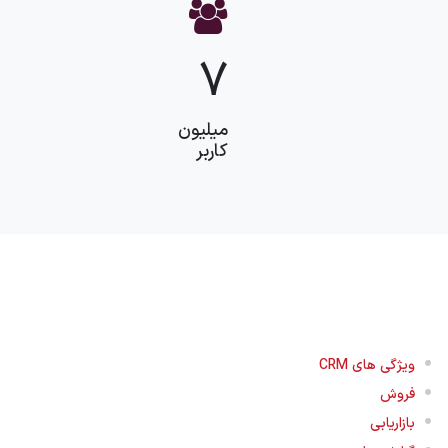
7
میلیون
کاربر
ویژگی های CRM
فروش
بازاریابی