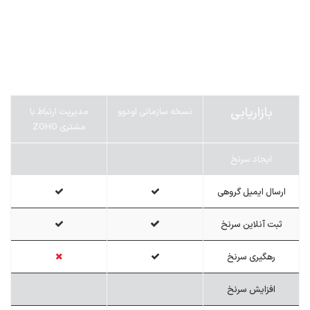
بازاریابی
نسخه سازمانی اودوو
مدیریت ارتباط با
مشتری ZOHO
ایجاد سرنخ
ارسال ایمیل گروهی
ثبت آنلاین سرنخ
رهگیری سرنخ
افزایش سرنخ