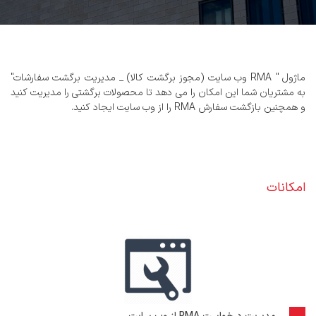
ماژول " RMA وب سایت (مجوز برگشت کالا) _ مدیریت برگشت سفارشات"
به مشتریان شما این امکان را می دهد تا محصولات برگشتی را مدیریت کنید
و همچنین بازگشت سفارش RMA را از وب سایت ایجاد کنید.
امکانات