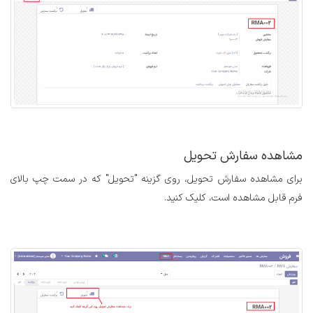
مشاهده سفارش تحویل
برای مشاهده سفارش تحویل، روی گزینه "تحویل" که در سمت چپ بالای
فرم قابل مشاهده است، کلیک کنید.