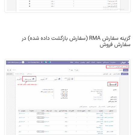
گزینه سفارش RMA (سفارش بازگشت داده شده) در
سفارش فروش