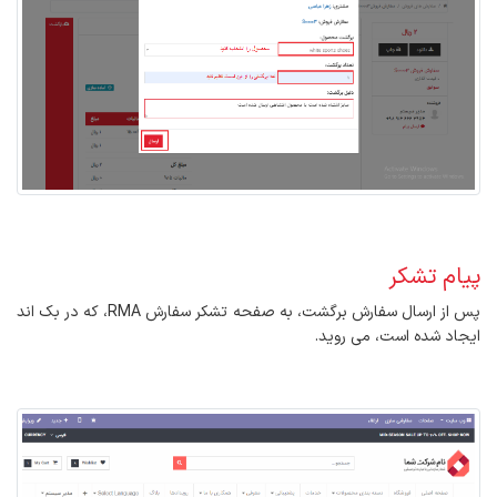
پیام تشکر
پس از ارسال سفارش برگشت، به صفحه تشکر سفارش RMA، که در بک اند
ایجاد شده است، می روید.