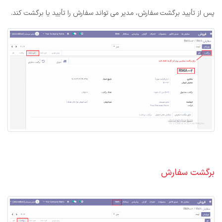
پس از تأیید برگشت سفارش، مدیر می تواند سفارش را تأیید یا برگشت کند.
برگشت سفارش