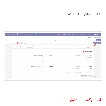
برگشت سفارش را تایید کنید.
تایید برگشت سفارش