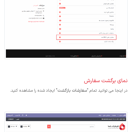
نمای برگشت سفارش
در اینجا می توانید تمام
"سفارشات بازگشت"
ایجاد شده را مشاهده کنید.