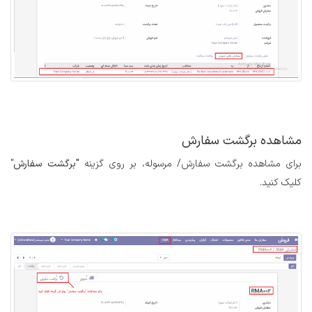
مشاهده برگشت سفارش
برای مشاهده برگشت سفارش/ مرسوله، بر روی گزینه
"برگشت سفارش
"
کلیک کنید.