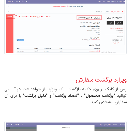
ویزارد برگشت سفارش
پس از کلیک بر روی دکمه بازگشت، یک ویزارد باز خواهد شد، در آن می
توانید
"برگشت محصول"
،
"تعداد برگشت
" و
"دلیل برگشت"
را برای آن
سفارش مشخص کنید.