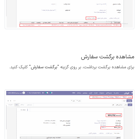
مشاهده برگشت سفارش
برای مشاهده برگشت برداشت، بر روی گزینه
"برگشت سفارش"
کلیک کنید.