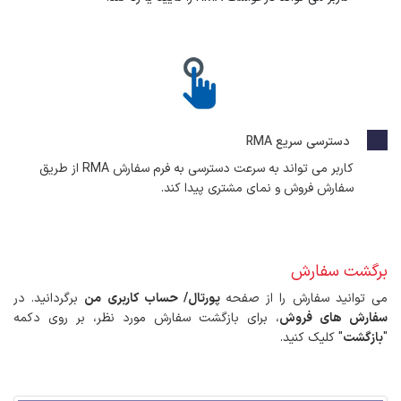
دسترسی سریع RMA
کاربر می تواند به سرعت دسترسی به فرم سفارش RMA از طریق
سفارش فروش و نمای مشتری پیدا کند.
برگشت سفارش
می توانید سفارش را از صفحه
پورتال/ حساب کاربری من
برگردانید. در
سفارش های فروش
، برای بازگشت سفارش مورد نظر، بر روی دکمه
"
بازگشت
" کلیک کنید.