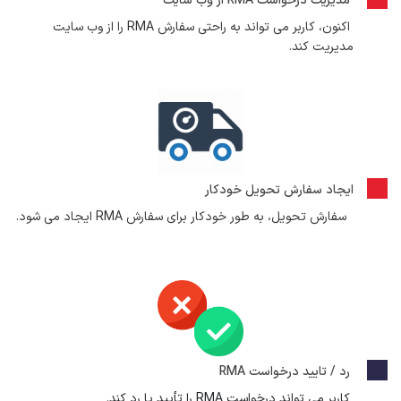
مدیریت درخواست RMA از وب سایت
اکنون، کاربر می تواند به راحتی سفارش RMA را از وب سایت
مدیریت کند.
ایجاد سفارش تحویل خودکار
سفارش تحویل، به طور خودکار برای سفارش RMA ایجاد می شود.
رد / تایید درخواست RMA
کاربر می تواند درخواست RMA را تأیید یا رد کند.