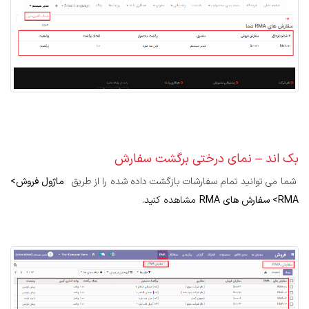
بک اند – نمای درختی برگشت سفارش
شما می توانید تمام سفارشات بازگشت داده شده را از طریق
ماژول فروش>
RMA> سفارش های RMA
مشاهده کنید.