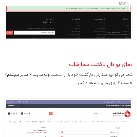
نمای پورتال برگشت سفارشات
شما می توانید سفارش بازگشت خود را از قسمت
وب سایت> مدیر سیستم>
حساب کاربری من
، مشاهده کنید.