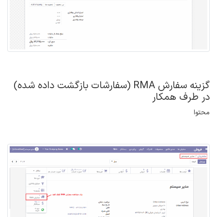
گزینه سفارش RMA (سفارشات بازگشت داده شده)
در طرف همکار
محتوا