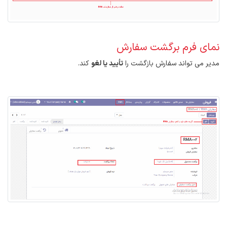
نمای فرم برگشت سفارش
مدیر می تواند سفارش بازگشت را
تأیید یا لغو
کند.