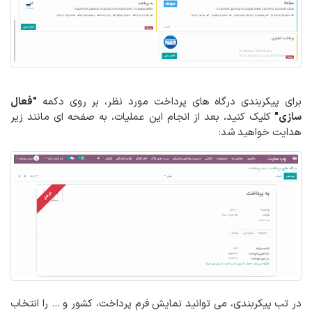
برای پیکربندی درگاه های پرداخت مورد نظر، بر روی دکمه
"فعال
سازی"
کلیک کنید، بعد از انجام این عملیات، به صفحه ای مانند زیر
هدایت خواهید شد:
در تب پیکربندی، می توانید نمایش فرم پرداخت، کشور و ... را انتخاب