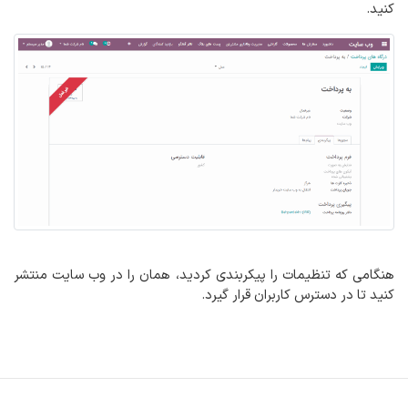
کنید.
هنگامی که تنظیمات را پیکربندی کردید، همان را در وب سایت منتشر
کنید تا در دسترس کاربران قرار گیرد.