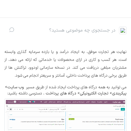
رف نظر و مشاهده محتوا
نهایت هر تجارت موفق، به ایجاد درآمد و یا بازده سرمایه گذاری وابسته
است. هر کسب و کاری در ازای محصولات یا خدماتی که ارائه می دهد، از
مشتریان مبلغی دریافت می کند. در نسخه سازمانی اودوو، تراکنش ها از
طریق برخی درگاه های پرداخت داخلی، آسانتر و سریعتر انجام می شود.
می توانید به همه درگاه های پرداخت ایجاد شده از طریق مسیر
وب سایت>
پیکربندی> تجارت الکترونیکی> درگاه های پرداخت
، دسترسی داشته باشید: