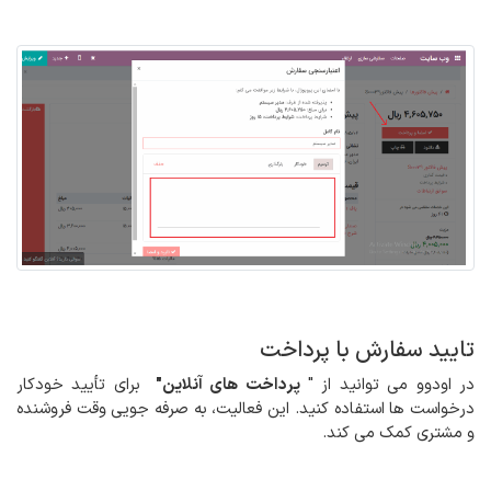
تایید سفارش با پرداخت
در اودوو می توانید از "
پرداخت های آنلاین"
برای تأیید خودکار
درخواست ها استفاده کنید. این فعالیت، به صرفه جویی وقت فروشنده
و مشتری کمک می کند.