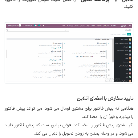
کنید.
تایید سفارش با امضای آنلاین
هنگامی که پیش فاکتور برای مشتری ارسال می شود، می تواند پیش فاکتور
را بپذیرد و فوراً آن را امضا کند.
اگر مشتری پیش فاکتور را امضا کند، فرض بر این است که پیش فاکتور تایید
می شود. و در وحله بعدی به زودی تحویل را دنبال می کند.