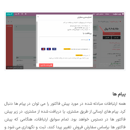
پیام
ها
همه ارتباطات مبادله شده در مورد پیش فاکتور را می توان در پیام ها دنبال
کرد. پیام های ارسالی از طریق مشتری، یا دریافت شده از مشتری، در زیر پیش
فاکتور ها در دسترس خواهد بود. تمام سوابق ارتباطات، هنگامی که پیش
فاکتور ها براساس سفارش فروش تغییر پیدا کنند، ثبت و نگهداری می شود و