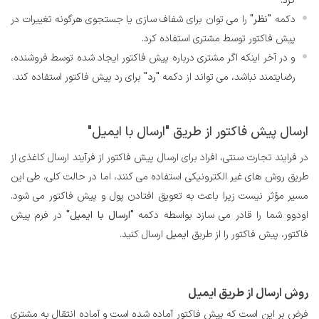
کرد.
دکمه
"نظر"
را می توان برای شفاف سازی یا جستجوی هرگونه تغییرات در
پیش فاکتور توسط مشتری استفاده کرد.
و در آخر اینکه اگر مشتری درباره پیش فاکتور ایجاد شده توسط فروشنده،
رضایتمند نباشد، می تواند از دکمه
"رد"
برای رد پیش فاکتور استفاده کند.
ارسال پیش فاکتور از طریق "ارسال با ایمیل"
در فرایند تجارت سنتی، افراد برای ارسال پیش فاکتور از فرآیند ارسال کاغذی از
طریق روش های غیر الکترونیکی استفاده می کنند، اما در حالت کلی، طی این
مسیر مؤثر نیست زیرا باعث به تعویق افتادن پول و پیش فاکتور می شود.
اودوو شما را قادر می سازد بواسطه دکمه
"ارسال با ایمیل"
در فرم پیش
فاکتور، پیش فاکتور را از طریق
ایمیل
ارسال کنید.
روش ارسال از طریق ایمیل
فرض بر این است که پیش فاکتور آماده شده است و آماده انتقال به مشتری