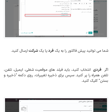
شما می توانید پیش فاکتور را به یک
فرد
یا یک
شرکت
ارسال کنید.
اگر
فردی
انتخاب کنید، باید فیلد های موقعیت شغلی، ایمیل، تلفن،
تلفن همراه را پر کنید. سپس برای ذخیره تغییرات، روی دکمه "ذخیره و
بستن" کلیک کنید.