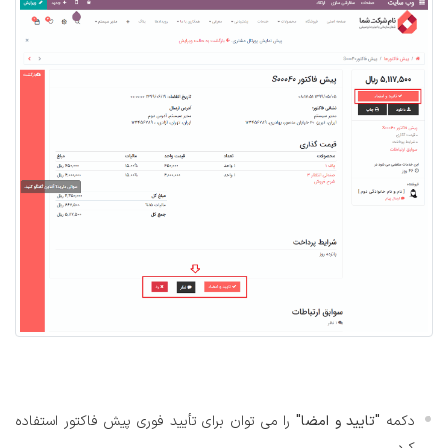
دکمه
"تایید و امضا"
را می توان برای تأیید فوری پیش فاکتور استفاده