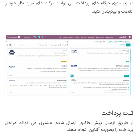
در زیر منوی
درگاه های پرداخت
می توانید درگاه های مورد نظر خود را
انتخاب و پیکربندی کنید.
ثبت پرداخت
از طریق ایمیل پیش فاکتور ارسال شده، مشتری می تواند مراحل
پرداخت را بصورت آنلاین انجام دهد.