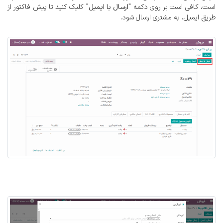
است، کافی است بر روی دکمه
"ارسال با ایمیل"
کلیک کنید تا پیش فاکتور از
طریق ایمیل، به مشتری ارسال شود.