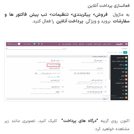
فعالسازی پرداخت آنلاین
به ماژول
فروش> پیکربندی> تنظیمات> تب پیش فاکتور ها و
سفارشات
بروید و ویژگی
پرداخت آنلاین
را فعال کنید.
اکنون روی گزینه
"درگاه های پرداخت"
کلیک کنید، تصویری مانند زیر
مشاهده خواهید کرد: