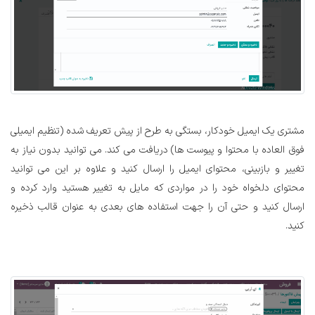
مشتری یک ایمیل خودکار، بستگی به طرح از پیش تعریف شده (تنظیم ایمیلی
فوق العاده با محتوا و پیوست ها) دریافت می کند. می توانید بدون نیاز به
تغییر و بازبینی، محتوای ایمیل را ارسال کنید و علاوه بر این می توانید
محتوای دلخواه خود را در مواردی که مایل به تغییر هستید وارد کرده و
ارسال کنید و حتی آن را جهت استفاده های بعدی به عنوان قالب ذخیره
کنید.