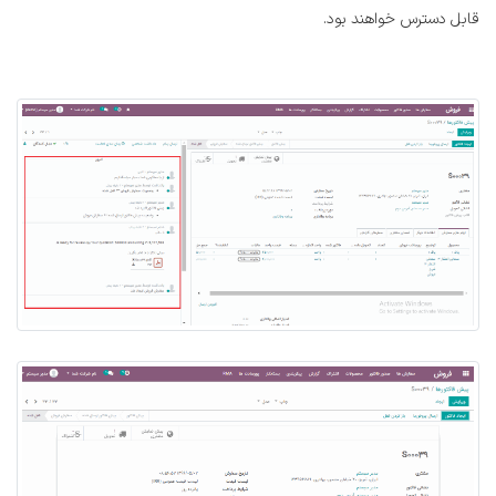
قابل دسترس خواهند بود.