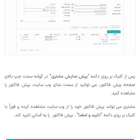
پس از کلیک بر روی دکمه
"پیش نمایش مشتری"
در گوشه سمت چپ بالای
صفحه پیش فاکتور، می توانید از سمت نمای وب سایت، پیش فاکتور را
مشاهده کنید.
مشتری می تواند پیش فاکتور خود را از وب سایت مشاهده کرده و فوراً با
کلیک بر روی دکمه
"تایید و امضا"
، پیش فاکتور را به آسانی تایید کند.