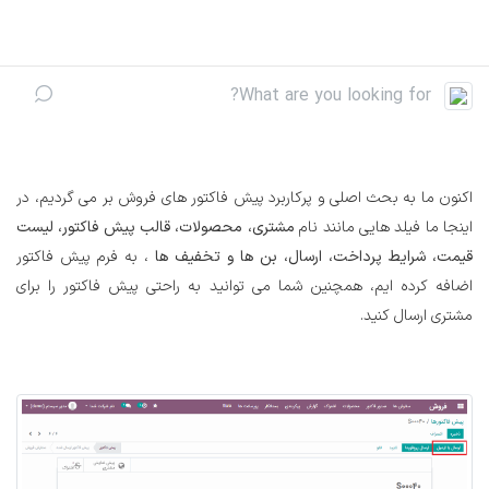
رف نظر و مشاهده محتوا
اکنون ما به بحث اصلی و پرکاربرد پیش فاکتور های فروش بر می گردیم، در
اینجا ما فیلد هایی مانند نام
مشتری، محصولات، قالب پیش فاکتور، لیست
قیمت، شرایط پرداخت، ارسال، بن ها و تخفیف ها
، به فرم پیش فاکتور
اضافه کرده ایم، همچنین شما می توانید به راحتی پیش فاکتور را برای
مشتری ارسال کنید.