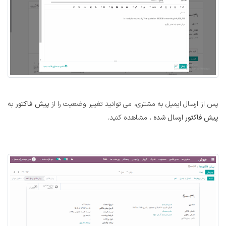
پس از ارسال ایمیل به مشتری، می توانید تغییر وضعیت را از
پیش فاکتور
به
پیش فاکتور ارسال شده
، مشاهده کنید.