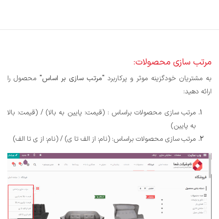
رف نظر و مشاهده محتوا
مرتب سازی محصولات:
به مشتریان خودگزینه موثر و پرکاربرد
"مرتب سازی بر اساس"
محصول را
ارائه دهید:
مرتب سازی محصولات براساس : (قیمت: پایین به بالا) / (قیمت: بالا
به پایین)
مرتب سازی محصولات براساس: (نام: از الف تا ی) / (نام: از ی تا الف)