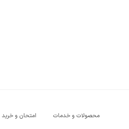
محصولات و خدمات
امتحان و خرید