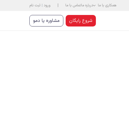
|
همکاری با ما
درباره ما
تماس با ما
ورود
|
ثبت نام
شروع رایگان
مشاوره یا دمو