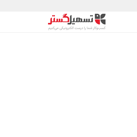
رف نظر و مشاهده محتوا
محصولات
صنا