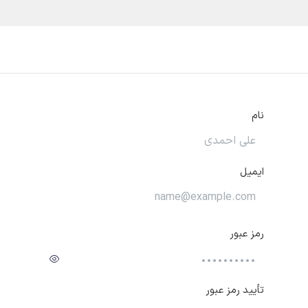
یع و مشاغل
قیمت و خرید
خدمات
آموزش و پشتیبانی
نام
ایمیل
رمز عبور
تأیید رمز عبور