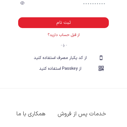
ثبت نام
از قبل حساب دارید؟
- یا -
از کد یکبار مصرف استفاده کنید
از Passkey استفاده کنید
خدمات پس از فروش
همکاری با ما