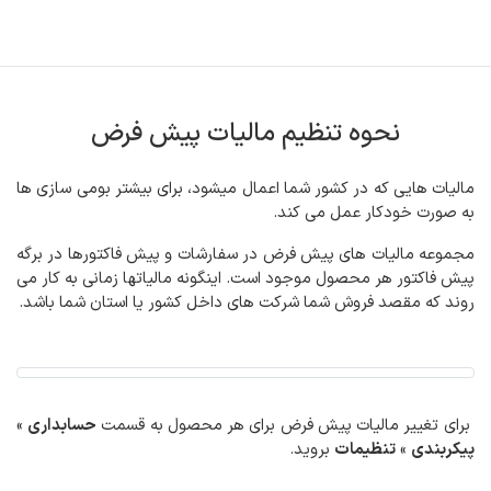
رف نظر و مشاهده محتوا
نحوه تنظیم مالیات پیش فرض
مالیات هایی که در کشور شما اعمال میشود، برای بیشتر بومی سازی ها
به صورت خودکار عمل می کند.
مجموعه مالیات های پیش فرض در سفارشات و پیش فاکتورها در برگه
پیش فاکتور هر محصول موجود است. اینگونه مالیاتها زمانی به کار می
روند که مقصد فروش شما شرکت های داخل کشور یا استان شما باشد.
برای تغییر مالیات پیش فرض برای هر محصول به قسمت
حسابداری
»
پیکربندی
»
تنظیمات
بروید.