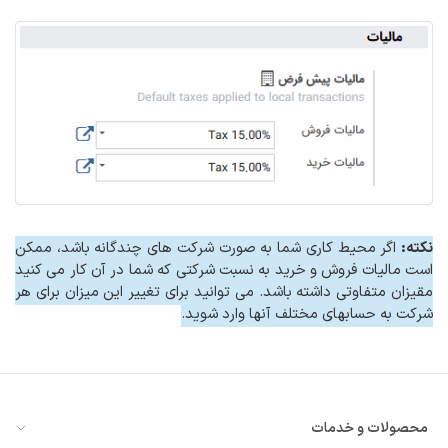
نکته:
اگر محیط کاری شما به صورت شرکت های چندگانه باشد، ممکن
است مالیات فروش و خرید به نسبت شرکتی که شما در آن کار می کنید
مقیزان متفاوتی داشته باشد. می توانید برای تغییر این میزان برای هر
شرکت به حسابهای مختلف آنها وارد شوید.
محصولات و خدمات