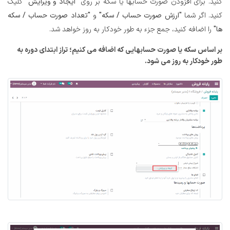
کنید. برای افزودن صورت حسابها یا سکه بر روی
"ایجاد و ویرایش"
کلیک
کنید. اگر شما
"ارزش صورت حساب / سکه"
و
"تعداد صورت حساب / سکه
ها"
را اضافه کنید، جمع جزء به طور خودکار به روز خواهد شد.
بر اساس سکه یا صورت حسابهایی که اضافه می کنیم؛ تراز ابتدای دوره به
طور خودکار به روز می شود.