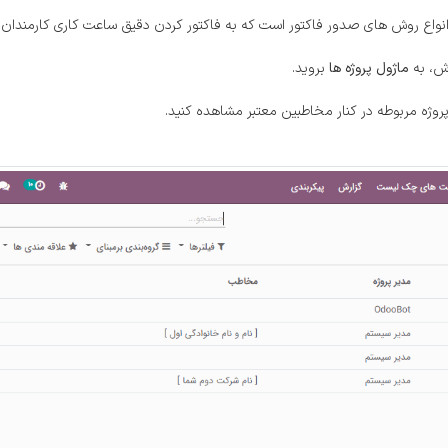
ز انواع روش های صدور فاکتور است که به فاکتور کردن دقیق ساعت کاری کارمندان
ش، به
ماژول پروژه ها
بروید.
ر پروژه مربوطه در کنار مخاطبین معتبر مشاهده کنید.