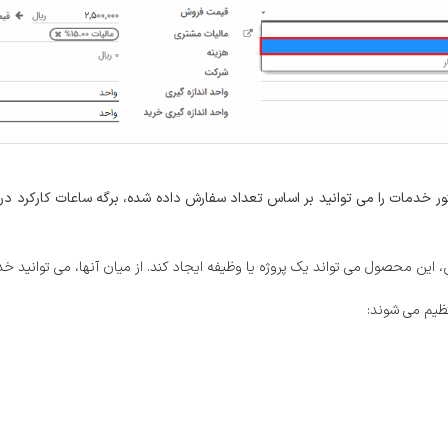
خدمات را می توانید بر اساس تعداد سفارش داده شده، برگه ساعات کارکرد در
این محصول می تواند یک پروژه یا وظیفه ایجاد کند. از میان آنها، می توانید خد
نظیم می شوند: