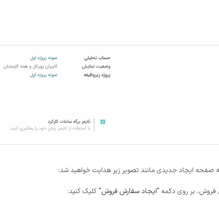
ه صفحه ایجاد جدیدی مانند تصویر زیر هدایت خواهید شد:
رش فروش، بر روی دکمه
"ایجاد سفارش فروش"
کلیک کنید: