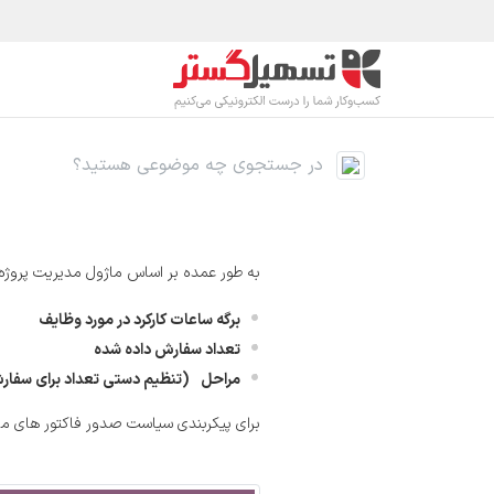
رف نظر و مشاهده محتوا
محصولات
صنا
به طور عمده بر اساس ماژول مدیریت پروژه 
برگه ساعات کارکرد در مورد وظایف
تعداد سفارش داده شده
مراحل
(تنظیم دستی تعداد برای سفا
برای پیکربندی سیاست صدور فاکتور های 