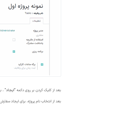
بعد از کلیک کردن بر روی دکمه
"ایجاد"
، ب
بعد از انتخاب نام پروژه، برای ایجاد سفا