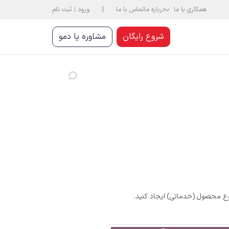
|
همکاری با ما
درباره ما
تماس با ما
ورود
|
ثبت نام
شروع رایگان
مشاوره یا دمو
وع محصول (خدماتی) ایجاد کنید.