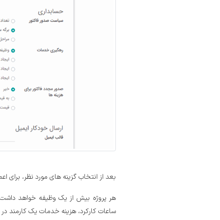
بعد از انتخاب گزینه های مورد نظر، برای اع
هر پروژه بیش از یک وظیفه خواهد داشت که
ساعات کارکرد، هزینه خدمات یک کارمند در 