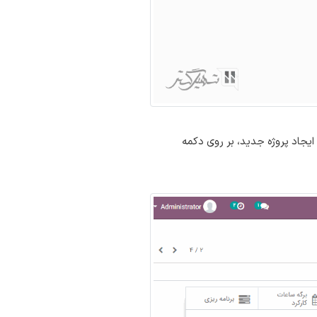
 ایجاد پروژه جدید، بر روی دکمه