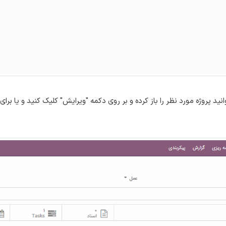
ید پروژه مورد نظر را باز کرده و بر روی دکمه "ویرایش" کلیک کنید و یا برای