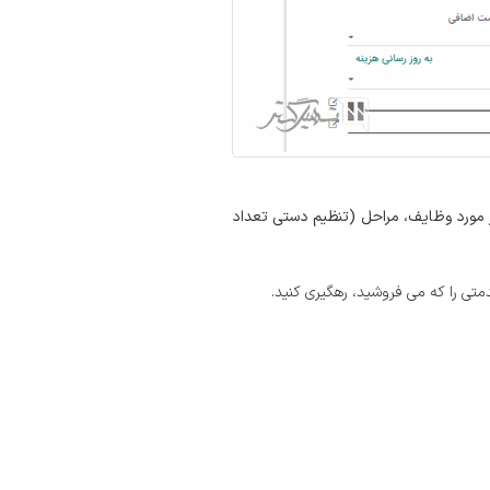
 مورد وظایف، مراحل (تنظیم دستی تعداد
متی را که می فروشید، رهگیری کنید.