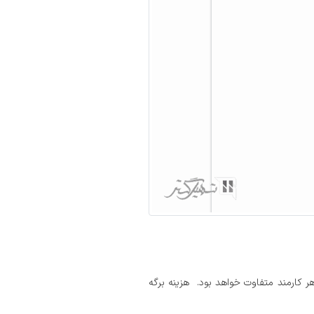
ر کارمند متفاوت خواهد بود. هزینه برگه