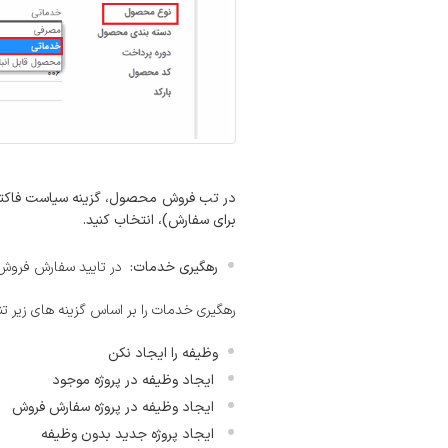
در تب فروش محصول، گزینه سیاست فاکتور 
برای سفارش)، انتخاب کنید.
رهگیری خدمات:
در تایید سفارش فروش، 
رهگیری خدمات را بر اساس گزینه های زیر ت
وظیفه را ایجاد نکن
ایجاد وظیفه در پروژه موجود
ایجاد وظیفه در پروژه سفارش فروش
ایجاد پروژه جدید بدون وظیفه