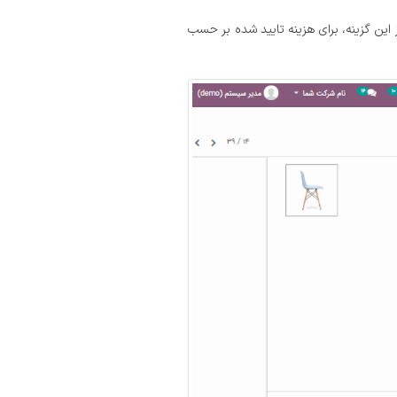
 این گزینه، برای هزینه تایید شده بر حسب