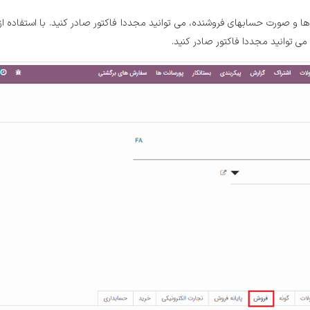
 ها و صورت حسابهای فروشنده، می توانید مجددا فاکتور صادر کنید. با استفاده از
 می توانید مجددا فاکتور صادر کنید.