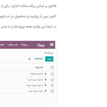
فاکتور بر اساس برگه ساعات کارکرد، یکی ا
اکنون پس از پیکربندی محصول در تب فرو
در اینجا می توانید همه پروژه ها را با مدی