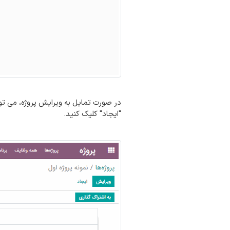
در صورت تمایل به ویرایش پروژه، می توان
"ایجاد" کلیک کنید.