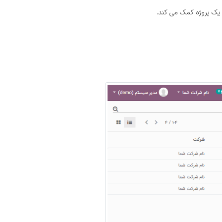
 یک پروژه کمک می کند.