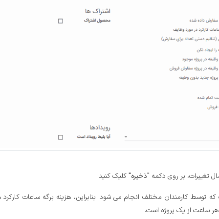
مال تغییرات، بر روی دکمه
"ذخیره"
کلیک کنید.
 توسط کارمندان مختلف انجام می شود. بنابراین، هزینه برگه ساعات کارکرد ه
هر ساعت از یک پروژه است.