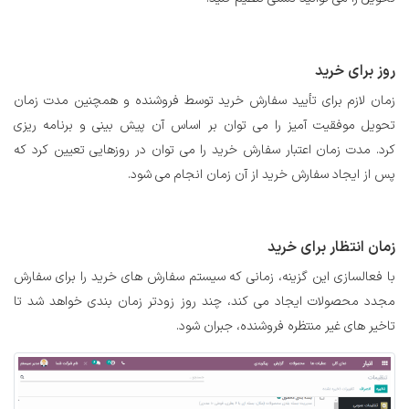
روز برای خرید
زمان لازم برای تأیید سفارش خرید توسط فروشنده و همچنین مدت زمان
تحویل موفقیت آمیز را می توان بر اساس آن پیش بینی و برنامه ریزی
کرد. مدت زمان اعتبار سفارش خرید را می توان در روزهایی تعیین کرد که
پس از ایجاد سفارش خرید از آن زمان انجام می شود.
زمان انتظار برای خرید
با فعالسازی این گزینه، زمانی که سیستم سفارش های خرید را برای سفارش
مجدد محصولات ایجاد می کند، چند روز زودتر زمان بندی خواهد شد تا
تاخیر های غیر منتظره فروشنده، جبران شود.