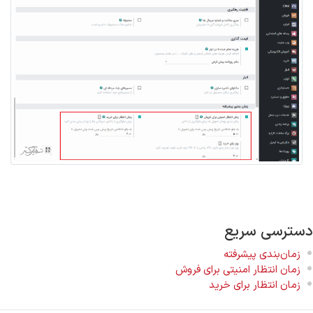
دسترسی سریع
زمان‌بندی پیشرفته
زمان انتظار امنیتی برای فروش
زمان انتظار برای خرید