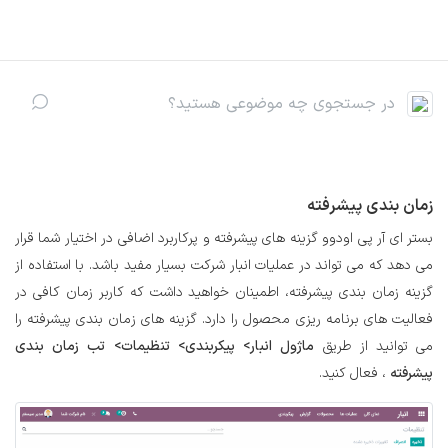
رف نظر و مشاهده محتوا
زمان بندی پیشرفته
بستر ای آر پی اودوو گزینه های پیشرفته و پرکاربرد اضافی در اختیار شما قرار
می دهد که می تواند در عملیات انبار شرکت بسیار مفید باشد. با استفاده از
گزینه زمان بندی پیشرفته، اطمینان خواهید داشت که کاربر زمان کافی در
فعالیت های برنامه ریزی محصول را دارد. گزینه های زمان بندی پیشرفته را
می توانید از طریق
ماژول انبار> پیکربندی> تنظیمات> تب زمان بندی
پیشرفته
، فعال کنید.