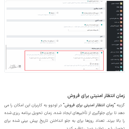
زمان انتظار امنیتی برای فروش
گزینه
"زمان انتظار امنیتی برای فروش"
در اودوو به کاربران این امکان را می
دهد تا برای جلوگیری از تأخیرهای ایجاد شده، زمان تحویل برنامه ریزی شده
را بالا ببرند. تعداد روزها برای به جلو انداختن تاریخ پیش بینی شده برای
تحویل را می توانید دستی تنظیم کنید.