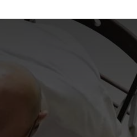
رف نظر و مشاهده محتوا