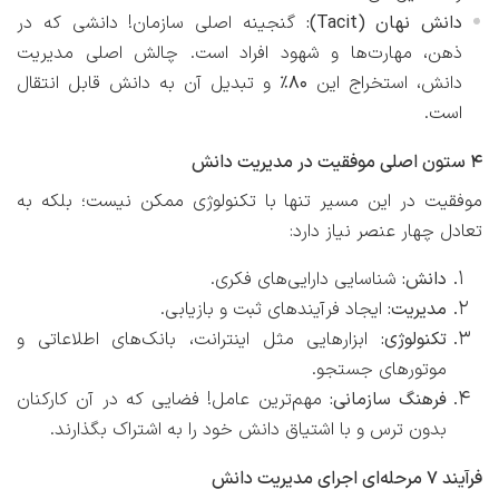
دانش نهان (Tacit):
گنجینه اصلی سازمان! دانشی که در
ذهن، مهارت‌ها و شهود افراد است. چالش اصلی مدیریت
دانش، استخراج این
۸۰٪
و تبدیل آن به دانش قابل انتقال
است.
۴ ستون اصلی موفقیت در مدیریت دانش
موفقیت در این مسیر تنها با تکنولوژی ممکن نیست؛ بلکه به
تعادل چهار عنصر نیاز دارد:
دانش:
شناسایی دارایی‌های فکری.
مدیریت:
ایجاد فرآیندهای ثبت و بازیابی.
تکنولوژی:
ابزارهایی مثل اینترانت، بانک‌های اطلاعاتی و
موتورهای جستجو.
فرهنگ سازمانی:
مهم‌ترین عامل! فضایی که در آن کارکنان
بدون ترس و با اشتیاق دانش خود را به اشتراک بگذارند.
فرآیند ۷ مرحله‌ای اجرای مدیریت دانش