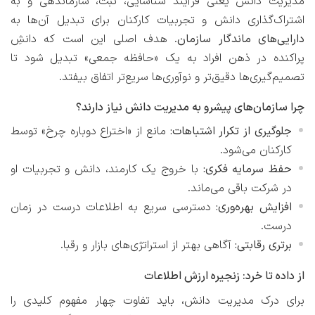
مدیریت دانش یعنی فرآیند شناسایی، ثبت، سازماندهی و به
اشتراک‌گذاری دانش و تجربیات کارکنان برای تبدیل آن‌ها به
دارایی‌های ماندگار سازمان
. هدف اصلی این است که دانشِ
پراکنده در ذهن افراد به یک «حافظه جمعی» تبدیل شود تا
تصمیم‌گیری‌ها دقیق‌تر و نوآوری‌ها سریع‌تر اتفاق بیفتد.
چرا سازمان‌های پیشرو به مدیریت دانش نیاز دارند؟
جلوگیری از تکرار اشتباهات:
مانع از «اختراع دوباره چرخ» توسط
کارکنان می‌شود.
حفظ سرمایه فکری:
با خروج یک کارمند، دانش و تجربیات او
در شرکت باقی می‌ماند.
افزایش بهره‌وری:
دسترسی سریع به اطلاعات درست در زمان
درست.
برتری رقابتی:
آگاهی بهتر از استراتژی‌های بازار و رقبا.
از داده تا خرد: زنجیره ارزش اطلاعات
برای درک مدیریت دانش، باید تفاوت چهار مفهوم کلیدی را