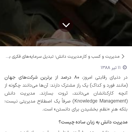
مدیریت و کسب و کار
مدیریت دانش؛ تبدیل سرمایه‌های فکری به قدرت سازمانی
11 تیر 1388
در دنیای رقابتی امروز،
۸۰ درصد از برترین شرکت‌های جهان
(مانند فورد و کداک) یک راز مشترک دارند: آن‌ها می‌دانند چگونه از
آنچه کارکنانشان می‌دانند، ثروت بسازند. مدیریت دانش
(Knowledge Management) صرفاً یک اصطلاح مدیریتی نیست؛
بلکه هنرِ «نظم بخشیدن برای دانستن» است.
مدیریت دانش به زبان ساده چیست؟