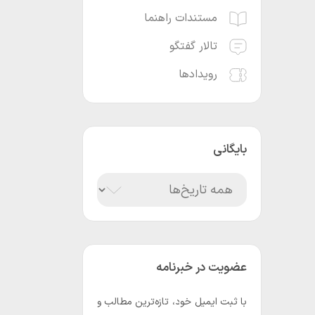
مستندات راهنما
تالار گفتگو
رویدادها
بایگانی
عضویت در خبرنامه
با ثبت ایمیل خود، تازه‌ترین مطالب و