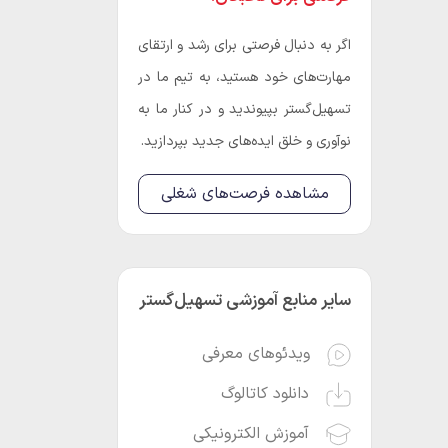
اگر به دنبال فرصتی برای رشد و ارتقای
مهارت‌های خود هستید، به تیم ما در
تسهیل‌گستر بپیوندید و در کنار ما به
نوآوری و خلق ایده‌های جدید بپردازید.
مشاهده فرصت‌های شغلی
سایر منابع آموزشی تسهیل‌گستر
ویدئوهای معرفی
دانلود کاتالوگ
آموزش الکترونیکی