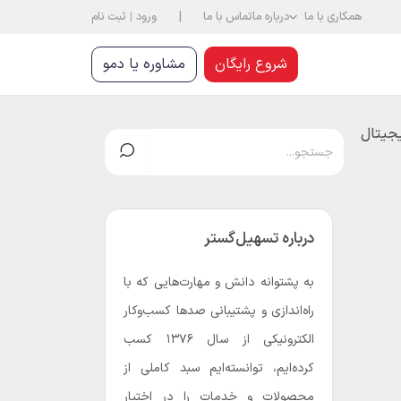
|
همکاری با ما
درباره ما
تماس با ما
ورود
|
ثبت نام
شروع رایگان
مشاوره یا دمو
یجیتال
درباره تسهیل‌گستر
به پشتوانه دانش و مهارت‌هایی که با
راه‌اندازی و پشتیبانی صدها کسب‌و‌کار
الکترونیکی از سال 1376 کسب
کرده‌ایم، توانسته‌ایم سبد کاملی از
محصولات و خدمات را در اختیار