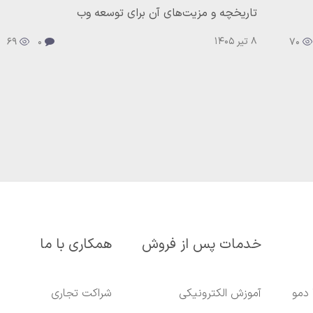
تاریخچه و مزیت‌های آن برای توسعه وب
8 تیر 1405
69
0
70
خدمات پس از فروش
همکاری با ما
 دمو
آموزش الکترونیکی
شراکت تجاری