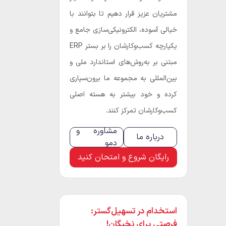
مشتریان عزیز قرار دهیم تا بتوانند با
خیالی آسوده، الکترونیکی‌سازی جامع و
یکپارچه کسب‌و‌کارشان را بر بستر ERP
مبتنی بر به‌روش‌های استاندارد ملی و
بین‌المللی به مجموعه ما برون‌سپاری
کرده و خود بیشتر به هسته اصلی
کسب‌و‌کارشان تمرکز کنند.
مشاوره و
درباره ما
دمو
رایگان شروع و امتحان کنید
استخدام در تسهیل‌گستر:
فرصتی برای نخبگان!