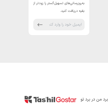
به‌روزرسانی‌های تسهیل‌گستر را زودتر از
بقیه دریافت کنید.
برد من در برد تو