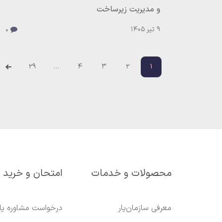
و مدیریت زیرساخت
9 تیر 1405
0
29
…
4
3
2
1
محصولات و خدمات
امتحان و خرید
معرفی سازمان‌یار
درخواست مشاوره یا