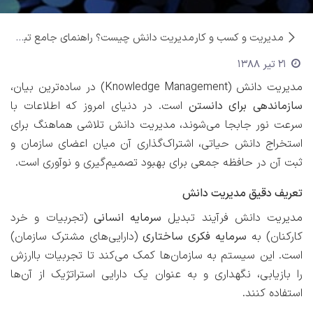
مدیریت و کسب و کار
مدیریت دانش چیست؟ راهنمای جامع تبدیل تجربه به دارایی سازمانی
21 تیر 1388
مدیریت دانش (Knowledge Management) در ساده‌ترین بیان،
سازماندهی برای دانستن
است. در دنیای امروز که اطلاعات با
سرعت نور جابجا می‌شوند، مدیریت دانش تلاشی هماهنگ برای
استخراج دانش حیاتی، اشتراک‌گذاری آن میان اعضای سازمان و
ثبت آن در حافظه جمعی برای بهبود تصمیم‌گیری و نوآوری است.
تعریف دقیق مدیریت دانش
مدیریت دانش فرآیند تبدیل
سرمایه انسانی
(تجربیات و خرد
کارکنان) به
سرمایه فکری ساختاری
(دارایی‌های مشترک سازمان)
است. این سیستم به سازمان‌ها کمک می‌کند تا تجربیات باارزش
را بازیابی، نگهداری و به عنوان یک دارایی استراتژیک از آن‌ها
استفاده کنند.