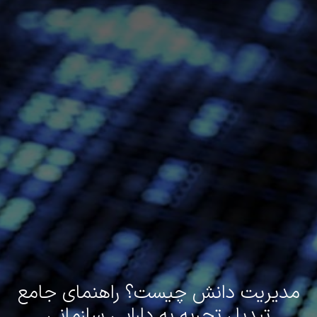
مدیریت دانش چیست؟ راهنمای جامع
تبدیل تجربه به دارایی سازمانی