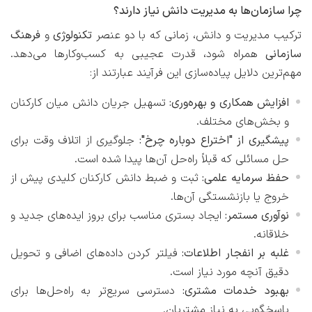
چرا سازمان‌ها به مدیریت دانش نیاز دارند؟
ترکیب مدیریت و دانش، زمانی که با دو عنصر
تکنولوژی
و
فرهنگ
سازمانی
همراه شود، قدرت عجیبی به کسب‌وکارها می‌دهد.
مهم‌ترین دلایل پیاده‌سازی این فرآیند عبارتند از:
افزایش همکاری و بهره‌وری:
تسهیل جریان دانش میان کارکنان
و بخش‌های مختلف.
پیشگیری از "اختراع دوباره چرخ":
جلوگیری از اتلاف وقت برای
حل مسائلی که قبلاً راه‌حل آن‌ها پیدا شده است.
حفظ سرمایه علمی:
ثبت و ضبط دانش کارکنان کلیدی پیش از
خروج یا بازنشستگی آن‌ها.
نوآوری مستمر:
ایجاد بستری مناسب برای بروز ایده‌های جدید و
خلاقانه.
غلبه بر انفجار اطلاعات:
فیلتر کردن داده‌های اضافی و تحویل
دقیق آنچه مورد نیاز است.
بهبود خدمات مشتری:
دسترسی سریع‌تر به راه‌حل‌ها برای
پاسخگویی به نیاز مشتریان.