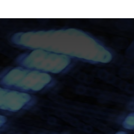
رف نظر و مشاهده محتوا