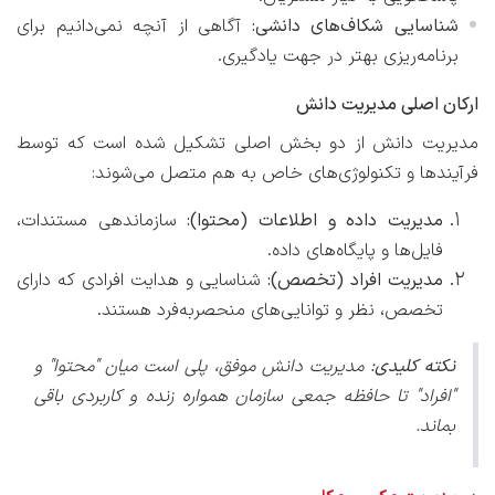
شناسایی شکاف‌های دانشی:
آگاهی از آنچه نمی‌دانیم برای
برنامه‌ریزی بهتر در جهت یادگیری.
ارکان اصلی مدیریت دانش
مدیریت دانش از دو بخش اصلی تشکیل شده است که توسط
فرآیندها و تکنولوژی‌های خاص به هم متصل می‌شوند:
مدیریت داده و اطلاعات (محتوا):
سازماندهی مستندات،
فایل‌ها و پایگاه‌های داده.
مدیریت افراد (تخصص):
شناسایی و هدایت افرادی که دارای
تخصص، نظر و توانایی‌های منحصربه‌فرد هستند.
نکته کلیدی:
مدیریت دانش موفق، پلی است میان "محتوا" و
"افراد" تا حافظه جمعی سازمان همواره زنده و کاربردی باقی
بماند.