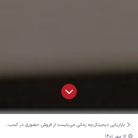
بازاریابی دیجیتال
چه زمانی می‌بایست از فروش حضوری در کسب و کارتان استفاده کنید؟
16 مهر 1401