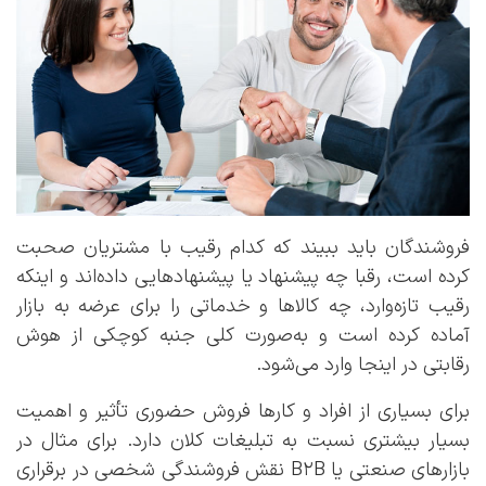
فروشندگان باید ببیند که کدام رقیب با مشتریان صحبت
کرده است، رقبا چه پیشنهاد یا پیشنهاد‌هایی داده‌اند و اینکه
رقیب تازه‌وارد، چه کالاها و خدماتی را برای عرضه به بازار
آماده کرده است و به‌صورت کلی جنبه کوچکی از هوش
رقابتی در اینجا وارد می‌شود.
برای بسیاری از افراد و کارها فروش حضوری تأثیر و اهمیت
بسیار بیشتری نسبت به تبلیغات کلان دارد. برای مثال در
بازارهای صنعتی یا B2B نقش فروشندگی شخصی در برقراری