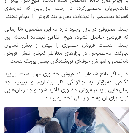
با ویژگی‌های کاملاً شخصی شده است، هیچ‌کس بهتر از
دانشجویان تحصیل‌کرده در رشته بازاریابی که دوره‌های
فشرده تخصصی را دیده‌اند، نمی‌توانند فروش را انجام دهند.
جمله معروفی در بازار وجود دارد به این مضمون «تا زمانی
که فروشی حاصل نشود، هیچ اتفاقی نیفتاده است!» این
جمله اهمیت فروش حضوری را بیش از بیش نمایان
می‌کند، به‌خصوص در بازارهای متلاطم کنونی، نقش فروش
شخصی و آموزش حرفه‌ای فروشندگان بسیار پررنگ هست.
خب، اگر قانع شده‌اید که فروش حضوری مهم است، بیایید
نگاهی دقیق‌تر به چگونگی کار بیندازیم و ببینیم چه
زمان‌هایی باید بر فروش حضوری تأکید شود و چه زمان‌هایی
نباید برای آن وقت و زمانی تخصیص داد.