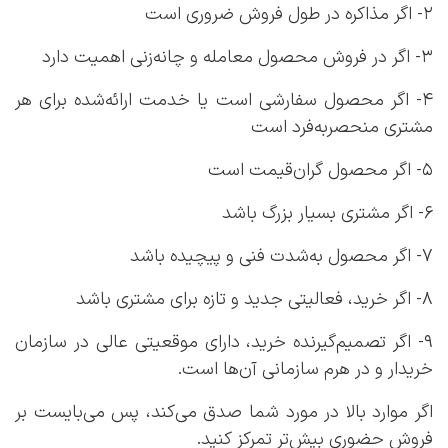
۲- اگر مذاکره در طول فروش ضروری است
۳- اگر در فروش محصول معامله و چانه‌زنی اهمیت دارد
۴- اگر محصول سفارشی است یا خدمت ارائه‌شده برای هر
مشتری منحصربه‌فرد است
۵- اگر محصول گران‌قیمت است
۶- اگر مشتری بسیار بزرگ باشد
۷- اگر محصول به‌شدت فنی و پیچیده باشد
۸- اگر خرید، فعالیتی جدید و تازه برای مشتری باشد
۹- اگر تصمیم‌گیرنده خرید، دارای موقعیتی عالی در سازمان
خریدار و در هرم سازمانی آن‌ها است.
اگر موارد بالا در مورد شما صدق می‌کند، پس می‌بایست بر
فروش حضوری بیش‌تر تمرکز کنید.