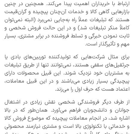
ارتباط با خریداران اهمیت پیدا می‌کند. همچنین در چنین
بازارهایی گاهی کالا و خدمات آن‌چنان پیچیده و گران‌قیمت
هستند که تبلیغات عملاً راه به‌جایی نمی‌برد (البته نمی‌توان
کاملاً منکر تبلیغات شد) و در این حالت فروش شخصی و
ثابت نمودن خبرگی و تسلط فروشنده در برابر مشتری، بسیار
مهم و تأثیرگذار است.
برای مثال شرکت‌هایی که تولیدکننده توربین‌های بادی یا
جرثقیل‌های سقفی هستند، نمی‌توانند تنها از طریق تبلیغات
به مشتریان خود نزدیک شوند. این قبیل محصولات دارای
پیچیدگی بسیار زیادی می‌باشند و در این قبیل معاملات،
اعتماد هست که حرف اول را می‌زند.
از طرف دیگر فروشندگی شخصی نقش زیادی در اشتغال
جوانان و دانشجویان فراهم می‌آورد. همان‌طور که در بالا
اشاره شد، در انجام معاملات پیچیده که موضوع فروش کالا
و خدماتی با تکنولوژی بالا است و مشتری نیازمند محصولی