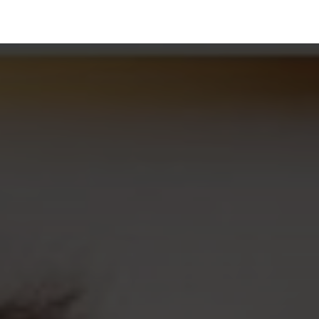
رف نظر و مشاهده محتوا