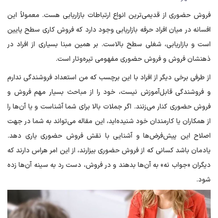
فروش حضوری از قدیمی‌ترین انواع ارتباطات بازاریابی هست. معمولاً این
افسانه در میان افراد حرفه بازاریابی وجود دارد که فروش کاری سطح پایین
است و بازاریابی، شغلی سطح بالاست. بر همین مبنا بسیاری از افراد در
ذهنشان فروش و فروش حضوری مفهومی تیره‌وتار است.
از طرفی برخی دیگر از افراد با این برچسب که من استعداد فروشندگی ندارم
و فروشندگی قابل‌آموزش نیست، خود را از مباحث بسیار مهم فروش و
فروش حضوری کنار می‌زنند. اگر جملات بالا برای شما آشناست و یا آن‌ها را
از همکاران یا کارمندان خود شنیده‌اید، این مقاله می‌تواند به شما در جهت
اصلاح این پیش‌فرض‌ها و آشنایی با نقش فروش حضوری یاری دهد.
یادمان باشد کسانی که از فروش حضوری بیزارند، از این امر هراس دارند که
دیگران «جواب نه» به آن‌ها بدهند و در فروش، دست رد به سینه آن‌ها زده
شود.