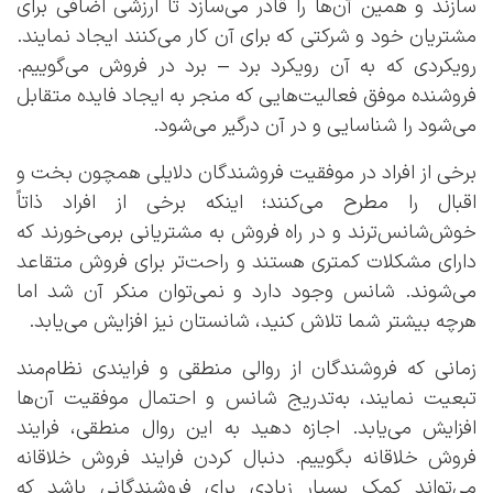
سازند و همین آن‌ها را قادر می‌سازد تا ارزشی اضافی برای
مشتریان خود و شرکتی که برای آن کار می‌کنند ایجاد نمایند.
رویکردی که به آن رویکرد برد – برد در فروش می‌گوییم.
فروشنده موفق فعالیت‌هایی که منجر به ایجاد فایده متقابل
می‌شود را شناسایی و در آن درگیر می‌شود.
برخی از افراد در موفقیت فروشندگان دلایلی همچون بخت و
اقبال را مطرح می‌کنند؛ اینکه برخی از افراد ذاتاً
خوش‌شانس‌ترند و در راه فروش به مشتریانی برمی‌خورند که
دارای مشکلات کمتری هستند و راحت‌تر برای فروش متقاعد
می‌شوند. شانس وجود دارد و نمی‌توان منکر آن شد اما
هرچه بیشتر شما تلاش کنید، شانستان نیز افزایش می‌یابد.
زمانی که فروشندگان از روالی منطقی و فرایندی نظام‌مند
تبعیت نمایند، به‌تدریج شانس و احتمال موفقیت آن‌ها
افزایش می‌یابد. اجازه دهید به این روال منطقی، فرایند
فروش خلاقانه بگوییم. دنبال کردن فرایند فروش خلاقانه
می‌تواند کمک بسیار زیادی برای فروشندگانی باشد که