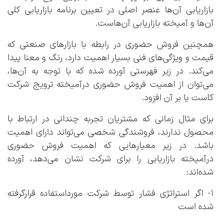
بازاریابی آن‌ها عنصر اصلی در تعیین برنامه بازاریابی کلی
آن‌ها و آمیخته بازاریابی آن‌هاست.
همچنین فروش حضوری در رابطه با بازارهای صنعتی که
قیمت و ویژگی‌های فنی بسیار اهمیت دارد، رنگ و معنا پیدا
می‌کند. در زیر فهرستی آورده شده که با توجه به آن‌ها،
می‌توان از اهمیت فروش حضوری درآمیخته ترویج شرکت
کاست یا بر آن افزود.
برای مثال زمانی که مشتریان تجربه چندانی در ارتباط با
محصول ندارند، فروشندگی شخصی می‌تواند دارای اهمیت
باشد. در زیر معیارهایی که اهمیت فروش حضوری
درآمیخته بازاریابی را برای شرکت نشان می‌دهد، آورده
شده‌اند:
۱- اگر استراتژی فشار توسط شرکت مورداستفاده قرارگرفته
شده است