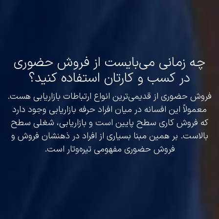
چه زمانی می‌بایست از فروش حضوری
در کسب و کارتان استفاده کنید؟
فروش حضوری از قدیمی‌ترین انواع ارتباطات بازاریابی هست.
معمولاً این افسانه در میان افراد حرفه بازاریابی وجود دارد
که فروش کاری سطح پایین است و بازاریابی، شغلی سطح
بالاست. بر همین مبنا بسیاری از افراد در ذهنشان فروش و
فروش حضوری مفهومی تیره‌وتار است.