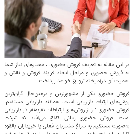
در این مقاله به تعریف فروش حضوری ، معیارهای نیاز شما
به فروش حضوری و مراحل ایجاد فرایند فروش و نقش و
اهمیت آن درآمیخته ترویج خواهد پرداخت.
فروش حضوری یکی از مشهورترین و درعین‌حال گران‌ترین
روش‌های ارتباط بازاریابی است. همانند بازاریابی مستقیم،
فروش حضوری نیز از روش‌های ارتباطات نفربه‌نفر در بازاریابی
است. فروش حضوری زمانی اتفاق می‌افتد که شرکت
به‌صورت مستقیم به سراغ مشتریان فعلی یا خریداران بالقوه