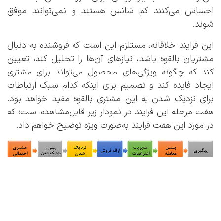
احساس می‌کنند کم شانس هستند و نمی‌توانند موفق
شوند.
این فرایند خلاقانه، مستلزم این است که فروشنده به دنبال
مشتریان بالقوه باشد، نیازهای آن‌ها را تحلیل کند، تعیین
کند که چگونه ویژگی‌های محصول می‌تواند برای مشتری
ایجاد فایده کند و تصمیم برای اینکه کدام سبک ارتباطات
برای نزدیک شدن به این مشتری بالقوه مفید خواهد بود.
هفت مرحله این فرایند در نمودار زیر قابل‌مشاهده است؛ که
در مورد این هفت فرایند به‌صورت ویژه توضیح خواهم داد.
گام اول: مشتری بالقوه و دارای صلاحیت (Prospect and
Qualify)
در این مرحله فروشنده فهرستی از مشتریان بالقوه یا لید
فروش (sales lead) را جمع‌آوری می‌کند. لیدها یا سرنخ‌های