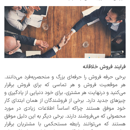
فرایند فروش خلاقانه
برخی حرفه فروش را حرفه‌ای بزرگ و منحصربه‌فرد می‌دانند.
هر موقعیت فروش و هر تماسی که برای فروش برقرار
می‌کنید و درنهایت هر مشتری، برای خود دنیایی از یادگیری و
چیزهای جدید دارد. برخی از فروشندگان از همان ابتدای کار
خود موفق هستند چراکه اساساً اطلاعات زیادی در مورد
محصولی که می‌فروشند دارند. برخی دیگر به این دلیل موفق
هستند که می‌توانند رابطه مستحکمی با مشتریان برقرار