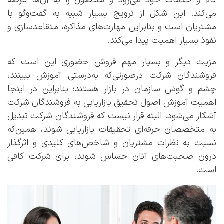
کالا و خدمات خود می‌رود و محصول را به آن‌ها عرضه
می‌کند. این شکل از ترویج بسیار شبیه به گفت‌وگو با
مشتریان است و بنابراین مهارت‌های مذاکره، متقاعدسازی و
نفوذ بسیار اهمیت پیدا می‌کند.
مزیت دیگر و بسیار مهم فروش حضوری این است که
فروشندگان شرکت درصورتی‌که به‌درستی آموزش ببینند،
چشم و گوش سازمان در بازار هستند؛ بنابراین در اینجا
اهمیت آموزش اصول تحقیق بازاریابی به فروشندگان شرکت
آشکار می‌شود. البته قرار نیست که فروشندگان شرکت تبدیل
به متخصصان حرفه‌ای تحقیقات بازاریابی شوند، همین‌که
نسبت به نظرات مشتریان و شاخص‌های کلیدی و اثرگذار
درون صحبت‌های آنان حساس شوند، برای شرکت کافی
است.