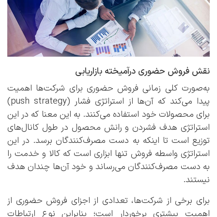
نقش فروش حضوری درآمیخته بازاریابی
به‌صورت کلی زمانی فروش حضوری برای شرکت‌ها اهمیت
پیدا می‌کند که آن‌ها از استراتژی فشار (push strategy)
برای محصولات خود استفاده می‌کنند. به این معنا که در این
استراتژی هدف فشردن و رانش محصول در طول کانال‌های
توزیع است تا اینکه به دست مصرف‌کنندگان برسد. در این
استراتژی واسطه فروش تنها ابزاری است که کالا و خدمت را
به دست مصرف‌کنندگان می‌رساند و خود آن‌ها چندان هدف
نیستند.
برای برخی از شرکت‌ها، تعدادی از اجزای فروش حضوری از
اهمیت بیشتری برخوردار است؛ بنابراین نوع ارتباطات