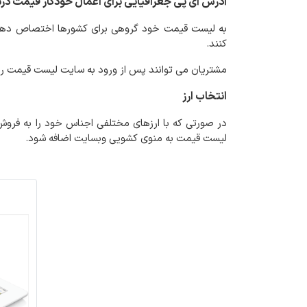
آدرس آی پی جغرافیایی برای اعمال خودکار قیمت د
به لیست قیمت خود گروهی برای کشورها اختصاص دهید. ب
کنند.
مشتریان می توانند پس از ورود به سایت لیست قیمت را ب
انتخاب ارز
در صورتی که با ارزهای مختلفی اجناس خود را به فروش م
لیست قیمت به منوی کشویی وبسایت اضافه شود.