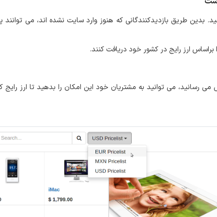
رست
دین طریق بازدیدکنندگانی که هنوز وارد سایت نشده اند، می توانند پس
راساس ارز رایج در کشور خود دریافت کنند.
ی رسانید، می توانید به مشتریان خود این امکان را بدهید تا ارز رایج کشور