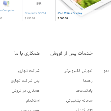
خدمات پس از فروش
همکاری با ما
 دمو
آموزش الکترونیکی
شراکت تجاری
راهنما
پنل شراکت تجاری
پادکست‌ها
همکاری در فروش
سامانه پشتیبانی
استخدام
تالار گفتگو
هویت بصری