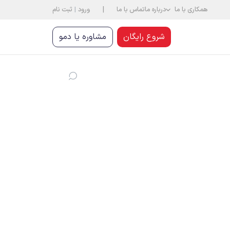
|
همکاری با ما
درباره ما
تماس با ما
ورود
|
ثبت نام
شروع رایگان
مشاوره یا دمو