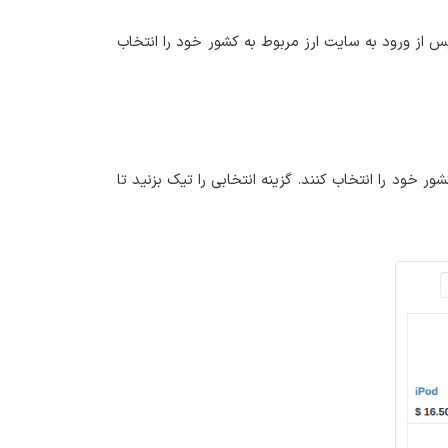
 از ورود به سایت ارز مربوط به کشور خود را انتخاب
 خود را انتخاب کنند. گزینه انتخابی را تیک بزنید تا