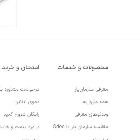
محصولات و خدمات
امتحان و خرید
معرفی سازمان‌یار
درخواست مشاوره یا
همه ماژول‌ها
دموی آنلاین
ویدئوهای معرفی
رایگان شروع کنید
مقایسه سازمان یار با Odoo
برآورد قیمت و خرید
خدمات
اپ استور