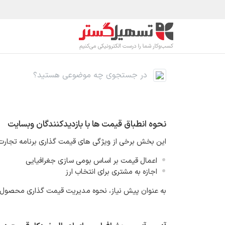
رف نظر و مشاهده محتوا
محصولات
صنا
نحوه انطباق قیمت ها با بازدیدکنندگان وبسایت
این بخش برخی از ویژگی های قیمت گذاری برنامه تجارت 
اعمال قیمت بر اساس بومی سازی جغرافیایی
اجازه به مشتری برای انتخاب ارز
به عنوان پیش نیاز، نحوه مدیریت قیمت گذاری محصول ر