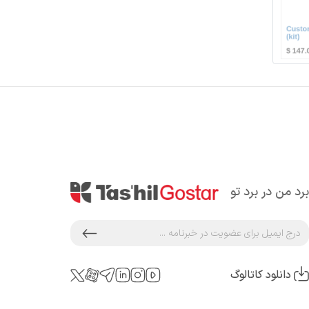
برد من در برد تو
دانلود کاتالوگ