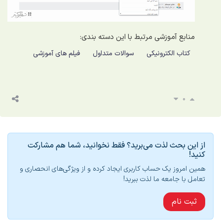
منابع آموزشی مرتبط با این دسته بندی:
کتاب الکترونیکی
سوالات متداول
فیلم های آموزشی
0
از این بحث لذت می‌برید؟ فقط نخوانید، شما هم مشارکت
کنید!
همین امروز یک حساب کاربری ایجاد کرده و از ویژگی‌های انحصاری و
تعامل با جامعه ما لذت ببرید!
ثبت نام