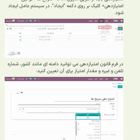
امتیازدهی> کلیک بر روی دکمه "ایجاد"
، در سیستم عامل ایجاد
شود.
در فرم قانون امتیازدهی می توانید دامنه ای مانند کشور، شماره
تلفن و غیره و مقدار امتیاز برای آن تعیین کنید: