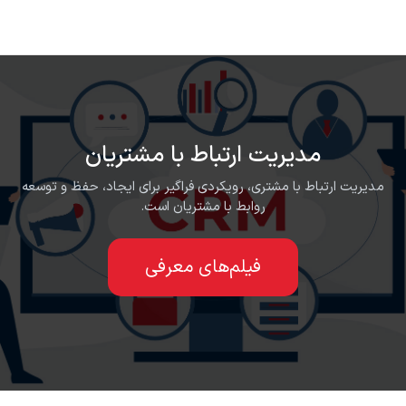
رف نظر و مشاهده محتوا
مدیریت ارتباط با مشتریان
مدیریت ارتباط با مشتری، رویکردی فراگیر برای ایجاد، حفظ و توسعه
روابط با مشتریان است.
فیلم‌های معرفی