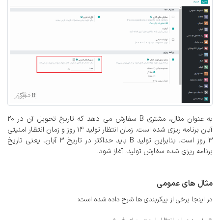
به عنوان مثال، مشتری B سفارش می دهد که تاریخ تحویل آن در 20
آبان برنامه ریزی شده است. زمان انتظار تولید 14 روز و زمان انتظار امنیتی
3 روز است، بنابراین تولید B باید حداکثر در تاریخ 3 آبان، یعنی تاریخ
برنامه ریزی شده سفارش تولید، آغاز شود.
مثال های عمومی
در اینجا برخی از پیکربندی ها شرح داده شده است: