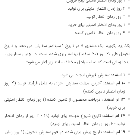
1 روز زمان انتظار امنیتی برای فروش
2 روز زمان انتظار امنیتی برای تولید
3 روز زمان انتظار تولید
1 روز زمان انتظار امنیتی برای خرید
4 روز زمان انتظار تامین کننده
بگذارید بگوییم یک مشتری B در تاریخ 1 سپتامبر سفارش می دهد و تاریخ
تحویل طی 20 روز (20 اسفند) برنامه ریزی شده است. در چنین سناریویی،
اینجا زمانی است که تمام مراحل مختلف مانند زیر آغاز می شود:
1 اسفند:
سفارش فروش ایجاد می شود.
10 ام اسفند:
آخرین مهلت سفارش اجزای به دلیل فرآیند تولید (4 روز
زمان انتظار تامین کننده).
13 ام اسفند
: دریافت محصول از تامین کننده (1 روز زمان انتظار امنیتی
برای خرید).
14 ام اسفند:
تاریخ شروع مهلت برای تولید (19 - 3 روز از زمان انتظار
تولید - 2 روز از زمان انتظار امنیتی برای تولید).
19 ام اسفند:
تاریخ پیش بینی شده در فرم سفارش تحویل (1 روز زمان