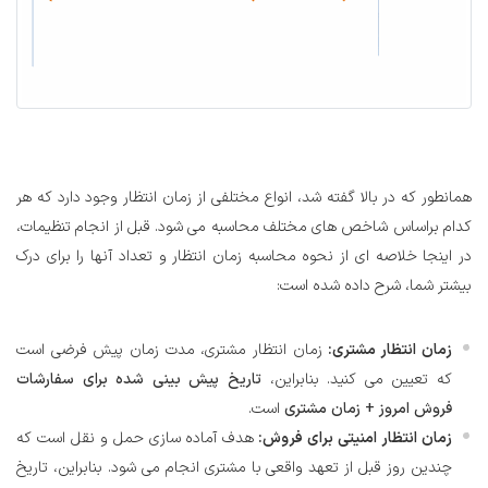
همانطور که در بالا گفته شد، انواع مختلفی از زمان انتظار وجود دارد که هر
کدام براساس شاخص های مختلف محاسبه می شود. قبل از انجام تنظیمات،
در اینجا خلاصه ای از نحوه محاسبه زمان انتظار و تعداد آنها را برای درک
بیشتر شما، شرح داده شده است:
زمان انتظار مشتری:
زمان انتظار مشتری، مدت زمان پیش فرضی است
که تعیین می کنید. بنابراین،
تاریخ پیش بینی شده برای سفارشات
فروش امروز + زمان مشتری
است.
زمان انتظار امنیتی برای فروش:
هدف آماده سازی حمل و نقل است که
چندین روز قبل از تعهد واقعی با مشتری انجام می شود. بنابراین، تاریخ