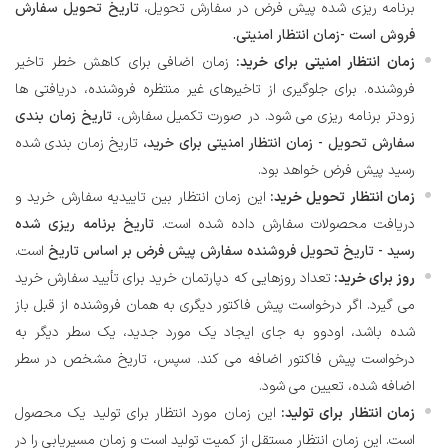
برنامه ریزی شده پیش فرض در سفارش تحویل،
تاریخ تحویل سفارش
فروش است -زمان انتظار امنیتی.
زمان انتظار امنیتی برای خرید:
زمان اضافی برای کاهش خطر تاخیر
فروشنده. برای جلوگیری از تاخیرهای غیر منتظره فروشنده، دریافتی ها
زودتر برنامه ریزی می شود. در صورت تکمیل سفارش،
تاریخ زمان بندی
سفارش تحویل - زمان انتظار امنیتی برای خرید،
تاریخ زمان بندی شده
رسید پیش فرض خواهد بود.
زمان انتظار تحویل خرید:
این زمان انتظار بین تاییدیه سفارش خرید و
دریافت محصولات سفارش داده شده است.
تاریخ برنامه ریزی شده
رسید - تاریخ تحویل فروشنده سفارش پیش فرض بر اساس تاریخ
است.
روز برای خرید:
تعداد روزهایی که دپارتمان خرید برای تأیید سفارش خرید
می گیرد. اگر درخواست پیش فاکتور دیگری به همان فروشنده از قبل باز
شده باشد، اودوو به جای ایجاد یک مورد جدید، یک سطر دیگر به
درخواست پیش فاکتور اضافه می کند. سپس، تاریخ مشخص در سطر
اضافه شده، تعیین می شود.
زمان انتظار برای تولید:
این زمان مورد انتظار برای تولید یک محصول
است. این زمان انتظار مستقل از کمیت تولید است و زمان مسیریابی را در