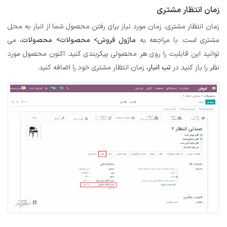
زمان انتظار مشتری
زمان انتظار مشتری، زمان مورد نیاز برای رفتن محصول شما از انبار به محل
مشتری است. با مراجعه به
ماژول فروش> محصولات> محصولات،
می
توانید این قابلیت را روی هر محصولی پیکربندی کنید. اکنون محصول مورد
نظر را باز کنید در
تب انبار،
زمان انتظار مشتری خود را اضافه کنید.