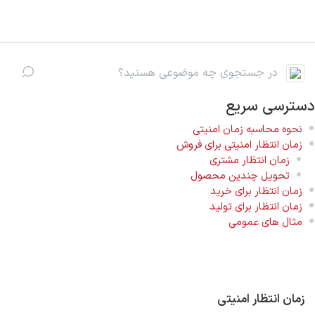
رف نظر و مشاهده محتوا
دسترسی سریع
نحوه محاسبه زمان امنیتی
زمان انتظار امنیتی برای فروش
زمان انتظار مشتری
تحویل چندین محصول
زمان انتظار برای خرید
زمان انتظار برای تولید
مثال های عمومی
زمان انتظار امنیتی