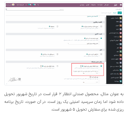
به عنوان مثال، محصول صندلی انتظار 2 قرار است در تاریخ شهریور تحویل
داده شود اما زمان سررسید امنیتی یک روز است. در آن صورت، تاریخ برنامه
ریزی شده برای سفارش تحویل 5 شهریور است.