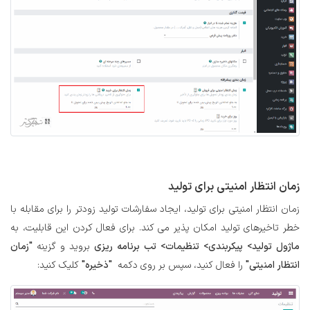
زمان انتظار امنیتی برای تولید
زمان انتظار امنیتی برای تولید، ایجاد سفارشات تولید زودتر را برای مقابله با
خطر تاخیرهای تولید امکان پذیر می کند. برای فعال کردن این قابلیت، به
ماژول تولید> پیکربندی> تنظیمات> تب برنامه ریزی
بروید و گزینه
"زمان
انتظار امنیتی"
را فعال کنید، سپس بر روی دکمه
"ذخیره"
کلیک کنید: