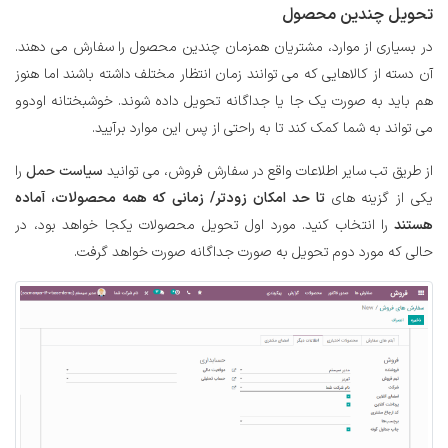
تحویل چندین محصول
در بسیاری از موارد، مشتریان همزمان چندین محصول را سفارش می دهند.
آن دسته از کالاهایی که می توانند زمان انتظار مختلف داشته باشند اما هنوز
هم باید به صورت یک جا یا جداگانه تحویل داده شوند. خوشبختانه اودوو
می تواند به شما کمک کند تا به راحتی از پس این موارد برآیید.
از طریق تب سایر اطلاعات واقع در سفارش فروش، می توانید
سیاست حمل
را
یکی از گزینه های
تا حد امکان زودتر/ زمانی که همه محصولات، آماده
هستند
را انتخاب کنید. مورد اول تحویل محصولات یکجا خواهد بود، در
حالی که مورد دوم تحویل به صورت جداگانه صورت خواهد گرفت.