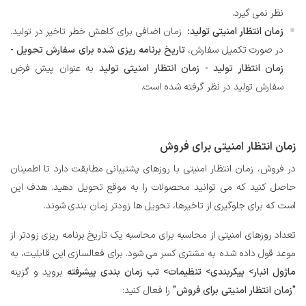
نظر نمی گیرد.
زمان انتظار امنیتی تولید:
زمان اضافی برای کاهش خطر تاخیر در تولید.
در صورت تکمیل سفارش،
تاریخ برنامه ریزی شده برای سفارش تحویل -
زمان انتظار تولید - زمان انتظار امنیتی تولید
به عنوان پیش فرض
سفارش تولید در نظر گرفته شده است.
زمان انتظار امنیتی برای فروش
در فروش، زمان انتظار امنیتی با روزهای پشتیبانی مطابقت دارد تا اطمینان
حاصل کنید که می توانید محصولات را به موقع تحویل دهید. هدف این
است که برای جلوگیری از تاخیرها، تحویل ها زودتر زمان بندی شوند.
تعداد روزهای امنیتی از محاسبه برای محاسبه یک تاریخ برنامه ریزی زودتر از
موعد قول داده شده به مشتری کسر می شود. برای فعالسازی این قابلیت، به
ماژول انبار> پیکربندی> تنظیمات> تب زمان بندی پیشرفته
بروید و گزینه
"زمان انتظار امنیتی برای فروش"
را فعال کنید: