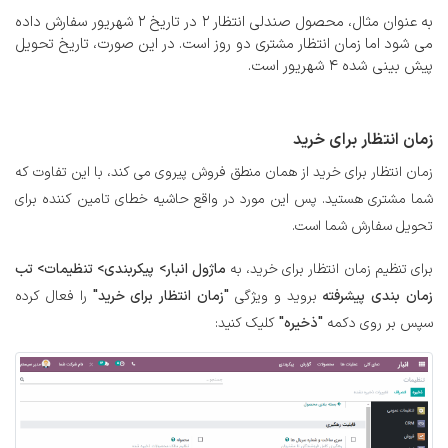
به عنوان مثال، محصول صندلی انتظار 2 در تاریخ 2 شهریور سفارش داده
می شود اما زمان انتظار مشتری دو روز است. در این صورت، تاریخ تحویل
پیش بینی شده 4 شهریور است.
زمان انتظار برای خرید
زمان انتظار برای خرید از همان منطق فروش پیروی می کند، با این تفاوت که
شما مشتری هستید. پس این مورد در واقع حاشیه خطای تامین کننده برای
تحویل سفارش شما است.
برای تنظیم زمان انتظار برای خرید، به
ماژول انبار> پیکربندی> تنظیمات> تب
زمان بندی پیشرفته
بروید و ویژگی
"زمان انتظار برای خرید"
را فعال کرده
سپس بر روی دکمه
"ذخیره"
کلیک کنید: