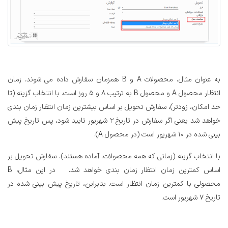
به عنوان مثال، محصولات A و B همزمان سفارش داده می شوند. زمان
انتظار محصول A و محصول B به ترتیب 8 و 5 روز است. با انتخاب گزینه (تا
حد امکان، زودتر)، سفارش تحویل بر اساس بیشترین زمان انتظار زمان بندی
خواهد شد یعنی اگر سفارش در تاریخ 2 شهریور تایید شود، پس تاریخ پیش
بینی شده در 10 شهریور است (در محصول A).
با انتخاب گزینه (زمانی که همه محصولات، آماده هستند)، سفارش تحویل بر
اساس کمترین زمان انتظار زمان بندی خواهد شد.
در این مثال، B
محصولی با کمترین زمان انتظار است. بنابراین، تاریخ پیش بینی شده در
تاریخ 7 شهریور است.