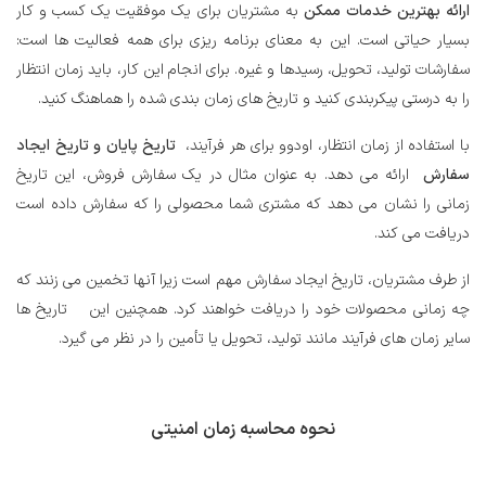
ارائه بهترین خدمات ممکن
به مشتریان برای یک موفقیت یک کسب و کار
بسیار حیاتی است. این به معنای برنامه ریزی برای همه فعالیت ها است:
سفارشات تولید، تحویل، رسیدها و غیره. برای انجام این کار، باید زمان انتظار
را به درستی پیکربندی کنید و تاریخ های زمان بندی شده را هماهنگ کنید.
با استفاده از زمان انتظار، اودوو برای هر فرآیند،
تاریخ پایان و تاریخ ایجاد
سفارش
ارائه می دهد. به عنوان مثال در یک سفارش فروش، این تاریخ
زمانی را نشان می دهد که مشتری شما محصولی را که سفارش داده است
دریافت می کند.
از طرف مشتریان، تاریخ ایجاد سفارش مهم است زیرا آنها تخمین می زنند که
چه زمانی محصولات خود را دریافت خواهند کرد. همچنین این
تاریخ ها
سایر زمان های فرآیند مانند تولید، تحویل یا تأمین را در نظر می گیرد.
نحوه محاسبه زمان امنیتی