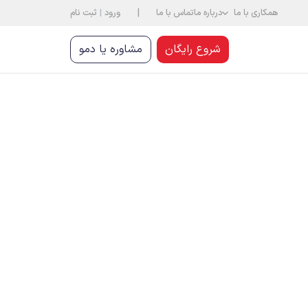
|
همکاری با ما
درباره ما
تماس با ما
ورود
|
ثبت نام
شروع رایگان
مشاوره یا دمو