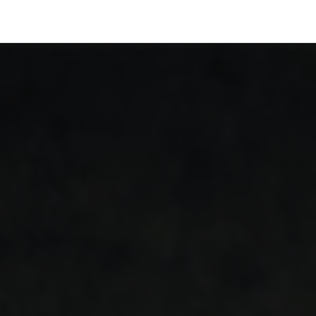
رف نظر و مشاهده محتوا