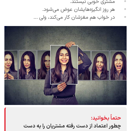
مشتری خوبی نیستند.
هر روز انگیزه‌هایشان عوض می‌شود.
در خواب هم مغزشان کار می‌کند، ولی ...
حتماً بخوانید:
چطور اعتماد از دست رفته مشتریان را به دست