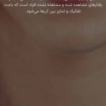
رفتارهای مشاهده شده و مشاهده نشده افراد است که باعث
تفکیک و تمایز بین آن‌ها می‌شود.