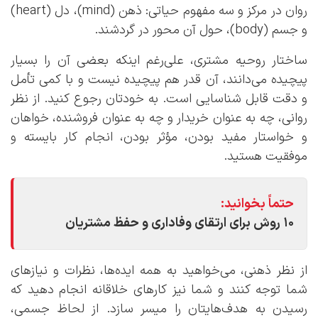
روان در مرکز و سه مفهوم حیاتی: ذهن (mind)، دل (heart)
و جسم (body)، حول آن محور در گردشند.
ساختار روحیه مشتری، علی‌رغم اینکه بعضی آن را بسیار
پیچیده می‌دانند، آن قدر هم پیچیده نیست و با کمی تأمل
و دقت قابل شناسایی است. به خودتان رجوع کنید. از نظر
روانی، چه به عنوان خریدار و چه به عنوان فروشنده، خواهان
و خواستار مفید بودن، مؤثر بودن، انجام کار بایسته و
موفقیت هستید.
حتماً بخوانید:
۱۰ روش برای ارتقای وفاداری و حفظ مشتریان
از نظر ذهنی، می‌خواهید به همه ایده‌ها، نظرات و نیازهای
شما توجه کنند و شما نیز کارهای خلاقانه انجام دهید که
رسیدن به هدف‌هایتان را میسر سازد. از لحاظ جسمی،