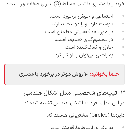
خریدار یا مشتری با تیپ مسلط (S)، دارای صفات زیر است:
اجتماعی و خوش برخورد است.
دوست دارد او را دوست بدارند.
در مورد هدف‌هایش مطمئن است.
در تصمیم‌گیری ضعیف است.
خلاق و کمک‌کننده است.
به راحتی می‌توان با او کار کرد.
حتماً بخوانید:
۱۰ روش موثر در برخورد با مشتری
3- تیپ‌های شخصیتی مدل اشکال هندسی
در این مدل، افراد به اشکال هندسی تشبیه شده‌اند.
دایره‌ها (Circles) مشتریانی هستند که:
به برقراری ارتباط علاقه‌مند است.