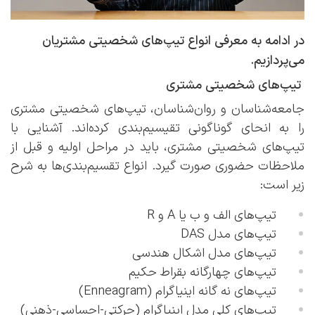
در ادامه به معرفی انواع تیپ‌های شخصیتی مشتریان
می‌پردازیم.
تیپ‌های شخصیتی مشتری
جامعه‌شناسان و روان‌شناسان، تیپ‌های شخصیتی مشتری
را به انحای گوناگونی تقیسیم‌بندی کرده‌اند. آشنایی با
تیپ‌های شخصیتی مشتری، باید در مراحل اولیه و قبل از
ملاحظات حضوری صورت گیرد. انواع تقسیم‌بندی‌ها به شرح
زیر است:
تیپ‌های الف و ب یا A و R
تیپ‌های مدل DAS
تیپ‌های مدل اشکال هندسی
تیپ‌های چهارگانه بقراط حکیم
تیپ‌های نه گانه اینیاگرام (Enneagram)
تیپ‌های کلی مدل اینیاگرام (حرکتی-احساسی-ذهنی)