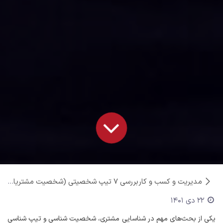
مدیریت و کسب و کار
بررسی ۷ تیپ شخصیتی (شخصیت مشتریان خود را چگونه بشناسیم؟)
22 دی 1401
یکی از بحث‌های مهم در شناسایی مشتری، شخصیت شناسی و تیپ شناسی