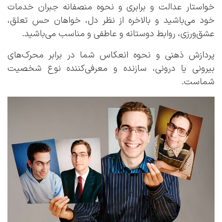
خواستار عدالت و برابری و نحوه منصفانه جبران خدمات
خود می‌باشید و بالاخره از نظر دل، خواهان حس تعلق،
عشق‌ورزی، روابط دوستانه و عاطفی و مناسب می‌باشید.
پردازش ذهنی و نحوه انعکاس شما در برابر محرک‌های
بیرونی یا درونی، سازنده و معرفی‌کننده نوع شخصیت
شماست.