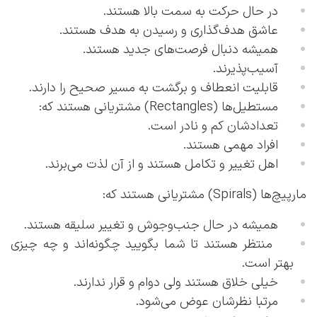
در حال حرکت به سمت بالا هستند.
عاشق هدف‌گذاری و رسیدن به هدف هستند.
همیشه دنبال فرصت‌های جدید هستند.
آسیب‌پذیرند.
قابلیت انعطاف و برگشت به مسیر صحیح را دارند.
مستطیل‌ها (Rectangles) مشتریانی هستند که:
تعدادشان کم و نادر است.
افراد مهمی هستند.
اهل تغییر و تکامل هستند و از آن لذت می‌برند.
مارپیچ‌ها (Spirals) مشتریانی هستند که:
همیشه در حال جنب‌وجوش و تغییر سلیقه هستند.
منتظر هستند تا شما بگویید چگونه‌اند و چه چیزی
بهتر است.
خیلی خلاق هستند ولی دوام و قرار ندارند.
مرتبا نظرشان عوض می‌شود.