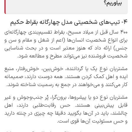
بیاوریم؟
4- تیپ‌های شخصیتی مدل چهارگانه بقراط حکیم
400 سال قبل از میلاد مسیح، بقراط تقسیم‌بندی چهارگانه‌ای
برای انواع شخصیت انسان‌ها (اعم از شغل و مقام و سن و
جنس) ارائه داد که هنوز معتبر است و در بحث شناسایی
شخصیت فروشنده نیز می‌تواند مطرح و مطالعه شود.
مشتریان نوع یک یا گرداننده، خوش‌بین، خوش‌رفتار، منبع
ایده و اهل کمک کردن هستند. همه دوست دارند، صمیمانه
کار می‌کنند و می‌خواهند در جمع به رسمیت شناخته شوند.
مشتریان نوع دو یا پیشروها، برون‌گرا، پُر جنب‌وجوش و غیر
قابل پیش‌بینی هستند. حس رقابت‌طلبی دارند، اهل
چالشند، باید در آن‌ها بگویید دقیقا چه چیزی در چنته دارید
و حس مسئولیت آن‌ها قوی است.