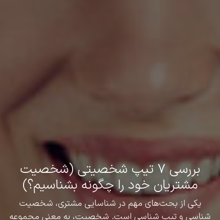
بررسی ۷ تیپ شخصیتی (شخصیت
مشتریان خود را چگونه بشناسیم؟)
یکی از بحث‌های مهم در شناسایی مشتری، شخصیت
شناسی و تیپ شناسی است. شخصیت، به معنی مجموعه