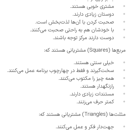
مشتری خوبی هستند.
دوستان زیادی دارند.
صحبت کردن با آن‌ها لذت‌بخش است.
با خودشان هم به راحتی صحبت می‌کنند.
دوست دارند مرکز توجه باشند.
مربع‌ها (Squares) مشتریانی هستند که:
خیلی سنتی هستند.
سخت‌گیرند و فقط در چهارچوب برنامه عمل می‌کنند.
همه چیز را مکتوب می‌کنند.
رازنگهدار هستند.
مستندات زیادی دارند.
کمتر حرف می‌زنند.
مثلث‌ها (Triangles) مشتریانی هستند که:
جهت‌دار فکر و عمل می‌کنند.