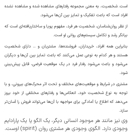
است. شخصیت، به معنی مجموعه رفتارهای مشاهده شده و مشاهده نشده
افراد است که باعث تفکیک و تمایز بین آن‌ها می‌شود.
از نظر روان‌شناسان، شخصیت هر فرد، مفهوم پویا و ساختاریافته‌ای است که
بیانگر رشد و تکامل سیستم‌های روانی او است.
بنابراین همه افراد، خریداران، فروشنده‌ها، مشتریان و ... دارای شخصیت
هستند و هر کدام به نوعی عمل می‌کنند که باعث تمایز بین آن‌ها و دیگران
می‌شود و باعث می‌شود رفتار فرد در یک موقعیت فرضی، قابل پیش‌بینی
شود.
مشتری در شرایط و موقعیت‌های مختلف و تحت اثر محرک‌های بیرونی، و با
توجه به نوع شخصیت خود، انعکاس‌ها و رفتارهای مختلفی از خود بروز
می‌دهد که اطلاع یا آمادگی برای مواجهه با آن‌ها می‌تواند فروش را آسان‌تر
سازد.
وی نیز مانند هر موجود انسانی دیگر، یک الگو یا یک پارادایم
وجودی دارد. الگوی وجودی هر مشتری روان (spirit) اوست.