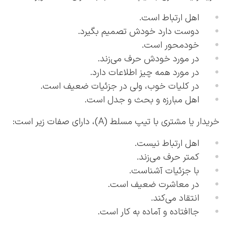
اهل ارتباط است.
دوست دارد خودش تصمیم بگیرد.
خودمحور است.
در مورد خودش حرف می‌زند.
در مورد همه چیز اطلاعات دارد.
در کلیات خوب، ولی در جزئیات ضعیف است.
اهل مبارزه و بحث و جدل است.
خریدار یا مشتری با تیپ مسلط (A)، دارای صفات زیر است:
اهل ارتباط نیست.
کمتر حرف می‌زند.
با جزئیات آشناست.
در معاشرت ضعیف است.
انتقاد می‌کند.
جاافتاده و آماده به کار است.