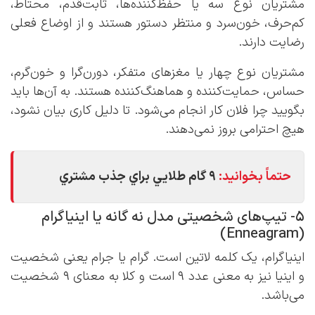
مشتریان نوع سه یا حفظ‌کننده‌ها، ثابت‌قدم، محتاط،
کم‌حرف، خون‌سرد و منتظر دستور هستند و از اوضاع فعلی
رضایت دارند.
مشتریان نوع چهار یا مغزهای متفکر، دورن‌گرا و خون‌گرم،
حساس، حمایت‌کننده و هماهنگ‌کننده هستند. به آن‌ها باید
بگویید چرا فلان کار انجام می‌شود. تا دلیل کاری بیان نشود،
هیچ احترامی بروز نمی‌دهند.
حتماً بخوانید:
9 گام طلايي براي جذب مشتري
5- تیپ‌های شخصیتی مدل نه گانه یا اینیاگرام
(Enneagram)
اینیاگرام، یک کلمه لاتین است. گرام یا جرام یعنی شخصیت
و اینیا نیز به معنی عدد 9 است و کلا به معنای 9 شخصیت
می‌باشد.