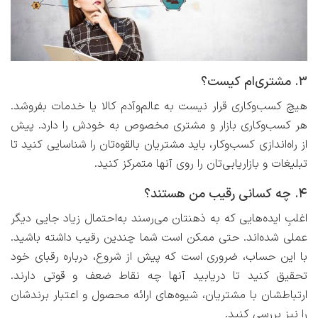
۳. مشتری‌ام کیست؟
هیچ کسب‌وکاری قرار نیست به عالم‌وآدم کالا یا خدمات بفروشد.
هر کسب‌وکاری بازار و مشتری مخصوص به خودش را دارد. پیش
از راه‌اندازی کسب‌وکار، باید مشتریان بالقوه‌تان را شناسایی کنید تا
تبلیغات و بازاریابی‌تان را روی آنها متمرکز کنید.
۴. چه کسانی رقیب من‌ هستند؟
اغلبِ ایده‌هایی که به ذهنتان می‌رسند به‌احتمال زیاد جایی دیگر
عملی شده‌اند. حتی ممکن است شما چندین رقیب داشته باشید.
با این حساب، ضروری است که پیش از شروع، درباره رقبای خود
تحقیق کنید تا دریابید آنها چه نقاط ضعف و قوتی دارند.
ارتباطشان با مشتریان، شیوه‌های ارائه محصول و اعتبار برندشان
را نیز بررسی کنید.