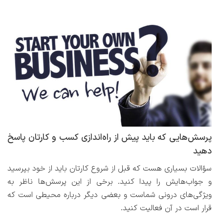
پرسش‌هایی که باید پیش از راه‌اندازی کسب و کارتان پاسخ
دهید
سؤالات بسیاری هست که قبل از شروع کارتان باید از خود بپرسید
و جواب‌هایش را پیدا کنید. برخی از این پرسش‌ها ناظر به
ویژگی‌های درونی شماست و بعضی دیگر درباره محیطی است که
قرار است در آن فعالیت کنید.