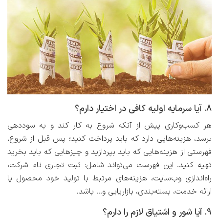
۸. آیا سرمایه اولیه کافی در اختیار دارم؟
هر کسب‌وکاری پیش از آنکه شروع به کار کند و به سوددهی
برسد، هزینه‌هایی دارد که باید پرداخت کنید؛ پس قبل از شروع،
فهرستی از هزینه‌هایی که باید بپردازید و چیزهایی که باید بخرید
تهیه کنید. این فهرست می‌تواند شامل: ثبت تجاری نام شرکت،
راه‌اندازی وب‌سایت، هزینه‌های مرتبط با تولید خود محصول یا
ارائه خدمت، بسته‌بندی، بازاریابی و… باشد.
۹. آیا شور و اشتیاق لازم را دارم؟