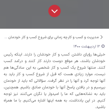
مدیریت و کسب و کار
چه زمانی برای شروع کسب و کار خودمان آماده‌ایم؟
12 اردیبهشت 1400
خیلی‌ها رؤیای داشتن کسب و کار خودشان را دارند. اینکه رئیس
خودشان باشند، هر موقع دوست دارند کار کنند و درآمد کسب
کنند. منتها شروع یک کسب و کار شخصی به این سادگی‌ها هم
نیست، موارد زیادی هست که قبل از شروع کسب و کار باید به
آنها توجه کرد و آنها را در نظر گرفت. سؤالاتی که باید از خودمان
بپرسیم و در یافتن پاسخ آنها با خودمان صادق باشیم. همچنین،
باید به نشانه‌هایی که ما را امیدوار یا نگران می‌کنند نیز توجه
کنیم. در این یادداشت، به همه اینها اشاره می‌کنیم. با ما همراه
باشید.