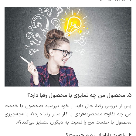
۵. محصول من چه تمایزی با محصول رقبا دارد؟
پس از بررسی رقبا، حال باید از خود بپرسید «محصول یا خدمت
من چه تفاوت منحصربه‌فردی با کار سایر رقبا دارد؟» با «چه‌چیزی
محصول یا خدمت من را نسبت به دیگران متمایز می‌کند؟».
۶. راهبرد بازاریابی من چیست؟