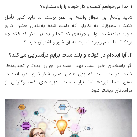
۱. چرا می‌خواهم کسب و کار خودم را راه بیندازم؟
شاید پاسخ این سؤال واضح به نظر برسد؛ اما باید کمی تأمل
کنید و عمیق‌تر به دلایلی که باعث شده به‌دنبال چنین کاری
بروید بیندیشید. اولین جرقه‌ای که شما را به این فکر انداخته چه
بود؟ آیا با تمام وجود نسبت به آن شور و اشتیاق دارید؟
۲. آیا ایده‌ام در کوتاه و بلند مدت برایم درآمدزایی می‌کند؟
اگر پاسختان خیر است، بهتر است در اجرای ایده‌تان تجدیدنظر
کنید. درست است که پول عامل اصلی شکل‌گیری این ایده در
ذهن شما نبوده؛ اما قرار نیست هزینه‌های کسب‌وکارتان از
درآمدتان بیشتر شود.