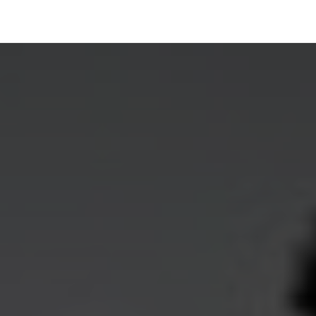
رف نظر و مشاهده محتوا