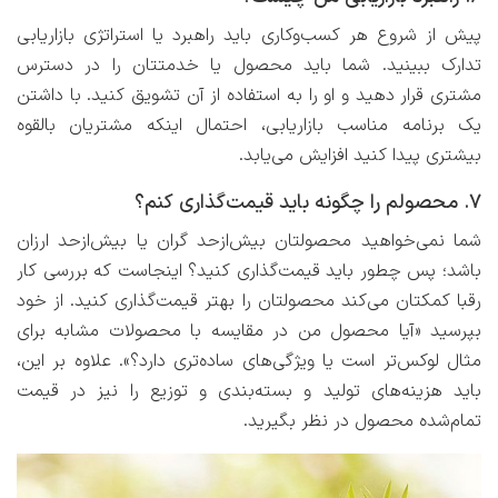
پیش از شروع هر کسب‌وکاری باید راهبرد یا استراتژی بازاریابی
تدارک ببینید. شما باید محصول یا خدمتتان را در دسترس
مشتری قرار دهید و او را به استفاده از آن تشویق کنید. با داشتن
یک برنامه مناسب بازاریابی، احتمال اینکه مشتریان بالقوه
بیشتری پیدا کنید افزایش می‌یابد.
۷. محصولم را چگونه باید قیمت‌گذاری کنم؟
شما نمی‌خواهید محصولتان بیش‌ازحد گران یا بیش‌ازحد ارزان
باشد؛ پس چطور باید قیمت‌گذاری کنید؟ اینجاست که بررسی کار
رقبا کمکتان می‌کند محصولتان را بهتر قیمت‌گذاری کنید. از خود
بپرسید «آیا محصول من در مقایسه با محصولات مشابه برای
مثال لوکس‌تر است یا ویژگی‌های ساده‌تری دارد؟». علاوه بر این،
باید هزینه‌های تولید و بسته‌بندی و توزیع را نیز در قیمت
تمام‌شده محصول در نظر بگیرید.