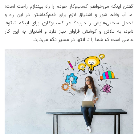
گفتن اینکه می‌خواهم کسب‌وکار خودم را راه بیندازم راحت است؛
اما آیا واقعا شور و اشتیاق لازم برای قدم‌گذاشتن در این راه و
تحمل سختی‌هایش را دارید؟ هر کسب‌وکاری برای اینکه شکوفا
شود، به تلاش و کوشش فراوان نیاز دارد و اشتیاق به این کار
عاملی است که شما را تا انتها در مسیر نگه می‌دارد.