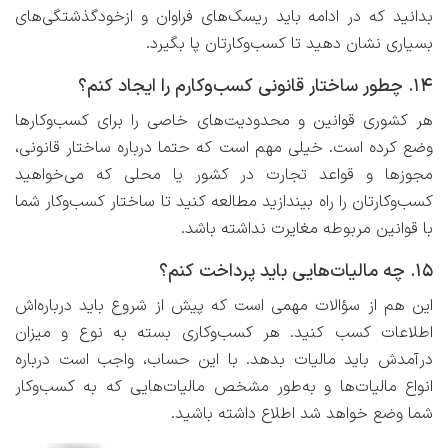
بدانید که در ادامه باید ریسک‌های فراوان و ازخودگذشتگی‌های
بسیاری نشان دهید تا کسب‌وکارتان پا بگیرد.
۱۴. چطور ساختار قانونی کسب‌وکارم را ایجاد کنم؟
هر کشوری قوانین و محدودیت‌های خاصی را برای کسب‌وکارها
وضع کرده است. خیلی مهم است که حتما درباره ساختار قانونی،
مجوزها و قواعد تجارت در کشور یا محلی که می‌خواهید
کسب‌وکارتان را راه بیندازید مطالعه کنید تا ساختار کسب‌وکار شما
با قوانین مربوطه مغایرت نداشته باشد.
۱۵. چه مالیات‌هایی باید پرداخت کنم؟
این هم از سؤالات مهمی است که پیش از شروع باید درباره‌اش
اطلاعات کسب کنید. هر کسب‌وکاری بسته به نوع و میزان
درآمدش باید مالیات بدهد. با این حساب، واجب است درباره
انواع مالیات‌ها و به‌طور مشخص مالیات‌هایی که به کسب‌وکار
شما وضع خواهد شد اطلاع داشته باشید.