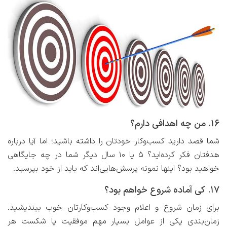
۱۶. من چه اهدافی دارم؟
شما قصد دارید کسب‌وکار خودتان را داشته باشید؛ اما آیا درباره
هدفتان فکر کرده‌اید؟ ۵ یا ۱۰ سال دیگر شما در چه جایگاهی
خواهید بود؟ اینها نمونه پرسش‌هایی‌اند که باید از خود بپرسید.
۱۷. کی آماده شروع خواهم بود؟
برای زمان شروع و اعلام وجود کسب‌وکارتان خوب بیندیشید.
زمان‌بندی یکی از عوامل بسیار مهم موفقیت یا شکست هر