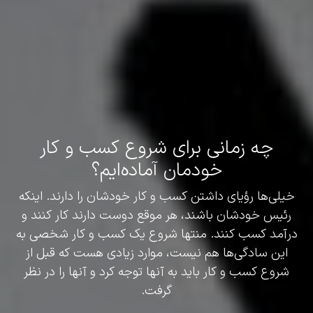
چه زمانی برای شروع کسب و کار
خودمان آماده‌ایم؟
خیلی‌ها رؤیای داشتن کسب و کار خودشان را دارند. اینکه
رئیس خودشان باشند، هر موقع دوست دارند کار کنند و
درآمد کسب کنند. منتها شروع یک کسب و کار شخصی به
این سادگی‌ها هم نیست، موارد زیادی هست که قبل از
شروع کسب و کار باید به آنها توجه کرد و آنها را در نظر
گرفت.