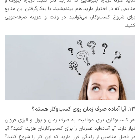
نباید صرفا درباره چیزهایی که ندارید فکر کنید. درباره چیزها و
منابعی که در اختیار دارید هم بیندیشید. با به‌کارگرفتن این منابع
برای شروع کسب‌وکار، می‌توانید در وقت و هزینه صرفه‌جویی
کنید.
۱۳. آیا آماده صرف زمان روی کسب‌وکار هستم؟
هر کسب‌وکاری برای موفقیت به صرف زمان و پول و انرژی فراوان
نیاز دارد. آیا آماده‌اید عمرتان را برای کسب‌وکارتان هزینه کنید؟ آیا
در فصل مناسبی از زندگی قرار دارید که این کار را شروع کنید؟