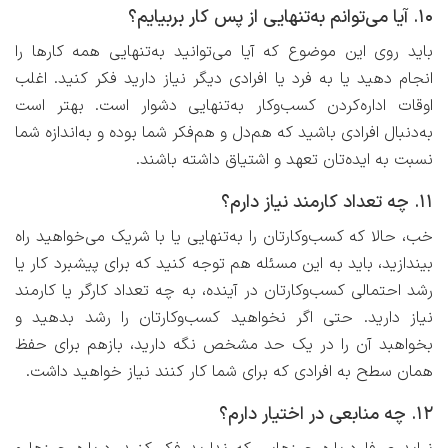
۱۰. آیا می‌توانم ‌به‌تنهایی از پس کار بربیایم؟
باید روی این موضوع که آیا می‌توانید به‌تنهایی همه کارها را
انجام دهید یا به فرد یا افرادی دیگر نیاز دارید فکر کنید. اغلب
اوقات اداره‌کردن کسب‌وکار به‌تنهایی دشوار است. بهتر است
به‌دنبال افرادی باشید که هم‌دل و هم‌فکر شما بوده و به‌اندازه شما
نسبت به ایده‌تان تعهد و اشتیاق داشته باشند.
۱۱. چه تعداد کارمند نیاز دارم؟
خب، حالا که کسب‌وکارتان را به‌تنهایی یا با شریک می‌خواهید راه
بیندازید، باید به این مسئله هم توجه کنید که برای پیشبرد کار یا
رشد احتمالی کسب‌وکارتان در آینده، به چه تعداد کارگر یا کارمند
نیاز دارید. حتی اگر نخواهید کسب‌وکارتان را رشد بدهید و
بخواهبد آن را در یک حد مشخص نگه دارید، بازهم برای حفظ
همان سطح به افرادی که برای شما کار کنند نیاز خواهید داشت.
۱۲. چه منابعی در اختیار دارم؟