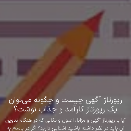
رپورتاژ آگهی چیست و چگونه می‌توان
یک رپورتاژ کارآمد و جذاب نوشت؟
آیا با رپورتاژ آگهی و مزایا، اصول و نکاتی که در هنگام تدوین
آن باید در نظر داشته باشید آشنایی دارید؟ اگر در پاسخ به