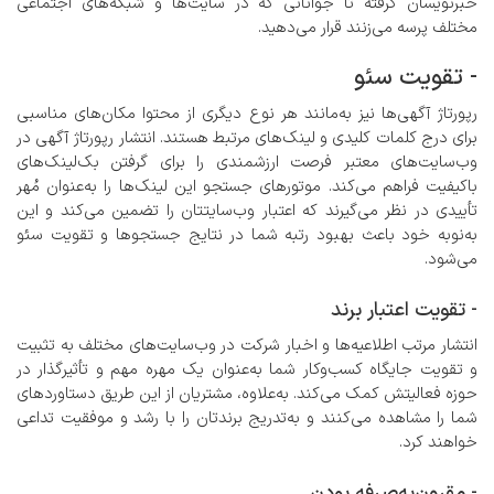
خبرنویسان گرفته تا جوانانی که در سایت‌ها و شبکه‌های اجتماعی
مختلف پرسه می‌زنند قرار می‌دهید.
- تقویت سئو
رپورتاژ آگهی‌ها نیز به‌مانند هر نوع دیگری از محتوا مکان‌های مناسبی
برای درج کلمات کلیدی و لینک‌های مرتبط هستند. انتشار رپورتاژ آگهی در
وب‌سایت‌های معتبر فرصت ارزشمندی را برای گرفتن بک‌لینک‌های
باکیفیت فراهم می‌کند. موتورهای جستجو این لینک‌ها را به‌عنوان مُهر
تأییدی در نظر می‌گیرند که اعتبار وب‌سایتتان را تضمین می‌کند و این
به‌نوبه خود باعث بهبود رتبه شما در نتایج جستجوها و تقویت سئو
می‌شود.
- تقویت اعتبار برند
انتشار مرتب اطلاعیه‌ها و اخبار شرکت در وب‌سایت‌های مختلف به تثبیت
و تقویت جایگاه کسب‌وکار شما به‌عنوان یک مهره مهم و تأثیرگذار در
حوزه فعالیتش کمک می‌کند. به‌علاوه، مشتریان از این طریق دستاوردهای
شما را مشاهده می‌کنند و به‌تدریج برندتان را با رشد و موفقیت تداعی
خواهند کرد.
- مقرون‌به‌صرفه بودن