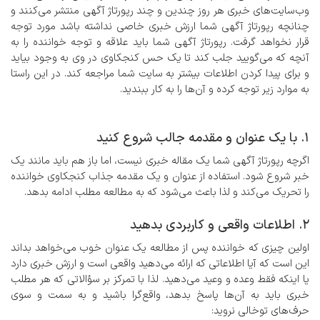
وب‌سایت‌های خبری هر روز چندین و چند رپورتاژ آگهی منتشر می‌کنند و
چنانچه رپورتاژ آگهی شما ارزش خبری خاصی نداشته باشد مورد توجه
قرار نخواهد گرفت. رپورتاژ آگهی شما باید علاقه و توجه خواننده را به
آنچه که می‌گویید جلب کند تا یک حس کنجکاوی در وی به وجود بیاید
و برای پیدا کردن اطلاعات بیشتر به سایت شما مراجعه کند. در این راستا
به موارد زیر توجه کرده و آن‌ها را به کار ببندید.
1. با یک عنوان و مقدمه جالب شروع کنید
اگرچه رپورتاژ آگهی شما یک مقاله خبری نیست، اما باز هم باید مانند یک
خبر شروع شود. استفاده از عنوان و یک مقدمه جذاب کنجکاوی خواننده
را تحریک می‌کند و لذا باعث می‌شود که به مطالعه مطلب ادامه بدهد.
2. اطلاعات واقعی و کاربردی بدهید
اولین چیزی که خواننده پس از مطالعه یک عنوان خوب می‌خواهد بداند
این است که آیا اطلاعاتی که ارائه می‌دهید واقعی است و ارزش خبری دارد
یا اینکه فقط وعده و وعید می‌دهید. لذا با تمرکز بر سؤالاتی که هر مطلب
خبری باید به آن‌ها پاسخ بدهد، واقع‌گرا باشید و به سمت و سوی
حرف‌های توخالی نروید: