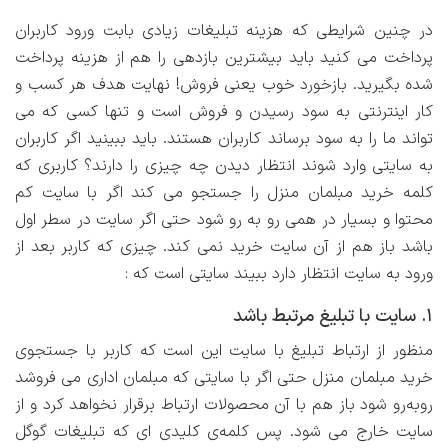
در چنین شرایطی که هزینه تبلیغات زیادی بابت ورود کاربران
پرداخت می کنید باید بیشترین بازدهی را هم از هزینه پرداخت
شده بگیرید. بازخورد خوب یعنی فروش! نهایت هدف هر کسب و
کار اینترنتی به سود رسیدن و فروش است و تنها کسی که می
تواند ما را به سود برساند کاربران هستند. باید ببینید اگر کاربران
به سایتی وارد شوند انتظار دیدن چه چیزی را دارند؟ کاربری که
کلمه خرید مبلمان منزل را جستجو می کند اگر با سایت کم
محتوا و بسیار در همی رو به رو شود حتی اگر سایت در سطر اول
باشد باز هم از آن سایت خرید نمی کند. چیزی که کاربر بعد از
ورود به سایت انتظار دارد ببیند سایتی است که :
1. سایت با تبلیغ مرتبط باشد
منظور از ارتباط تبلیغ با سایت این است که کاربر با جستجوی
خرید مبلمان منزل حتی اگر با سایتی که مبلمان اداری می فروشد
روبه‌رو شود باز هم با آن محصولات ارتباط برقرار نخواهد کرد و از
سایت خارج می شود. پس کلمه‌ی کلیدی ای که تبلیغات گوگل