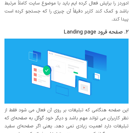
ادوردز را برایش فعال کرده ایم باید با موضوع سایت کاملاً مرتبط
باشد و کمک کند کاربر دقیقاً آن چیزی را که جستجو کرده است
پیدا کند.
2. صفحه فرود Landing page
این صفحه هنگامی که تبلیغات بر روی آن فعال می شود فقط از
نظر کاربران می تواند مهم باشد و دیگر خود گوگل به صفحه‌ای که
تبلیغات دارد اهمیت زیادی نمی دهد. یعنی اگر صفحه‌ای سفید