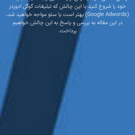
خود را شروع کنید با این چالش که تبلیغات گوگل ادوردز
(Google Adwords) بهتر است یا سئو مواجه خواهید شد،‌
در این مقاله به بررسی و پاسخ به این چالش خواهیم
پرداخت.