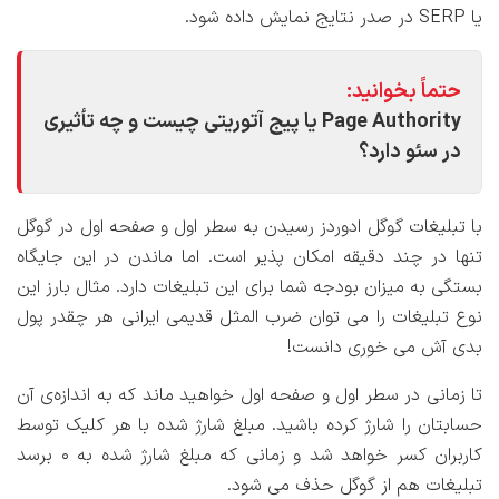
یا SERP در صدر نتایج نمایش داده شود.
حتماً بخوانید:
Page Authority یا پیج آتوریتی چیست و چه تأثیری
در سئو دارد؟
با تبلیغات گوگل ادوردز رسیدن به سطر اول و صفحه اول در گوگل
تنها در چند دقیقه امکان پذیر است. اما ماندن در این جایگاه
بستگی به میزان بودجه شما برای این تبلیغات دارد. مثال بارز این
نوع تبلیغات را می توان ضرب المثل قدیمی ایرانی هر چقدر پول
بدی آش می خوری دانست!
تا زمانی در سطر اول و صفحه اول خواهید ماند که به اندازه‌ی آن
حسابتان را شارژ کرده باشید. مبلغ شارژ شده با هر کلیک توسط
کاربران کسر خواهد شد و زمانی که مبلغ شارژ شده به 0 برسد
تبلیغات هم از گوگل حذف می شود.