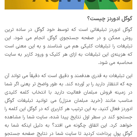
گوگل ادوردز چیست؟
گوگل ادوردز تبلیغاتی است که توسط خود گوگل در ساده ترین
روش ممکن و در صفحه جستجوی گوگل انجام می شود. این
تبلیغات را تبلیغات کلیکی هم می شناسند و به این معنی است
که هزینه‌ی این تبلیغات به ازای هر کلیک و ورود کاربر به سایت
محاسبه می شود.
این تبلیغات به قدری هدفمند و دقیق است که دقیقاً می تواند آن
چه که انتظار دارید را بر آورده کند. به طور واضح تر یعنی اگر شما
در زمینه فروش مبلمان فعالیت دارید با انتخاب کلمه کلیدی
مناسب مانند (خرید مبلمان منزل) می توانید تبلیغات گوگل
ادوردز فعال کنید. به این ترتیب هر کاربری که در گوگل این کلمه را
جستجو کند در سطر اول نتایج پیدا شده، سایت شما را مشاهده
خواهد کرد. این اتفاق چگونه می افتد؟ به دلیل اینکه شما به
گوگل پول پرداخت کردید تا سایت شما در نتایج صفحه جستجو