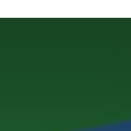
رف نظر و مشاهده محتوا