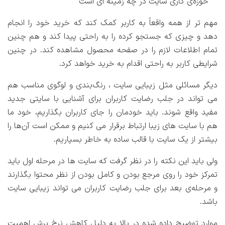
حوزه‌ی کاری سایت در چه زمینه ای است
مهم تر از همه واقعاً به کاربر کمک کند که خرید خود را انجام
دهد و چیزی که جستجو کرده را به راحتی پیدا کند و هم چنین
تمام اطلاعات لازم را در صفحه محصول مشاهده کند. در چنین
شرایطی کاربر به راحتی اقدام به خرید خواهد کرد.
دیگر مسائلی مثل زیبایی سایت ، رنگ‌بندی و لوگوی مناسب هم
می تواند در جلب رضایت کاربران برای آشنایی با سایتی جدید
مفید واقع شوند. باید خودمان را جای کاربران بگذاریم، خود ما
هم با سایت های زیبا ارتباط برقرار می کنیم و ممکن است آن‌ها را
بیشتر از یک سایت با قالب ساده به خاطر بسپاریم.
ولی باید این نکته را در نظر گرفت که سایت ها در مرحله اول باید
تمرکز خود را روی مرجع بودن و کامل بودن از نظر محتوا بگذارند
و مرحله‌ی بعد برای جلب رضایت کاربران می تواند زیبایی سایت
باشد.
موارد توضیح داده شده در بالا به دلیل کاهش نرخ پرش اهمیت