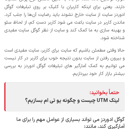
دارند. یعنی برای اینکه کاربران با کلیک بر روی تبلیغات گوگل
ادوردز سایت از سایت خارج نشوند باید رضایت آن‌ها را جلب کرد.
ماندن کاربر در سایت باعث می شود کاربر دستِ کم، از لحاظ سئو
و بهینه سازی به ما کمک کند و سایت از نظر گوگل سایت مفیدی
شناخته شود.
حالا وقتی مطمئن باشیم که سایت برای کاربر، سایت مفیدی است
و بیرون رفتن از سایت بدون نتیجه خوب برای کاربر در کار نیست
می توانیم به کمک آمارگیر های تبلیغات گوگل ادوردز به بررسی
بیشتر بازار کار خود بپردازیم.
حتماً بخوانید:
لینک UTM چیست و چگونه یو تی ام بسازیم؟
گوگل ادوردز می تواند بسیاری از عوامل مهم را برای ما
آمارگیری کند، مانند: