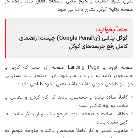
بدون هیچ گرافیک و هیچ متنی تبلیغات فعال کند، بازهم در
صفحه نتایج گوگل نشان داده می شود.
حتماً بخوانید:
گوگل پنالتی (Google Penalty) چیست؛ راهنمای
کامل رفع جریمه‌های گوگل
صفحه فرود یا Landing Page صفحه ای است که کاربر با
جستجوی کلمه به آن وارد می شود. این صفحه باید دسترسی
خوب و طراحی خوبی داشته باشد یعنی نحوه طراحی باید :
کاملاً ساده باشد و مشخص باشد که کار کردن و تعامل با
سایت به چه شکلی است
مطالب سایت و صفحه فرود، مرجع باشد و از دیگر سایت ها
کپی نشده باشد
ماهیت کسب و کار کاملاً مشخص باشد و متوجه شویم که