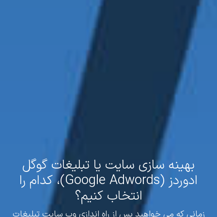
بهینه سازی سایت یا تبلیغات گوگل
ادوردز (Google Adwords)، کدام را
انتخاب کنیم؟
زمانی که می خواهید پس از راه اندازی وب سایت تبلیغات