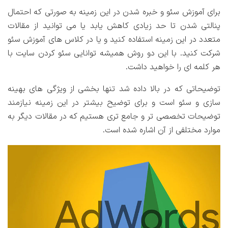
برای آموزش سئو و خبره شدن در این زمینه به صورتی که احتمال
پنالتی شدن تا حد زیادی کاهش یابد یا می توانید از مقالات
متعدد در این زمینه استفاده کنید و یا در کلاس های آموزش سئو
شرکت کنید. با این دو روش همیشه توانایی سئو کردن سایت با
هر کلمه ای را خواهید داشت.
توضیحاتی که در بالا داده شد تنها بخشی از ویژگی های بهینه
سازی و سئو است و برای توضیح بیشتر در این زمینه نیازمند
توضیحات تخصصی تر و جامع تری هستیم که در مقالات دیگر به
موارد مختلفی از آن اشاره شده است.