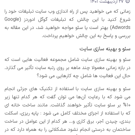
27 اردیبهشت 1401
زمانی که می خواهید پس از راه اندازی وب سایت تبلیغات خود را
شروع کنید با این چالش که تبلیغات گوگل ادوردز (Google
Adwords) بهتر است یا سئو مواجه خواهید شد،‌ در این مقاله به
بررسی و پاسخ به این چالش خواهیم پرداخت.
سئو و بهینه سازی سایت
سئو و بهینه سازی سایت شامل مجموعه فعالیت هایی است که
در بازه زمانی معمولا چند ماهه بر روی رتبه سایت تأثیر می گذارد.
حال این فعالیت ها شامل چه کارهایی می شود؟
سئو و بهینه سازی سایت با استفاده از تکنیک های جزئی انجام
می شود که با رعایت آن‌ها می توان گفت که هر کدام تنها زیر
10% بر سئو سایت تأثیر خواهند گذاشت. مانند ساخت خانه ای
که با استفاده از اجزای مختلف کامل می شود : پایه ریزی، اسکلت
بندی، چیدن آجر، برق کاری و... هر کدام از این عوامل در ساخت
ساختمان به درستی انجام نشود مشکلاتی را به همراه دارد که در