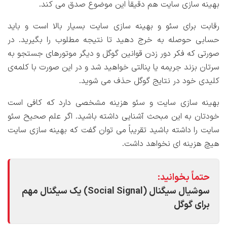
بهینه سازی سایت هم دقیقاً این موضوع صدق می کند.
رقابت برای سئو و بهینه سازی سایت بسیار بالا است و باید
حسابی حوصله به خرج دهید تا نتیجه مطلوب را بگیرید. در
صورتی که فکر دور زدن قوانین گوگل و دیگر موتورهای جستجو به
سرتان بزند جریمه یا پنالتی خواهید شد و در این صورت با کلمه‌ی
کلیدی خود در نتایج گوگل حذف می شوید.
بهینه سازی سایت و سئو هزینه مشخصی دارد که کافی است
خودتان به این مبحث آشنایی داشته باشید. اگر علم صحیح سئو
سایت را داشته باشید تقریباً می توان گفت که بهینه سازی سایت
هیچ هزینه ای نخواهد داشت.
حتماً بخوانید:
سوشیال سیگنال (Social Signal) یک سیگنال مهم
برای گوگل