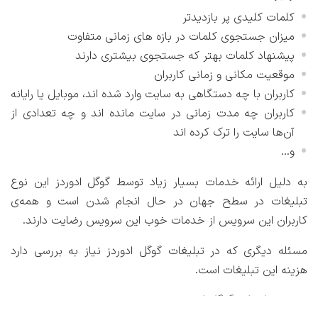
کلمات کلیدی پر بازدیدتر
میزان جستجوی کلمات در بازه های زمانی متفاوت
پیشنهاد کلمات بهتر که جستجوی بیشتری دارند
موقعیت مکانی و زمانی کاربران
کاربران با چه دستگاهی به سایت وارد شده اند، موبایل یا رایانه
کاربران چه مدت زمانی در سایت مانده اند و چه تعدادی از
آن‌ها سایت را ترک کرده اند
و...
به دلیل ارائه خدمات بسیار زیاد توسط گوگل ادوردز این نوع
تبلیغات در سطح جهان در حال انجام شدن است و همه‌ی
کاربران این سرویس از خدمات خوب این سرویس رضایت دارند.
مسئله دیگری که در تبلیغات گوگل ادوردز نیاز به بررسی دارد
هزینه این تبلیغات است.
هزینه تبلیغات گوگل ادوردز