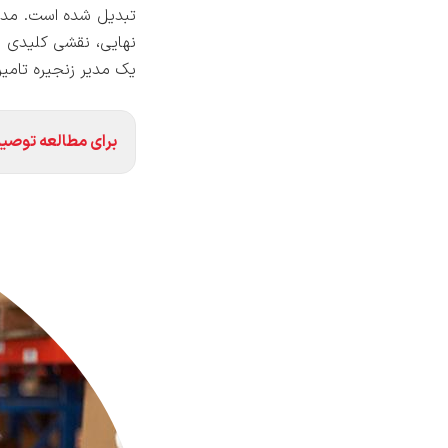
تبدیل شده است. مدیر
نهایی، نقشی کلیدی در
یک مدیر زنجیره تامین
برای مطالعه توصیه