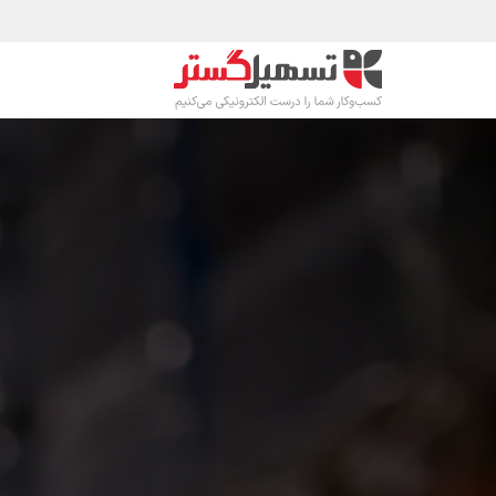
رف نظر و مشاهده محتوا
محصولات
صنا