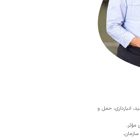
، انبارداری، حمل و
 مؤثر.
سازمان.