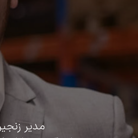
مدیر زنجیر