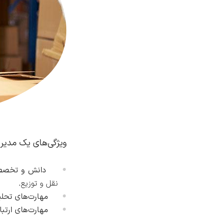
ویژگی‌های یک مدیر 
دانش و تخصص
نقل و توزیع.
مهارت‌های تحلی
مهارت‌های ارتبا