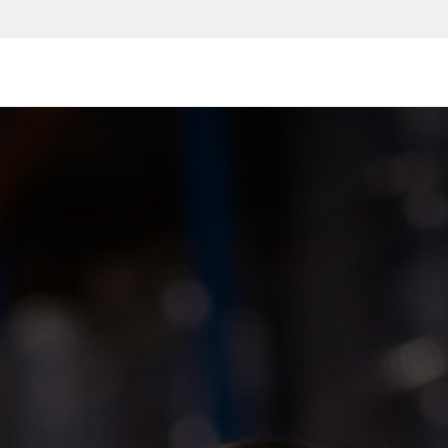
یع و مشاغل
قیمت و خرید
خدمات
آموزش و پشتیبانی