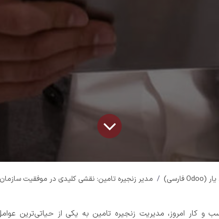
Od فارسی)
مدیر زنجیره تامین: نقشی کلیدی در موفقیت سازمان
 و کار امروز، مدیریت زنجیره تامین به یکی از حیاتی‌ترین عوام