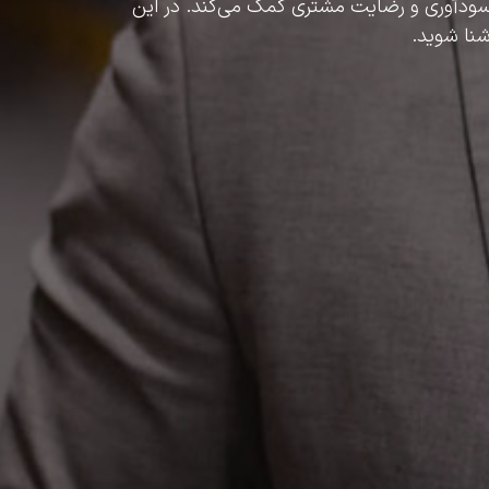
ش سودآوری و رضایت مشتری کمک می‌کند. در این
شنا شوید.