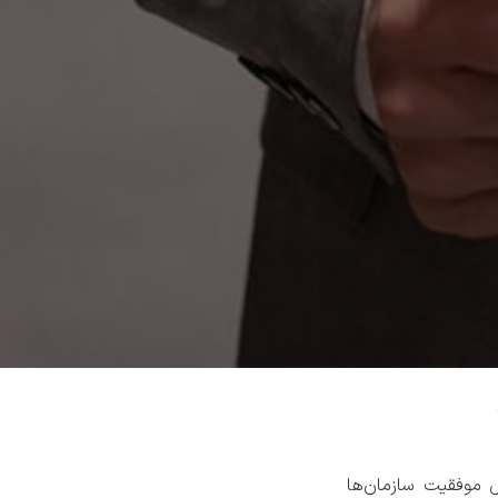
ل موفقیت سازمان‌ها