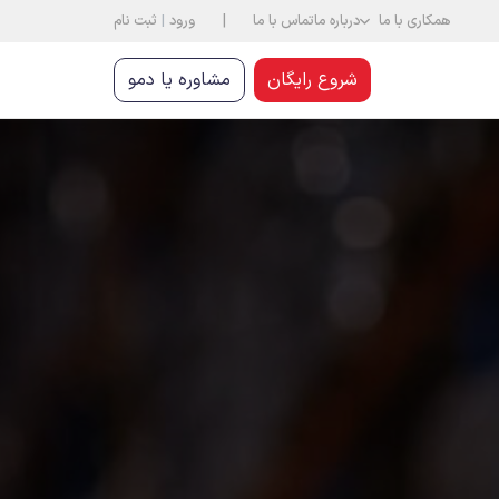
|
همکاری با ما
درباره ما
تماس با ما
ورود
|
ثبت نام
شروع رایگان
مشاوره یا دمو