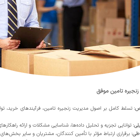
زنجیره تامین موفق
:
تسلط کامل بر اصول مدیریت زنجیره تامین، فرآیندهای خرید، تولید
لی:
توانایی تجزیه و تحلیل داده‌ها، شناسایی مشکلات و ارائه راهکارهای
طی:
برقراری ارتباط مؤثر با تأمین کنندگان، مشتریان و سایر بخش‌های 