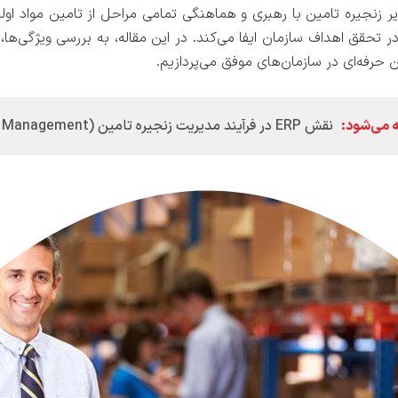
 زنجیره تامین با رهبری و هماهنگی تمامی مراحل از تامین مواد او
 تحقق اهداف سازمان ایفا می‌کند. در این مقاله، به بررسی ویژگی‌ها،
 حرفه‌ای در سازمان‌های موفق می‌پردازیم.
 می‌شود:
نقش ERP در فرآیند مدیریت زنجیره تامین (Supply Chain Management)