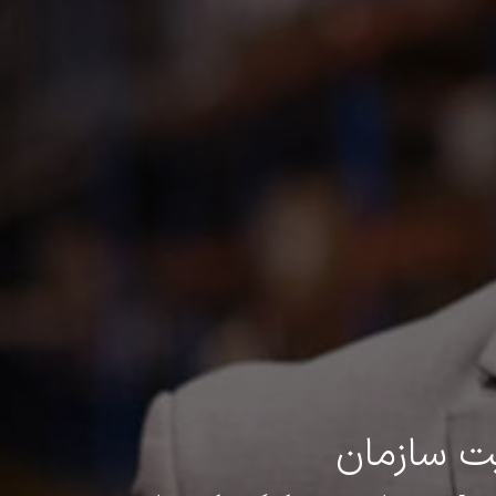
یت سازمان