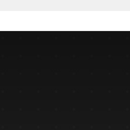
یع و مشاغل
قیمت و خرید
خدمات
آموزش و پشتیبانی