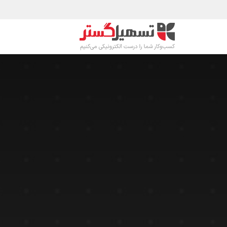
رف نظر و مشاهده محتوا
محصولات
صنا