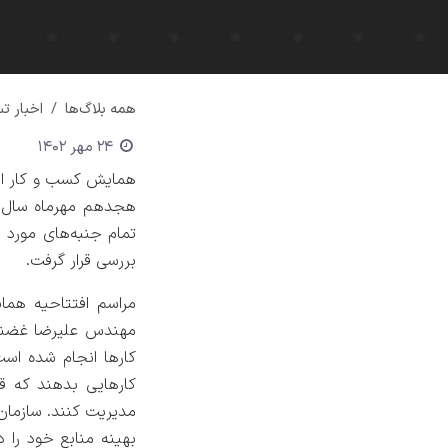
همه بلاگ‌ها
اخبار ت
24 مهر 1402
همایش کسب و کار ال
تمام جنبه‌های مورد 
بررسی قرار گرفت.
مهندس علیرضا غضنفر
کارها انجام شده است
مدیریت کنند. سازمان 
بهینه منابع خود را 