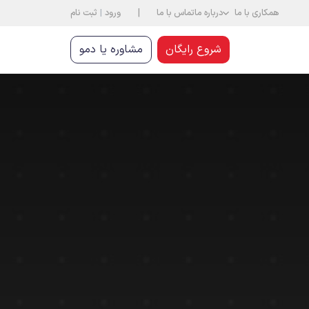
|
همکاری با ما
درباره ما
تماس با ما
ورود
|
ثبت نام
شروع رایگان
مشاوره یا دمو