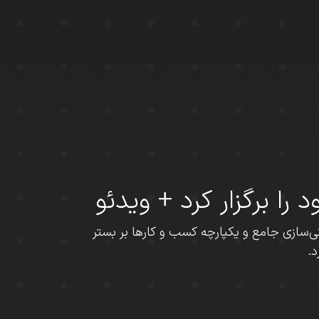
 برگزار کرد + ویدئو
ضوع الکترونیکی‌سازی جامع و یکپارچه کسب و کارها بر بستر