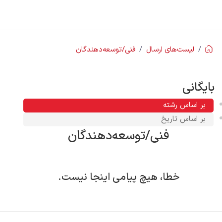
رف نظر و مشاهده محتوا
لیست‌های ارسال
فنی/توسعه‌دهندگان
بایگانی
بر اساس رشته
بر اساس تاریخ
فنی/توسعه‌دهندگان
خطا، هیچ پیامی اینجا نیست.