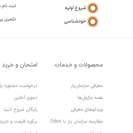
ثبت نام د
شروع اولیه
تکمیل پر
خودشناسی
محصولات و خدمات
امتحان و خرید
معرفی سازمان‌یار
درخواست مشاوره یا
همه ماژول‌ها
دموی آنلاین
ویدئوهای معرفی
رایگان شروع کنید
مقایسه سازمان یار با Odoo
برآورد قیمت و خرید