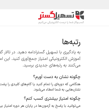
رف نظر و مشاهده محتوا
محصولات
صنا
رتبه‌ها
به یادگیری با تسهیل گسترادامه دهید. در تالار گف
آموزش الکترونیکی امتیاز جمع‌آوری کنید. این ا
می‌کنند به رتبه‌های جدیدی برسید.
چگونه نشان به دست آورم؟
هنگامی که دوره‌ای را تمام کنید یا گام‌های کلیدی را پشت
نشان‌هایی به شما اعطاء می‌شود.
چگونه امتیاز بیشتری کسب کنم؟
می‌توانید با پاسخ به آزمون‌ها در پایان هر دوره امتیاز 