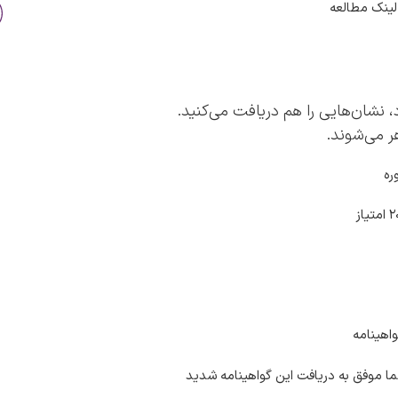
 لینک مطالعه
 نشان‌هایی را هم دریافت می‌کنید.
ر می‌شوند.
ره
اهینامه
ا موفق به دریافت این گواهینامه شدید