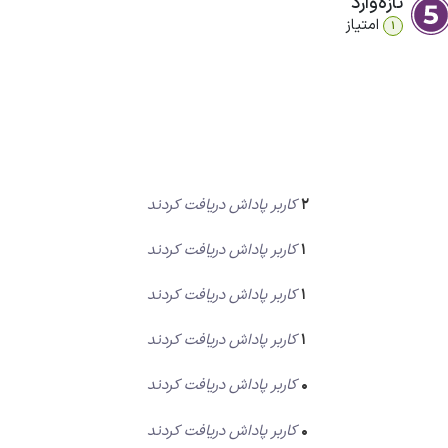
تازه‌وارد
امتیاز
1
2
کاربر پاداش دریافت کردند
1
کاربر پاداش دریافت کردند
1
کاربر پاداش دریافت کردند
1
کاربر پاداش دریافت کردند
0
کاربر پاداش دریافت کردند
0
کاربر پاداش دریافت کردند