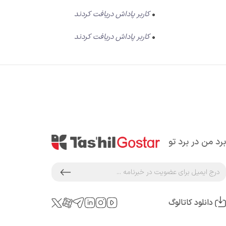
0
کاربر پاداش دریافت کردند
0
کاربر پاداش دریافت کردند
برد من در برد تو
دانلود کاتالوگ