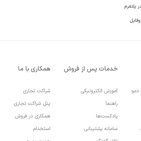
ر پلتفرم
وفایل
خدمات پس از فروش
همکاری با ما
 دمو
آموزش الکترونیکی
شراکت تجاری
راهنما
پنل شراکت تجاری
پادکست‌ها
همکاری در فروش
سامانه پشتیبانی
استخدام