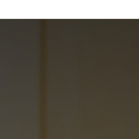
رف نظر و مشاهده محتوا