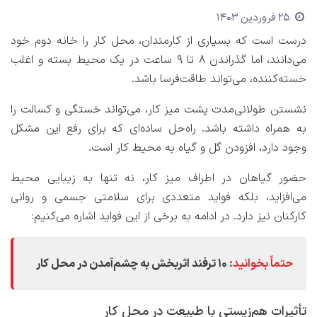
25 فروردین 1403
درست است که بسیاری از کارمندان، محل کار را خانه دوم خود
می‌دانند، اما گذراندن 8 تا 9 ساعت در یک محیط بسته و اغلب
خسته‌کننده، می‌تواند طاقت‌فرسا باشد.
نشستن طولانی‌مدت پشت میز کار، می‌تواند خستگی و کسالت را
به همراه داشته باشد. راه‌حل ساده‌ای که برای رفع این مشکل
وجود دارد، افزودن گل و گیاه به محیط کار است.
حضور گیاهان در اطراف میز کار، نه تنها به زیبایی محیط
می‌افزاید، بلکه فواید متعددی برای سلامتی جسمی و روانی
کارکنان نیز دارد. در ادامه به برخی از این فواید اشاره می‌کنیم:
حتماً بخوانید:
۱۰ ترفند اثربخش به چشم‌آمدن در محل کار
تأثیرات هم‌زیستی با طبیعت در محل کار