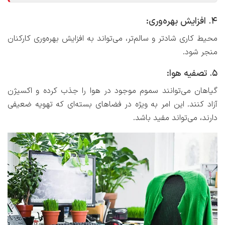
4. افزایش بهره‌وری:
محیط کاری شادتر و سالم‌تر، می‌تواند به افزایش بهره‌وری کارکنان
منجر شود.
5. تصفیه هوا:
گیاهان می‌توانند سموم موجود در هوا را جذب کرده و اکسیژن
آزاد کنند. این امر به ویژه در فضاهای بسته‌ای که تهویه ضعیفی
دارند، می‌تواند مفید باشد.