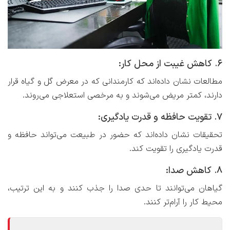
6. کاهش غیبت از محل کار:
مطالعات نشان داده‌اند که کارمندانی که در معرض گل و گیاه قرار
دارند، کمتر مریض می‌شوند و به مرخصی استعلاجی می‌روند.
7. تقویت حافظه و قدرت یادگیری:
تحقیقات نشان داده‌اند که حضور در طبیعت می‌تواند حافظه و
قدرت یادگیری را تقویت کند.
8. کاهش صدا:
گیاهان می‌توانند تا حدی صدا را جذب کنند و به این ترتیب،
محیط کار را آرام‌تر کنند.