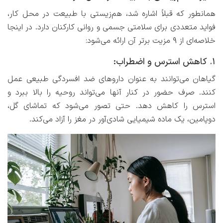
همانطور که قبلاً اشاره شد، هم‌زیستی با طبیعت در محل کار،
فواید متعددی برای سلامتی جسمی و روانی کارکنان دارد. در اینجا
خلاصه‌ای از 9 مزیت برتر آن ارائه می‌شود:
1. کاهش استرس و اضطراب:
گیاهان می‌توانند به عنوان داروهای ضد افسردگی طبیعی عمل
کنند. صرف حضور در کنار آنها می‌تواند روحیه را بالا ببرد و
استرس را کاهش دهد. حتی تصور می‌شود که تماشای گل،
دوپامین، یک ماده شیمیایی شادی‌آور در مغز را آزاد می‌کند.