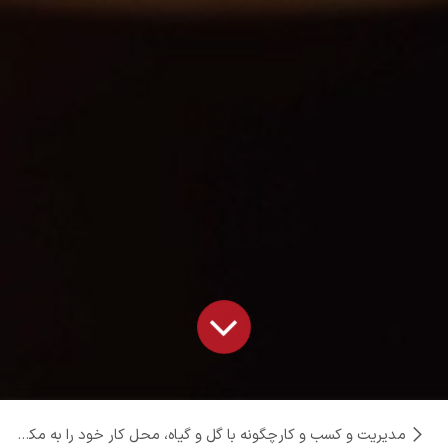
مدیریت و کسب و کار
چگونه با گل و گیاه، محل کار خود را به مکانی شادتر و سالم‌تر تبدیل کنید؟