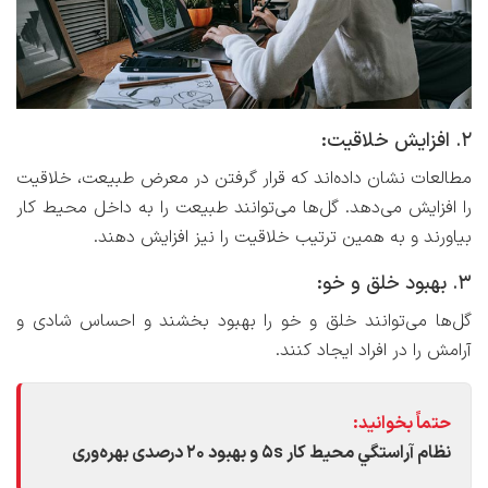
2. افزایش خلاقیت:
مطالعات نشان داده‌اند که قرار گرفتن در معرض طبیعت، خلاقیت
را افزایش می‌دهد. گل‌ها می‌توانند طبیعت را به داخل محیط کار
بیاورند و به همین ترتیب خلاقیت را نیز افزایش دهند.
3. بهبود خلق و خو:
گل‌ها می‌توانند خلق و خو را بهبود بخشند و احساس شادی و
آرامش را در افراد ایجاد کنند.
حتماً بخوانید:
نظام آراستگي محيط كار 5s و بهبود 20 درصدی بهره‌وری