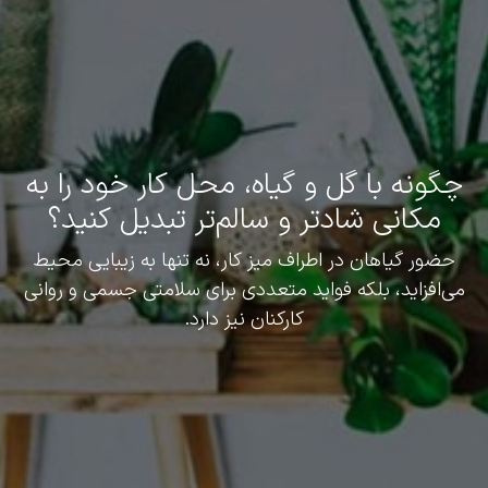
چگونه با گل و گیاه، محل کار خود را به
مکانی شادتر و سالم‌تر تبدیل کنید؟
حضور گیاهان در اطراف میز کار، نه تنها به زیبایی محیط
می‌افزاید، بلکه فواید متعددی برای سلامتی جسمی و روانی
کارکنان نیز دارد.