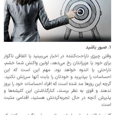
۱. صبور باشید
وقتی چیزی ناراحت‌کننده در اخبار می‌بینید یا اتفاقی ناگوار
برای خود یا عزیزانتان رخ می‌دهد، اولین واکنش شما خشم،
ناراحتی یا اندوه خواهد بود. مهم این است که این
احساسات را بپذیرید و خودتان را بابت آنها سرزنش نکنید.
گرچه این روزها مد شده است که افراد احساسات خود را بروز
ندهند و قوی به نظر برسند، کنارگذاشتن این کلیشه‌ها و
پذیرش آنچه در حال تجربه‌کردنش هستید، اقدامی مثبت
است.