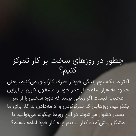
چطور در روزهای سخت بر کار تمرکز
کنیم؟
اکثر ما یک‌سوم زندگی خود را صرف کارکردن می‌کنیم، یعنی
حدود ۹۰ هزار ساعت از عمر خود را مشغول کاریم. بنابراین
عجیب نیست اگر زمانی برسد که دوره سختی را از سر
بگذرانیم، روزهایی که تمرکزکردن و ادامه‌دادن به کار برای ما
بسیار دشوار می‌شود. در این روزها چگونه می‌توانیم با
مشکل پیش‌آمده کنار بیاییم و به کار خود ادامه دهیم؟