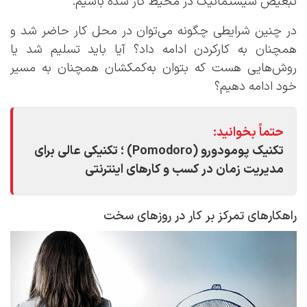
تبعیض سیستماتیک در محیط کار شده باشیم.
در چنین شرایطی چگونه می‌توان در محل کار حاضر شد و
همچنان به کارکردن ادامه داد؟ آیا باید تسلیم شد یا
روش‌هایی هست که بتوان به‌کمکشان همچنان به مسیر
خود ادامه دهیم؟
حتماً بخوانید:
تکنیک پومودورو (Pomodoro) ؛ تکنیکی عالی برای
مدیریت زمان در کسب و کارهای اینترنتی
راهکارهای تمرکز بر کار در روزهای سخت