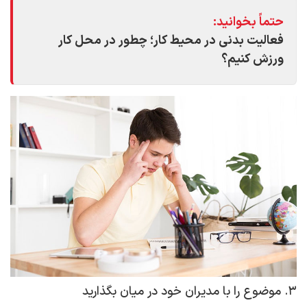
حتماً بخوانید:
فعالیت بدنی در محیط کار؛ چطور در محل کار
ورزش کنیم؟
۳. موضوع را با مدیران خود در میان بگذارید