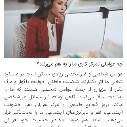
چه عواملی تمرکز کاری ما را به هم می‌زنند؟
عوامل شخصی و غیرشخصی زیادی ممکن است بر عملکرد
شغلی ما اثر بگذارند. شکست عاطفی، حوادث ناگوار و مرگ
یکی از عزیزان از جمله عوامل شخصی هستند که ما را
به‌شدت متأثر می‌کنند. گاهی اوقات نیز مسائل غیرشخصی
مانند بروز فجایع طبیعی و مرگ هزاران نفر، خشونت
اجتماعی، فقر و نابرابری‌های اجتماعی ما را تحت‌تأثیر قرار
می‌دهند. شاید هم صرفا به‌خاطر جنسیت خود قربانی