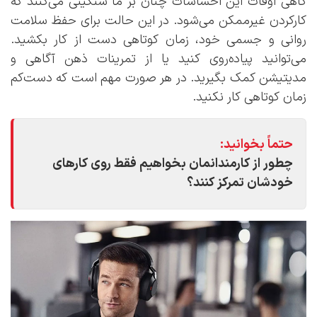
گاهی اوقات این احساسات چنان بر ما سنگینی می‌‌کنند که
کارکردن غیرممکن می‌شود. در این حالت برای حفظ سلامت
روانی و جسمی خود، زمان کوتاهی دست از کار بکشید.
می‌توانید پیاده‌روی کنید یا از تمرینات ذهن آگاهی و
مدیتیشن کمک بگیرید. در هر صورت مهم است که دست‌کم
زمان کوتاهی کار نکنید.
حتماً بخوانید:
چطور از کارمندانمان بخواهیم فقط روی کارهای
خودشان تمرکز کنند؟