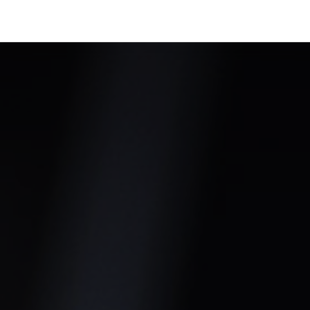
رف نظر و مشاهده محتوا