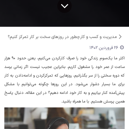
مدیریت و کسب و کار
چطور در روزهای سخت بر کار تمرکز کنیم؟
26 فروردین 1402
اکثر ما یک‌سوم زندگی خود را صرف کارکردن می‌کنیم، یعنی حدود ۹۰ هزار
ساعت از عمر خود را مشغول کاریم. بنابراین عجیب نیست اگر زمانی برسد
که دوره سختی را از سر بگذرانیم، روزهایی که تمرکزکردن و ادامه‌دادن به کار
برای ما بسیار دشوار می‌شود. در این روزها چگونه می‌توانیم با مشکل
پیش‌آمده کنار بیاییم و به کار خود ادامه دهیم؟ در این مقاله، دنبال پاسخ
همین پرسش هستیم. با ما همراه باشید.