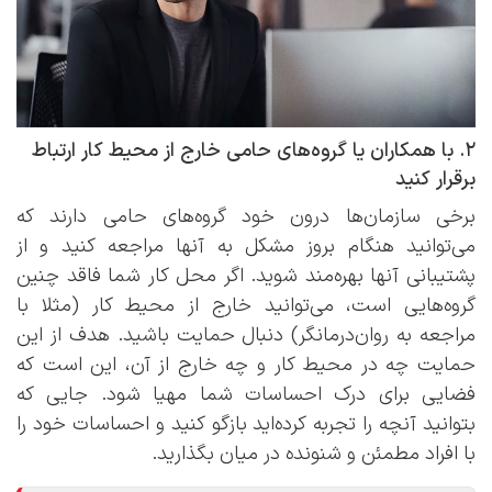
۲. با همکاران یا گروه‌های حامی خارج از محیط کار ارتباط
برقرار کنید
برخی سازمان‌ها درون خود گروه‌های حامی دارند که
می‌توانید هنگام بروز مشکل به آنها مراجعه کنید و از
پشتیبانی آنها بهره‌مند شوید. اگر محل کار شما فاقد چنین
گروه‌هایی است، می‌توانید خارج از محیط کار (مثلا با
مراجعه به روان‌درمانگر) دنبال حمایت باشید. هدف از این
حمایت چه در محیط کار و چه خارج از آن، این است که
فضایی برای درک احساسات شما مهیا شود. جایی که
بتوانید آنچه را تجربه کرده‌اید بازگو کنید و احساسات خود را
با افراد مطمئن و شنونده در میان بگذارید.