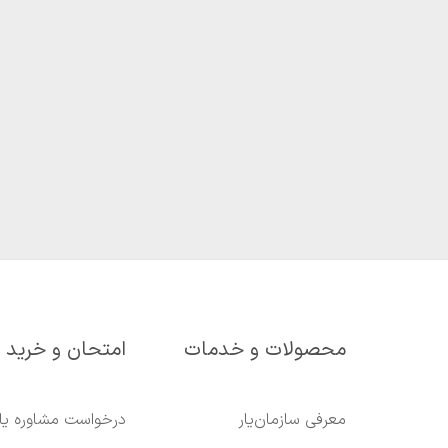
محصولات و خدمات
امتحان و خرید
معرفی سازمان‌یار
درخواست مشاوره یا