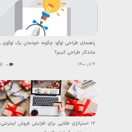
راهنمای طراحی لوگو؛ چگونه خودمان یک لوگوی زی
ماندگار طراحی کنیم؟
4 آذر 1400
0
۱۲ استراتژی طلایی برای افزایش فروش اینترنتی: 