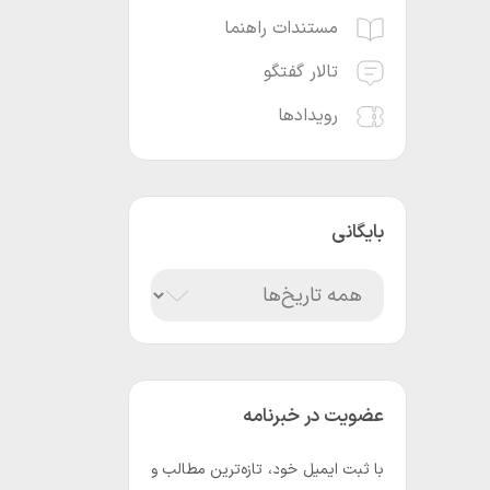
مستندات راهنما
تالار گفتگو
رویدادها
بایگانی
عضویت در خبرنامه
با ثبت ایمیل خود، تازه‌ترین مطالب و