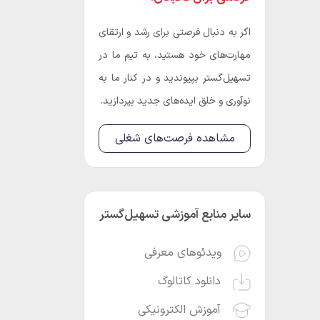
اگر به دنبال فرصتی برای رشد و ارتقای
مهارت‌های خود هستید، به تیم ما در
تسهیل‌گستر بپیوندید و در کنار ما به
نوآوری و خلق ایده‌های جدید بپردازید.
مشاهده فرصت‌های شغلی
سایر منابع آموزشی تسهیل‌گستر
ویدئوهای معرفی
دانلود کاتالوگ
آموزش الکترونیکی