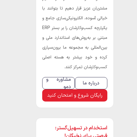
مشتریان عزیز قرار دهیم تا بتوانند با
خیالی آسوده، الکترونیکی‌سازی جامع و
یکپارچه کسب‌و‌کارشان را بر بستر ERP
مبتنی بر به‌روش‌های استاندارد ملی و
بین‌المللی به مجموعه ما برون‌سپاری
کرده و خود بیشتر به هسته اصلی
کسب‌و‌کارشان تمرکز کنند.
مشاوره و
درباره ما
دمو
رایگان شروع و امتحان کنید
استخدام در تسهیل‌گستر:
فرصتی برای نخبگان!