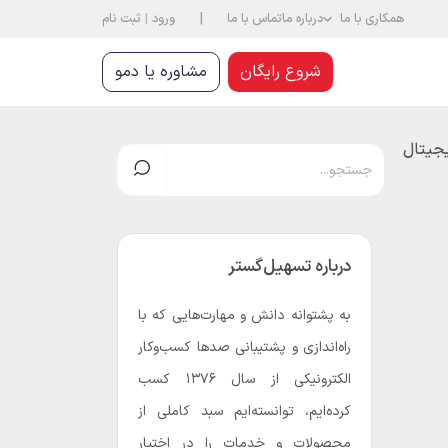
|
همکاری با ما
درباره ما
تماس با ما
ورود
|
ثبت نام
شروع رایگان
مشاوره یا دمو
یجیتال
درباره تسهیل‌گستر
به پشتوانه دانش و مهارت‌هایی که با
راه‌اندازی و پشتیبانی صدها کسب‌و‌کار
الکترونیکی از سال 1376 کسب
کرده‌ایم، توانسته‌ایم سبد کاملی از
محصولات و خدمات را در اختیار