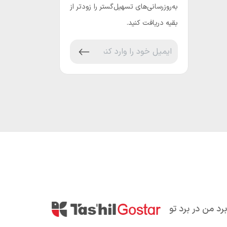
به‌روزرسانی‌های تسهیل‌گستر را زودتر از
بقیه دریافت کنید.
برد من در برد تو