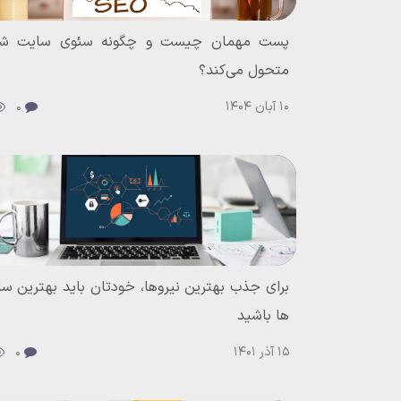
پست مهمان چیست و چگونه سئوی سایت شما
متحول می‌کند؟
10 آبان 1404
0
برای جذب بهترین‌ نیروها، خودتان باید بهترین سا
ها باشید
15 آذر 1401
0