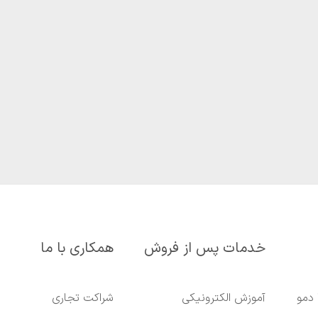
خدمات پس از فروش
همکاری با ما
 دمو
آموزش الکترونیکی
شراکت تجاری