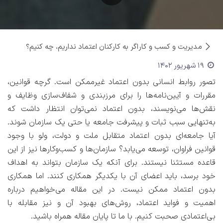
مدیریت و کسب و کار
اگر به کارکنان اعتماد نداریم، چه کنیم؟
19 شهریور 1402
تصور روابط انسانی بدون اعتماد غیرممکن است. گرچه قوانین،
مقررات و آیین‌نامه‌ها را برای مرزبندی و شفاف‌سازی وظایف و
نقش‌ها می‌نویسند، بدون اعتماد نمی‌توان انتظار داشت که
به‌تنهایی سبب ثبات و پیشرفت جامعه یا حتی یک سازمان شوند.
آیا جامعه‌ای بدون اعتماد متقابل ملت و دولت، ولو با وجود
قوانین فراوان، توسعه می‌یابد؟ سازمان‌ها و کسب‌وکارها نیز از این
قاعده مستثنا نیستند. برای آنکه یک سازمان بتواند به اهداف
خود برسد، باید اعضای آن با یکدیگر همکاری کنند. اما همکاری
بدون اعتماد ممکن نیست. در این مقاله می‌خواهیم درباره
اهمیت و فواید اعتماد، روش‌های بهبود آن و نیز مقابله با
بی‌اعتمادی صحبت کنیم. با ما تا پایان مقاله همراه باشید.