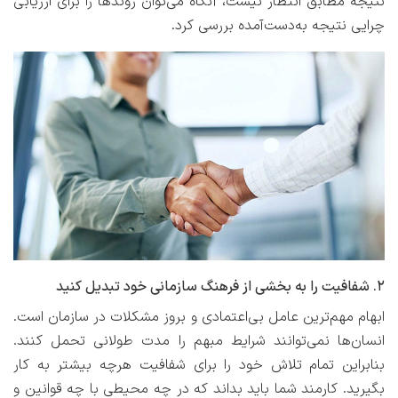
نتیجه مطابق انتظار نیست، آنگاه می‌توان روندها را برای ارزیابی
چرایی نتیجه به‌دست‌آمده بررسی کرد.
۲. شفافیت را به بخشی از فرهنگ سازمانی خود تبدیل کنید
ابهام مهم‌ترین عامل بی‌اعتمادی و بروز مشکلات در سازمان است.
انسان‌ها نمی‌توانند شرایط مبهم را مدت طولانی تحمل کنند.
بنابراین تمام تلاش خود را برای شفافیت هرچه بیشتر به کار
بگیرید. کارمند شما باید بداند که در چه محیطی با چه قوانین و