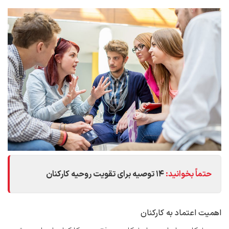
حتماً بخوانید:
۱۴ توصیه برای تقویت روحیه کارکنان
اهمیت اعتماد به کارکنان