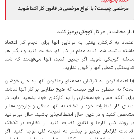
حتماً بخوانید:
مرخصی چیست؟ با انواع مرخصی در قانون کار آشنا شوید
۱. از دخالت در هر کار کوچکی پرهیز کنید
اعتماد به کارکنان یعنی به توانایی‌ آنها برای انجام کار اعتماد
داشته باشید. شما نباید مدام در کار آنها دخالت کنید و درگیر هر
مسئله کوچکی شوید. اگر چنین کنید، آنها می‌فهمند که شما
شایستگی شغلی آنها را قبول ندارید.
آیا اعتمادکردن به کارکنان به‌معنای رهاکردن آنها به حال خوشان
است؟ نه، منظور ما این نیست که هیچ نظارتی بر کار آنها نباشد.
برای آنکه حس خودمختاری را به کارکنان خود بدهید، باید در
ابتدای کار انتظارات خود را شفاف به آنها منتقل و چارچوب‌ها را
مشخص کنید و در عین حال انعطاف‌پذیر باشید. حال می‌توانید
بر روند کلی کارها و نتایج نظارت کنید. از نظارت بر تک‌تک
اقدامات کارکنان پرهیز و بیشتر به نتیجه کلی توجه کنید. اگر