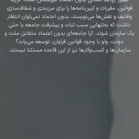
قوانین، مقررات و آیین‌نامه‌ها را برای مرزبندی و شفاف‌سازی
وظایف و نقش‌ها می‌نویسند، بدون اعتماد نمی‌توان انتظار
داشت که به‌تنهایی سبب ثبات و پیشرفت جامعه یا حتی
یک سازمان شوند. آیا جامعه‌ای بدون اعتماد متقابل ملت و
دولت، ولو با وجود قوانین فراوان، توسعه می‌یابد؟
سازمان‌ها و کسب‌وکارها نیز از این قاعده مستثنا نیستند.