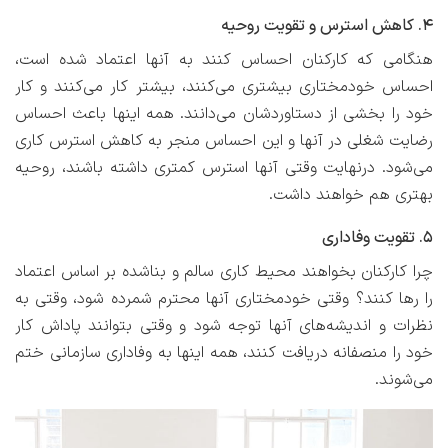
۴. کاهش استرس و تقویت روحیه
هنگامی که کارکنان احساس کنند به آنها اعتماد شده است،
احساس خودمختاری بیشتری می‌کنند، بیشتر کار می‌کنند و کار
خود را بخشی از دستاوردشان می‌دانند. همه اینها باعث احساس
رضایت شغلی در آنها و این احساس منجر به کاهش استرس کاری
می‌شود. درنهایت وقتی آنها استرس کمتری داشته باشند، روحیه
بهتری هم خواهند داشت.
۵. تقویت وفاداری
چرا کارکنان بخواهند محیط کاری سالم و بناشده بر اساس اعتماد
را رها کنند؟ وقتی خودمختاری آنها محترم شمرده شود، وقتی به
نظرات و اندیشه‌های آنها توجه شود و وقتی بتوانند پاداش کار
خود را منصفانه دریافت کنند، همه اینها به وفاداری سازمانی ختم
می‌شوند.