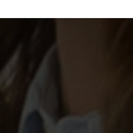
رف نظر و مشاهده محتوا