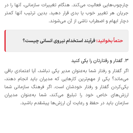
چارچوب‌هایی فعالیت می‌کند. هنگام تغییرات سازمانی، آنها را در
جریان هر تغییر خوب یا بدی قرار دهید. بدین ترتیب آنها کمتر
دچار ابهام و اضطراب ناشی از آن می‌شوند.
حتماً بخوانید:
فرآیند استخدام نیروی انسانی چیست؟
۳. گفتار و رفتارتان را یکی کنید
اگر گفتار و رفتار شما به‌عنوان مدیر یکی نباشد، آیا اعتمادی باقی
می‌ماند؟ یکی از مهم‌ترین کارهایی که مدیران باید انجام دهند،
یکی‌کردن گفتار و رفتار خودشان است. اگر فرهنگ سازمانی شما
ارزش‌های خاص خود را تبلیغ می‌کند، شما به‌عنوان مدیران
سازمان باید در حفظ و رعایت آن ارزش‌ها پیشقدم باشید.
حتی اگر کارکنان شما به‌غلط تصور کنند که مدیرانشان افرادی
ریاکار و دورو هستند، ضربه‌ای مهلک به اعتماد آنها وارد می‌شود.