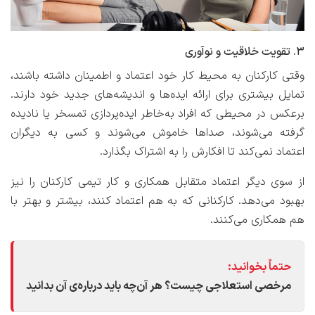
۳. تقویت خلاقیت و نوآوری
وقتی کارکنان به محیط کار خود اعتماد و اطمینان داشته باشند،
تمایل بیشتری برای ارائه ایده‌ها و اندیشه‌های جدید خود دارند.
برعکس در محیطی که افراد به‌خاطر ایده‌پردازی تمسخر یا نادیده
گرفته می‌شوند، صداها خاموش می‌شوند و کسی به دیگران
اعتماد نمی‌کند تا افکارش را به اشتراک بگذارد.
از سوی دیگر اعتماد متقابل همکاری و کار تیمی کارکنان را نیز
بهبود می‌دهد. کارکنانی که به هم اعتماد کنند، بیشتر و بهتر با
هم همکاری می‌کنند.
حتماً بخوانید:
مرخصی استعلاجی چیست؟ هر آن‌چه باید درباره‌ی آن بدانید