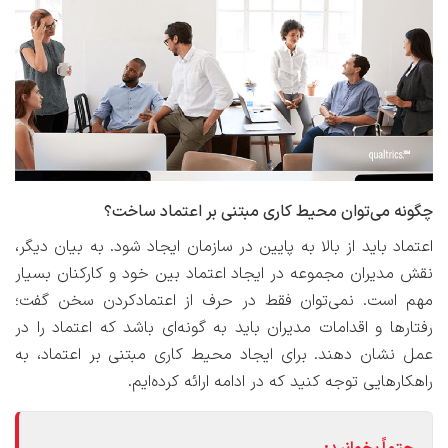
چگونه می‌توان محیط کاری مبتنی بر اعتماد ساخت؟
اعتماد باید از بالا به پایین در سازمان ایجاد شود. به بیان دیگر،
نقش مدیران مجموعه در ایجاد اعتماد بین خود و کارکنان بسیار
مهم است. نمی‌توان فقط در حرف از اعتمادکردن سخن گفت؛
رفتارها و اقدامات مدیران باید به گونه‌ای باشد که اعتماد را در
عمل نشان دهند. برای ایجاد محیط کاری مبتنی بر اعتماد، به
راهکارهایی توجه کنید که در ادامه ارائه کرده‌ایم.