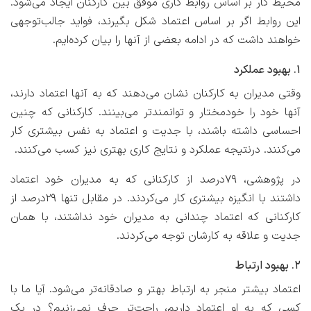
محیط کار بر اساس روابط کاری موفق بین کارکنان ایجاد می‌شود.
این روابط اگر بر اساس اعتماد شکل بگیرند، فواید جالب‌توجهی
خواهند داشت که در ادامه بعضی از آنها را بیان کرده‌ایم.
۱. بهبود عملکرد
وقتی مدیران به کارکنان نشان می‌دهند که به آنها اعتماد دارند،
آنها خود را خودمختار و توانمندتر می‌بینند. کارکنانی که چنین
احساسی داشته باشند، با جدیت و اعتماد به نفس بیشتری کار
می‌کنند. درنتیجه عملکرد و نتایج کاری بهتری نیز کسب می‌کنند.
در پژوهشی، ۷۹درصد از کارکنانی که به مدیران خود اعتماد
داشتند با انگیزه بیشتری کار می‌‌کردند. در مقابل تنها ۲۹درصد از
کارکنانی که اعتماد چندانی به مدیران خود نداشتند، با همان
جدیت و علاقه به کارشان توجه می‌‌کردند.
۲. بهبود ارتباط
اعتماد بیشتر منجر به ارتباط بهتر و صادقانه‌تر می‌شود. آیا ما با
کسی که به او اعتماد داریم، راحت‌تر حرف نمی‌زنیم؟ در یک