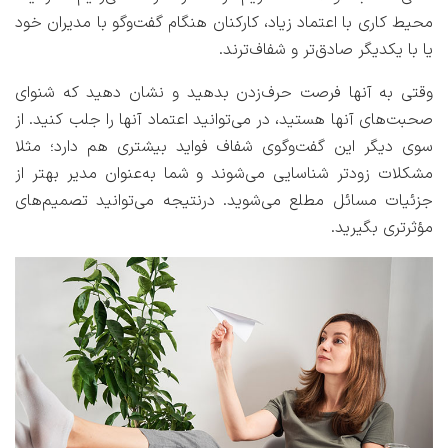
محیط کاری با اعتماد زیاد، کارکنان هنگام گفت‌وگو با مدیران خود
یا با یکدیگر صادق‌تر و شفاف‌ترند.
وقتی به آنها فرصت حرف‌زدن بدهید و نشان دهید که شنوای
صحبت‌های آنها هستید، در می‌توانید اعتماد آنها را جلب کنید. از
سوی دیگر این گفت‌وگوی شفاف فواید بیشتری هم دارد؛ مثلا
مشکلات زودتر شناسایی می‌شوند و شما به‌عنوان مدیر بهتر از
جزئیات مسائل مطلع می‌شوید. درنتیجه می‌توانید تصمیم‌های
مؤثرتری بگیرید.