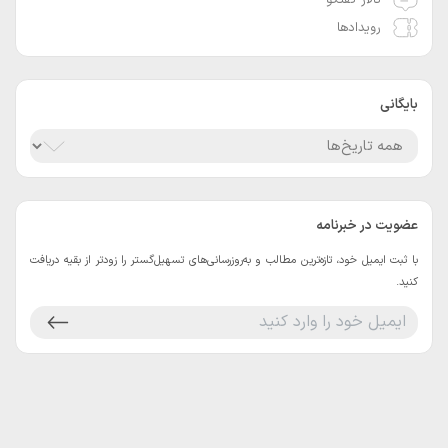
رویدادها
بایگانی
عضویت در خبرنامه
با ثبت ایمیل خود، تازه‌ترین مطالب و به‌روزرسانی‌های تسهیل‌گستر را زودتر از بقیه دریافت
کنید.