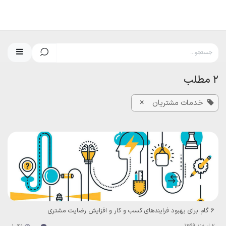
رف نظر و مشاهده محتوا
2 مطلب
×
خدمات مشتریان
۶ گام برای بهبود فرایندهای کسب و کار و افزایش رضایت مشتری