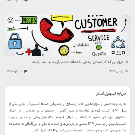
2 اسفند 1399
1041
0
۱۵ مهارتی که کارمندان بخش خدمات مشتریان باید بلد باشند
28 بهمن 1399
1610
0
درباره تسهیل‌گستر
به پشتوانه دانش و مهارت‌هایی که با راه‌اندازی و پشتیبانی صدها کسب‌و‌کار الکترونیکی از
سال 1376 کسب کرده‌ایم، توانسته‌ایم سبد کاملی از محصولات و خدمات را در اختیار
مشتریان عزیز قرار دهیم تا بتوانند با خیالی آسوده، الکترونیکی‌سازی جامع و یکپارچه
کسب‌و‌کارشان را بر بستر ERP مبتنی بر به‌روش‌های استاندارد ملی و بین‌المللی به مجموعه
ما برون‌سپاری کرده و خود بیشتر به هسته اصلی کسب‌و‌کارشان تمرکز کنند.