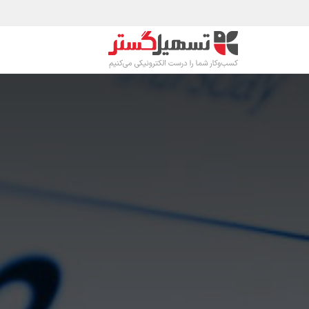
رف نظر و مشاهده محتوا
محصولات
صنا