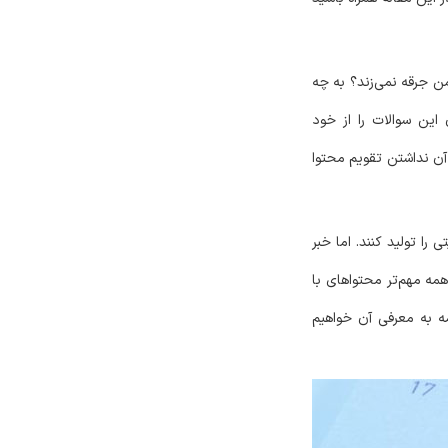
 من جرقه نمی‌زند؟ به چه
این سوالات را از خود
آن نداشتن تقویم محتوا
را تولید کنند. اما خبر
مه مهم‌تر محتواهای با
مه به معرفی آن خواهیم