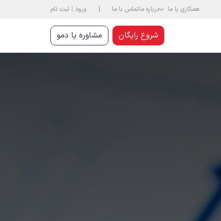
|
همکاری با ما
درباره ما
تماس با ما
ورود
|
ثبت نام
شروع رایگان
مشاوره یا دمو