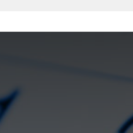
یع و مشاغل
قیمت و خرید
خدمات
آموزش و پشتیبانی