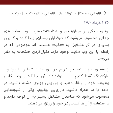
بازاریابی دیجیتال
۱۰ ترفند برای بازاریابی کانال یوتیوب | یوتیوب مارکتینگ چیست؟
1 خرداد 1402
یوتیوب یکی از موفق‌ترین و شناخته‌شده‌ترین وب ‌سایت‌های
جهانی محسوب می‌شود که طرفداران بسیاری پیدا کرده و کاربران
بسیاری در آن مشغول به فعالیت هستند؛ اما موضوعی که در
رابطه با این وب‌ سایت وجود دارد، دنبال‌کردن صفحات به نظر
می‌رسد.
از همین جهت تصمیم داریم در این مقاله شما را با یوتیوب
مارکتینگ آشنا کنیم تا با ترفندهای آن جایگاه و رتبه کانال
یوتیوب خود را ارتقاء دهید و بازاریابی بهتری داشته باشید. در
ادامه با ما همراه باشید. بازاریابی یوتیوب یکی از شیوه‌هایی
محسوب می‌شود که صاحبان مشاغل بسیار به آن توجه دارند و
با استفاده از آن‌ها کسب‌وکار خود را رونق می‌دهند.