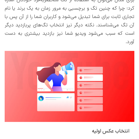
برای مثال می‌توان به استفاده از تگ منحصربه‌فرد خودتان اشاره
کرد؛ چرا که چنین تگ و برچسبی به مرور زمان به یک برند یا نام
تجاری ثابت برای شما تبدیل می‌شود و کاربران شما را از آن پس با
آن تگ می‌شناسند. نکته دیگر نیز انتخاب تگ‌های پربازدید دیگر
است که سبب می‌شود ویدیو شما نیز بازدید بیشتری به دست
آورد.
انتخاب عکس اولیه