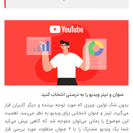
عنوان و تیتر ویدیو را به درستی انتخاب کنید
بدون شک اولین چیزی که مورد توجه بیننده و دیگر کاربران قرار
می‌گیرد، تیتر و عنوان انتخابی برای ویدیو به نظر می‌رسد. اهمیت
این موضوع را زمانی می‌توان متوجه شد که گاهی پیش می‌آید
شما یک ویدیو مشترک را با ۲ عنوان متفاوت مورد بررسی قرار