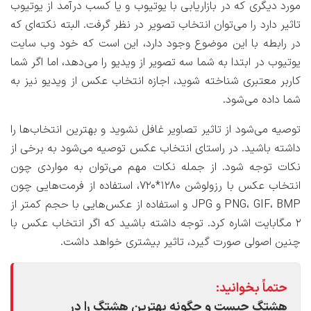
مورد دیگری که در بازاریابی با یوتیوب و یا کسب درآمد از یوتیوب
تاثیر دارد را می‌توان انتخاب تصویر در نظر گرفت. البته نکته‌ای که
در رابطه با این موضوع وجود دارد، این است که خود وب ‌سایت
یوتیوب در ابتدا به شما سه تصویر از ویدیو را می‌دهد، اما اگر شما
کاربر معتبری شناخته شوید، اجازه انتخاب عکس از ویدیو نیز به
شما داده می‌شود.
توصیه می‌شود از تاثیر تصاویر غافل نشوید و بهترین انتخاب‌ها را
داشته باشید. در راستای انتخاب عکس توصیه می‌شود به برخی از
نکات توجه شود. از جمله نکات مهم می‌توان به مواردی چون
انتخاب عکس با رزولوشن 1280*720، استفاده از فرمت‌هایی چون
PNG، GIF، BMP و JPG و استفاده از عکس‌هایی با حجم کمتر از
2 مگابایت اشاره کرد. توجه داشته باشید که اگر انتخاب عکس با
چنین اصولی صورت گیرد، تاثیر بیشتری خواهد داشت.
حتماً بخوانید:
هشتگ چیست و چگونه بهترین هشتگ را در