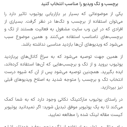
برچسب و تگ ویدیو را مناسب انتخاب کنید
یکی از موضوعاتی که بسیار بر بازاریابی یوتیوب تاثیر دارد را
می‌توان استفاده از برچسب و تگ‌ها در نظر گرفت. بسیاری از
افرادی که در این وب ‌سایت مشغول به فعالیت هستند از تگ و
برچسب‌های نامناسب استفاده می‌کنند و همین موضوع سبب
می‌شود که ویدیوهای آن‌ها بازدید مناسبی نداشته باشد.
از همین جهت توصیه می‌شود که به سراغ کانال‌های پربازدید
یوتیوب بروید و از تگ و برچسب‌هایی که آن‌ها استفاده کرده‌اند،
ایده بگیرید. همچنین توصیه می‌شود پس از آن که شیوه درست
انتخاب تگ و برچسب را متوجه شدید به اصلاح ویدیوهای قبلی
نیز بپردازید.
در راستای یوتیوب مارکتینگ نکاتی وجود دارد که به شما کمک
می‌کند تا به یک یوتیوبر موفق تبدیل شوید؛ اگر نمیدانید یوتیوبر
کیست مقاله لینک شده را مطالعه نمایید.