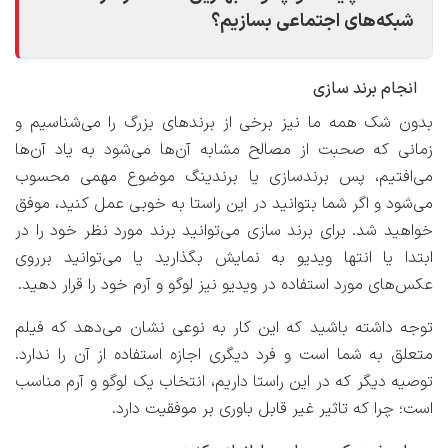
شبکه‌های اجتماعی بسازیم؟
انجام برند سازی
بدون شک همه‌ ما نیز برخی از برندهای بزرگ را می‌شناسیم و
زمانی که صحبت از مصالح مشابه آن‌ها می‌شود به یاد آن‌ها
می‌افتیم، پس برندسازی یا برندینگ موضوع مهمی محسوب
می‌شود و اگر شما بتوانید در این راستا به خوبی عمل کنید، موفق
خواهید شد. برای برند سازی می‌توانید برند مورد نظر خود را در
ابتدا یا انتها ویدیو به نمایش بگذارید یا می‌توانید برروی
عکس‌های مورد استفاده در ویدیو نیز لوگو و آرم خود را قرار دهید.
توجه داشته باشید که این کار به نوعی نشان می‌دهد که فیلم
متعلق به شما است و فرد دیگری اجازه استفاده از آن را ندارد.
توصیه دیگر که در این راستا داریم، انتخاب یک لوگو و آرم مناسب
است؛ چرا که تاثیر غیر قابل ‌باوری بر موفقیت دارد.