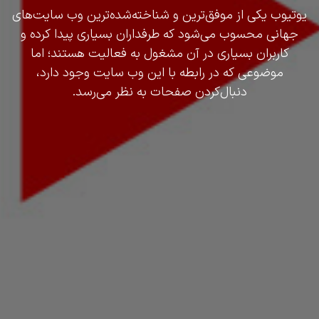
یوتیوب یکی از موفق‌ترین و شناخته‌شده‌ترین وب ‌سایت‌های
جهانی محسوب می‌شود که طرفداران بسیاری پیدا کرده و
کاربران بسیاری در آن مشغول به فعالیت هستند؛ اما
موضوعی که در رابطه با این وب‌ سایت وجود دارد،
دنبال‌کردن صفحات به نظر می‌رسد.