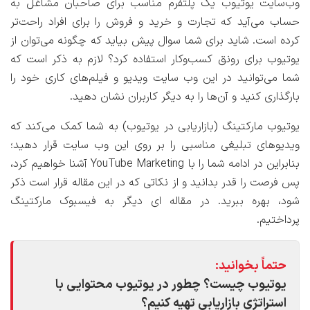
وب‌سایت یوتیوب یک پلتفرم مناسب برای صاحبان مشاغل به
حساب می‌آید که تجارت و خرید و فروش را برای افراد راحت‌تر
کرده است. شاید برای شما سوال پیش بیاید که چگونه می‌توان از
یوتیوب برای رونق کسب‌وکار استفاده کرد؟ لازم به ذکر است که
شما می‌توانید در این وب‌ سایت ویدیو و فیلم‌های کاری خود را
بارگذاری کنید و آن‌ها را به دیگر کاربران نشان دهید.
یوتیوب مارکتینگ (بازاریابی در یوتیوب) به شما کمک می‌کند که
ویدیوهای تبلیغی مناسبی را بر روی این وب ‌سایت قرار دهید؛
بنابراین در ادامه شما را با YouTube Marketing آشنا خواهیم کرد،
پس فرصت را قدر بدانید و از نکاتی که در این مقاله قرار است ذکر
شود، بهره ببرید. در مقاله ای دیگر به فیسبوک مارکتینگ
پرداختیم.
حتماً بخوانید:
یوتیوب چیست؟ چطور در یوتیوب محتوایی با
استراتژی بازاریابی تهیه کنیم؟