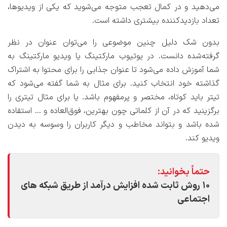
می‌دهید و در کمال تعجب متوجه می‌شوید که یکی از ویدیوها،
تعداد بازدیدکننده بیشتری داشته است.
بدون شک دلیل چنین موضوعی را می‌توان عنوان در نظر
گرفته‌شده دانست. در یوتیوب مارکتینگ یا ویدیو مارکتینگ به
شما آموزش داده می‌شود تا عنوان جذابی را برای محتوا به اشتراک
گذاشته خود انتخاب کنید. برای مثال به شما گفته می‌شود که
تیتر باید کوتاه، مختصر و پرمفهوم باشد. یا برای مثال تیتری را
برگزینید که در آن از کلماتی چون بهترین، فوق‌العاده و … استفاده
شده باشد و بتواند مخاطب و دیگر کاربران را وسوسه به دیدن
ویدیو کند.
حتماً بخوانید:
۱۰ روش ثابت شده افزایش درآمد از طریق شبکه های
اجتماعی