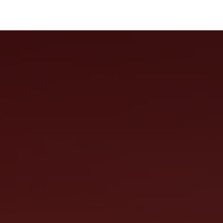
رف نظر و مشاهده محتوا