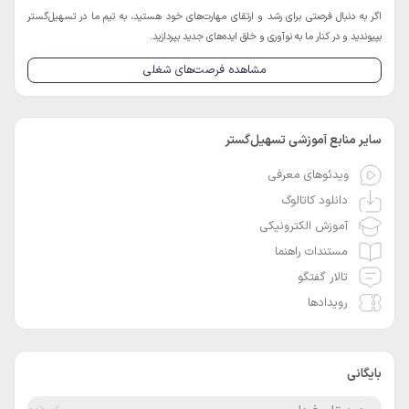
اگر به دنبال فرصتی برای رشد و ارتقای مهارت‌های خود هستید، به تیم ما در تسهیل‌گستر
بپیوندید و در کنار ما به نوآوری و خلق ایده‌های جدید بپردازید.
مشاهده فرصت‌های شغلی
سایر منابع آموزشی تسهیل‌گستر
ویدئوهای معرفی
دانلود کاتالوگ
آموزش الکترونیکی
مستندات راهنما
تالار گفتگو
رویدادها
بایگانی