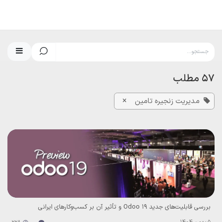
رف نظر و مشاهده محتوا
57 مطلب
×
مدیریت زنجیره تامین
بررسی قابلیت‌های جدید Odoo 19 و تأثیر آن بر کسب‌وکارهای ایرانی