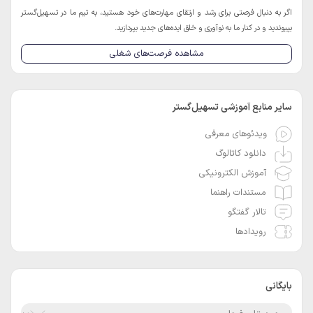
اگر به دنبال فرصتی برای رشد و ارتقای مهارت‌های خود هستید، به تیم ما در تسهیل‌گستر
بپیوندید و در کنار ما به نوآوری و خلق ایده‌های جدید بپردازید.
مشاهده فرصت‌های شغلی
سایر منابع آموزشی تسهیل‌گستر
ویدئوهای معرفی
دانلود کاتالوگ
آموزش الکترونیکی
مستندات راهنما
تالار گفتگو
رویدادها
بایگانی