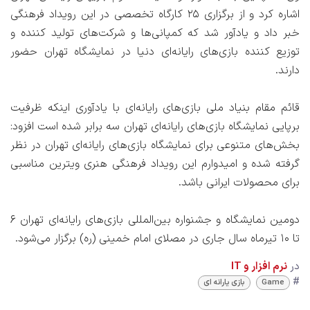
اشاره كرد و از برگزاری 25 كارگاه تخصصی در این رویداد فرهنگی
خبر داد و یادآور شد كه كمپانی‌ها و شركت‌های تولید كننده و
توزیع كننده بازی‌های رایانه‌ای دنیا در نمایشگاه تهران حضور
دارند.
قائم مقام بنیاد ملی بازی‌های رایانه‌ای با یادآوری اینكه ظرفیت
برپایی نمایشگاه بازی‌های رایانه‌ای تهران سه برابر شده است افزود:
بخش‌های متنوعی برای نمایشگاه بازی‌های رایانه‌ای تهران در نظر
گرفته شده و امیدوارم این رویداد فرهنگی هنری ویترین مناسبی
برای محصولات ایرانی باشد.
دومین نمایشگاه و جشنواره بین‌المللی بازی‌های رایانه‌ای تهران 6
تا 10 تیرماه سال جاری در مصلای امام خمینی (ره) برگزار می‌شود.
در
نرم افزار و IT
#
Game
بازی یارانه ای