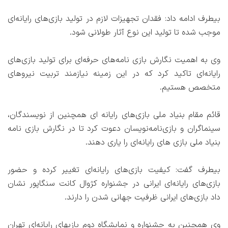
بیطرف ادامه داد: فقدان تجهیزات لازم در تولید بازی‌های رایانه‌ای
موجب شده تا تولید این نوع آثار طولانی شود.
وی به اهمیت نگارش بازی نامه‌های حرفه‌ای برای تولید بازی‌های
رایانه‌ای تاكید كرد كه در این زمینه نیازمند تربیت نیروهای
متخصص هستیم.
قائم مقام بنیاد ملی بازی‌های رایانه ای همچنین از نویسندگان،
سینماگران و بازی‌نامه‌نویسان دعوت كرد تا در نگارش بازی نامه
بنیاد ملی بازی های رایانه‌ای را یاری دهند.
بیطرف گفت: كیفیت بازی‌های رایانه‌ای تغییر كرده و حضور
بازی‌های رایانه‌ای ایرانی در جشنواره كژوال كانت سنگاپور نشان
داد بازی‌های ایرانی ظرفیت جهانی شدن را دارند.
وی همچنین به جشنواره و نمایشگاه دوم بازیهای رایانه‌ای تهران