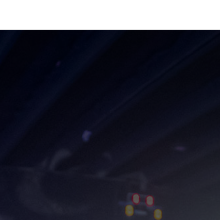
رف نظر و مشاهده محتوا