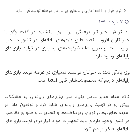
نرم افزار و IT
۱۰۰ بازی رایانه‌ای ایرانی در مرحله تولید قرار دارد
7 خرداد 1391
به گزارش خبرنگار فرهنگی ایرنا، روز یكشنبه در گفت وگو با
خبرنگاران افزود: یكصد طرح بازی‌های رایانه‌ای در كشور در حال
تولید است و بدون شك ظرفیت‌های بسیاری در تولید بازی‌های
رایانه‌ای وجود دارد.
وی یادآور شد: ما جوانان توانمند بسیاری در عرصه تولید بازی‌های
رایانه‌ای داریم كه محصولات‌شان قابل اعتنا است.
قائم مقام مدیر عامل بنیاد ملی بازی‌های رایانه‌ای به مشكلات
پیش رو در تولید بازی‌های رایانه‌ای اشاره كرد و توضیح داد: در
زمینه فناوری‌های نوین، زیرساخت‌ها و تجهیزات و فناوری نقایصی
در كشور وجود دارد و باید تجهیزات مورد نیاز برای تولید بازی‌های
رایانه‌ای فاخر فراهم شود.