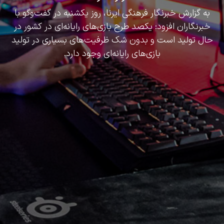
به گزارش خبرنگار فرهنگی ایرنا، روز یکشنبه در گفت‌وگو با
خبرنگاران افزود: یکصد طرح بازی‌های رایانه‌ای در کشور در
حال تولید است و بدون شک ظرفیت‌های بسیاری در تولید
بازی‌های رایانه‌ای وجود دارد.