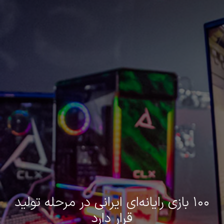
۱۰۰ بازی رایانه‌ای ایرانی در مرحله تولید
قرار دارد