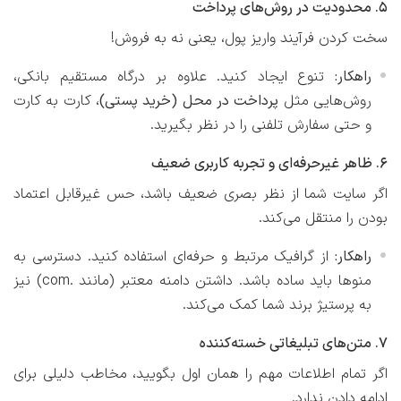
۵. محدودیت در روش‌های پرداخت
سخت کردن فرآیند واریز پول، یعنی نه به فروش!
راهکار:
تنوع ایجاد کنید. علاوه بر درگاه مستقیم بانکی،
روش‌هایی مثل
پرداخت در محل (خرید پستی)
، کارت به کارت
و حتی سفارش تلفنی را در نظر بگیرید.
۶. ظاهر غیرحرفه‌ای و تجربه کاربری ضعیف
اگر سایت شما از نظر بصری ضعیف باشد، حس غیرقابل اعتماد
بودن را منتقل می‌کند.
راهکار:
از گرافیک مرتبط و حرفه‌ای استفاده کنید. دسترسی به
منوها باید ساده باشد. داشتن دامنه معتبر (مانند .com) نیز
به پرستیژ برند شما کمک می‌کند.
۷. متن‌های تبلیغاتی خسته‌کننده
اگر تمام اطلاعات مهم را همان اول بگویید، مخاطب دلیلی برای
ادامه دادن ندارد.