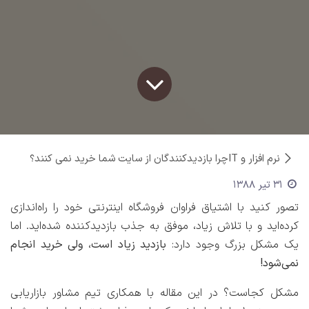
نرم افزار و IT
چرا بازدیدکنندگان از سایت شما خرید نمی کنند؟
31 تیر 1388
تصور کنید با اشتیاق فراوان فروشگاه اینترنتی خود را راه‌اندازی
کرده‌اید و با تلاش زیاد، موفق به جذب بازدیدکننده شده‌اید. اما
یک مشکل بزرگ وجود دارد:
بازدید زیاد است، ولی خرید انجام
نمی‌شود!
مشکل کجاست؟ در این مقاله با همکاری تیم مشاور بازاریابی