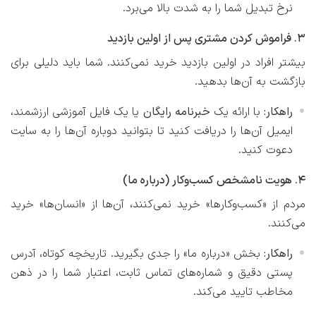
نرخ تبدیل شما را به شدت بالا می‌برد.
۳. فراموش کردن مشتری پس از اولین بازدید
بیشتر افراد در اولین بازدید خرید نمی‌کنند. شما باید دلیلی برای
بازگشت به آن‌ها بدهید.
راهکار:
با ارائه یک
خبرنامه رایگان
یا یک فایل آموزشی ارزشمند،
ایمیل آن‌ها را دریافت کنید تا بتوانید دوباره آن‌ها را به سایت
دعوت کنید.
۴. هویت نامشخص کسب‌وکار (درباره ما)
مردم از «کسب‌وکارها» خرید نمی‌کنند، آن‌ها از «انسان‌ها» خرید
می‌کنند.
راهکار:
بخش «درباره ما» را جدی بگیرید. تاریخچه کوتاه، آدرس
پستی دقیق و شماره‌های تماس ثابت، اعتبار شما را در ذهن
مخاطب تایید می‌کند.