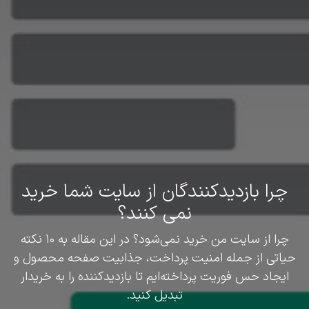
چرا بازدیدکنندگان از سایت شما خرید
نمی کنند؟
چرا از سایت من خرید نمی‌شود؟ در این مقاله به ۱۰ نکته
حیاتی از جمله امنیت پرداخت، جذابیت صفحه محصول و
ایجاد حس فوریت پرداخته‌ایم تا بازدیدکننده را به خریدار
تبدیل کنید.