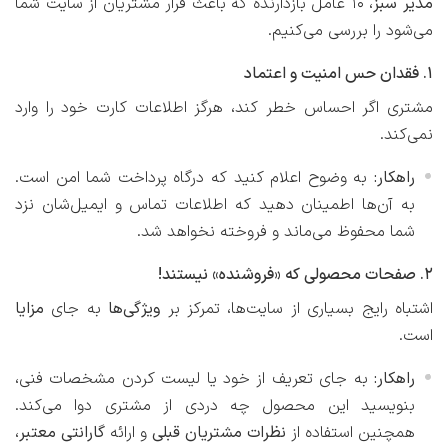
مدیر سبز
، ۱۰ عامل بازدارنده که باعث فرار مشتریان از سایت شما
می‌شود را بررسی می‌کنیم.
۱. فقدان حس امنیت و اعتماد
مشتری اگر احساس خطر کند، هرگز اطلاعات کارت خود را وارد
نمی‌کند.
راهکار:
به وضوح اعلام کنید که درگاه پرداخت شما امن است.
به آن‌ها اطمینان دهید که اطلاعات تماس و ایمیل‌شان نزد
شما محفوظ می‌ماند و فروخته نخواهد شد.
۲. صفحات محصولی که «فروشنده» نیستند!
اشتباه رایج بسیاری از سایت‌ها، تمرکز بر
ویژگی‌ها
به جای
مزایا
است.
راهکار:
به جای تعریف از خود یا لیست کردن مشخصات فنی،
بنویسید این محصول چه دردی از مشتری دوا می‌کند.
همچنین استفاده از
نظرات مشتریان قبلی
و ارائه
گارانتی معتبر
،