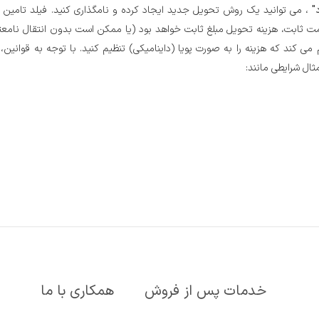
د"
، می توانید یک روش تحویل جدید ایجاد کرده و نامگذاری کنید. فیلد تامین ک
ت ثابت، هزینه تحویل مبلغ ثابت خواهد بود (یا ممکن است بدون انتقال نامعتبر
 می کند که هزینه را به صورت پویا (داینامیکی) تنظیم کنید. با توجه به قوانین، 
ل شرایطی مانند:
خدمات پس از فروش
همکاری با ما