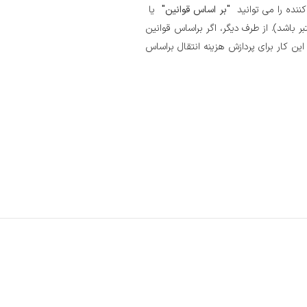
ننده را می توانید
"بر اساس قوانین"
یا
 باشد). از طرف دیگر، اگر براساس قوانین
این کار برای پردازش هزینه انتقال براساس