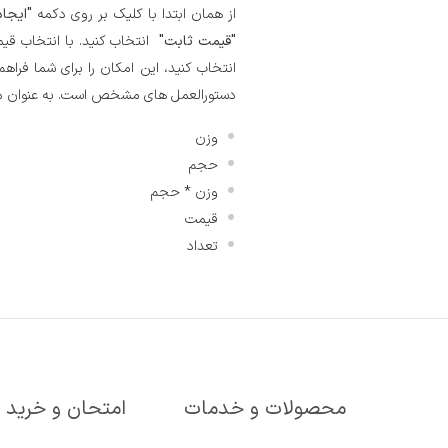
از همان ابتدا با کلیک بر روی دکمه
"ایجا
"قیمت ثابت"
انتخاب کنید. با انتخاب قیم
انتخاب کنید، این امکان را برای شما فراهم
دستورالعمل های مشخص است. به عنوان مثا
وزن
حجم
وزن * حجم
قیمت
تعداد
محصولات و خدمات
امتحان و خرید