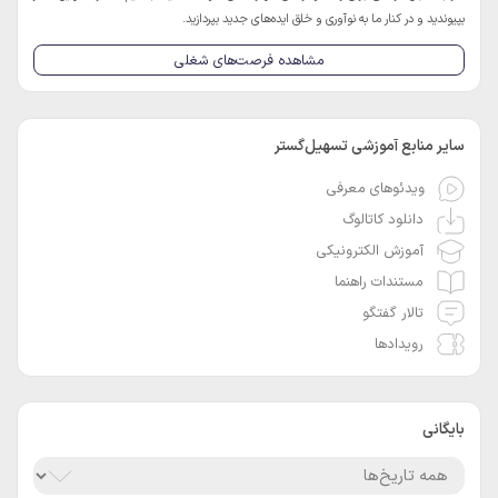
بپیوندید و در کنار ما به نوآوری و خلق ایده‌های جدید بپردازید.
مشاهده فرصت‌های شغلی
سایر منابع آموزشی تسهیل‌گستر
ویدئوهای معرفی
دانلود کاتالوگ
آموزش الکترونیکی
مستندات راهنما
تالار گفتگو
رویدادها
بایگانی