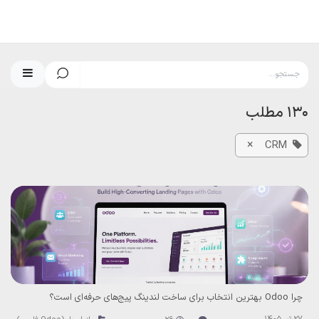
رف نظر و مشاهده محتوا
130 مطلب
×
CRM
چرا Odoo بهترین انتخاب برای ساخت لندینگ پیج‌های حرفه‌ای است؟