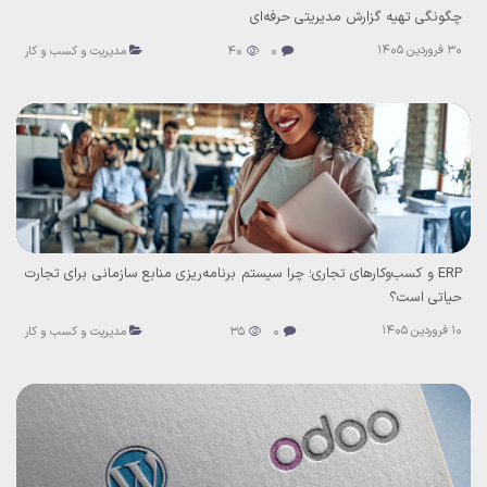
چگونگی تهیه گزارش مدیریتی حرفه‌ای
30 فروردین 1405
0
40
مدیریت و کسب و کار
ERP و کسب‌وکارهای تجاری؛ چرا سیستم برنامه‌ریزی منابع سازمانی برای تجارت
حیاتی است؟
10 فروردین 1405
0
35
مدیریت و کسب و کار