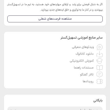
اگر به دنبال فرصتی برای رشد و ارتقای مهارت‌های خود هستید، به تیم ما در تسهیل‌گستر
بپیوندید و در کنار ما به نوآوری و خلق ایده‌های جدید بپردازید.
مشاهده فرصت‌های شغلی
سایر منابع آموزشی تسهیل‌گستر
ویدئوهای معرفی
دانلود کاتالوگ
آموزش الکترونیکی
مستندات راهنما
تالار گفتگو
رویدادها
بایگانی