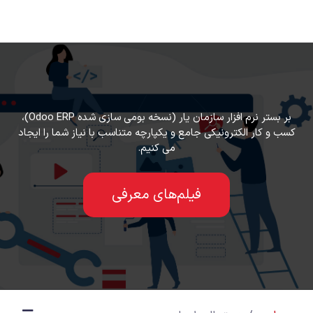
رف نظر و مشاهده محتوا
بر بستر نرم افزار سازمان یار (نسخه بومی سازی شده Odoo ERP)،
کسب و کار الکترونیکی جامع و یکپارچه متناسب با نیاز شما را ایجاد
می کنیم.
فیلم‌های معرفی