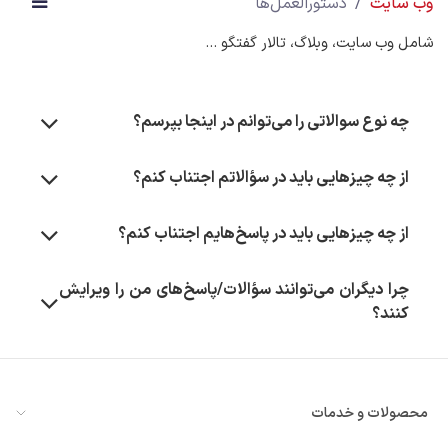
وب سایت
دستورالعمل‌ها
شامل وب سایت، وبلاگ، تالار گفتگو ...
چه نوع سوالاتی را می‌توانم در اینجا بپرسم؟
از چه چیزهایی باید در سؤالاتم اجتناب کنم؟
از چه چیزهایی باید در پاسخ‌هایم اجتناب کنم؟
چرا دیگران می‌توانند سؤالات/پاسخ‌های من را ویرایش
کنند؟
محصولات و خدمات