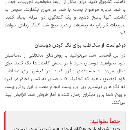
کامنت تشویق کنید. برای مثال از آن‌ها بخواهید تجربیات خود را
با شما درباره موضوع پست با شما در میان بگذارند. سپس به
کامنت آنها پاسخ دهید و یک گفتگوی دو طرفه ایجاد کنید.
تجربیات کاربران به پیشرفت راهبرد پیج شما کمک زیادی خواهد
کرد.
درخواست از مخاطب برای تگ کردن دوستان
در این قسمت شما می‌توانید با روش‌های مختلفی از مخاطبان
خود بخواهید دوستان خود را در بخش کامنت‌ها تگ کنند. برای
مثال می‌توانید مسابقه‌ای برگزار کنید. در کپشن برای مخاطب
خود توضیح دهید که تخفیف ۲۰ درصدی به کسی تعلق می‌گیرد
که تگ های بیشتری زیر این پست انجام دهد. با این روش پست
و پیج شما برای دیگران ارسال شده و آمار فروش شما افزایش پیدا
می‌کند.
حتماً بخوانید:
چند اشتباه رایج هنگام ایجاد فرم ثبت نام در لیست