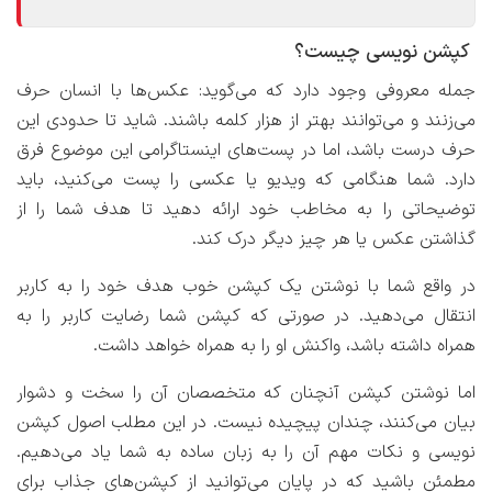
کپشن نویسی چیست؟
جمله معروفی وجود دارد که می‌گوید: عکس‌ها با انسان حرف
می‌زنند و می‌توانند بهتر از هزار کلمه باشند. شاید تا حدودی این
حرف درست باشد، اما در پست‌های اینستاگرامی این موضوع فرق
دارد. شما هنگامی که ویدیو یا عکسی را پست می‌کنید، باید
توضیحاتی را به مخاطب خود ارائه دهید تا هدف شما را از
گذاشتن عکس یا هر چیز دیگر درک کند.
در واقع شما با نوشتن یک کپشن خوب هدف خود را به کاربر
انتقال می‌دهید. در صورتی که کپشن شما رضایت کاربر را به
همراه داشته باشد، واکنش او را به همراه خواهد داشت.
اما نوشتن کپشن آنچنان که متخصصان آن را سخت و دشوار
بیان می‌کنند، چندان پیچیده نیست. در این مطلب اصول کپشن
نویسی و نکات مهم آن را به زبان ساده به شما یاد می‌دهیم.
مطمئن باشید که در پایان می‌توانید از کپشن‌های جذاب برای