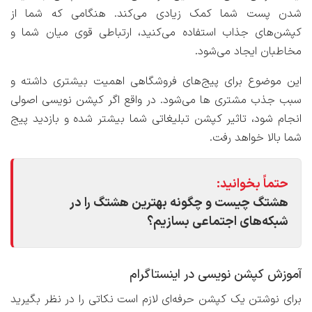
شدن پست شما کمک زیادی می‌کند. هنگامی که شما از
کپشن‌های جذاب استفاده می‌کنید، ارتباطی قوی میان شما و
مخاطبان ایجاد می‌شود.
این موضوع برای پیج‌های فروشگاهی اهمیت بیشتری داشته و
سبب جذب مشتری ها می‌شود. در واقع اگر کپشن نویسی اصولی
انجام شود، تاثیر کپشن تبلیغاتی شما بیشتر شده و بازدید پیج
شما بالا خواهد رفت.
حتماً بخوانید:
هشتگ چیست و چگونه بهترین هشتگ را در
شبکه‌های اجتماعی بسازیم؟
آموزش کپشن نویسی در اینستاگرام
برای نوشتن یک کپشن حرفه‌ای لازم است نکاتی را در نظر بگیرید