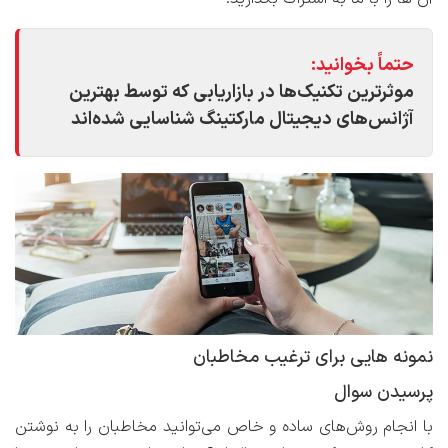
حتماً بخوانید:
موثرترین تکنیک‌ها در بازاریابی که توسط بهترین
آژانس‌های دیجیتال مارکتینگ شناسایی شده‌اند
نمونه هایی برای ترغیب مخاطبان
پرسیدن سوال
با انجام روش‌های ساده و خاص می‌توانید مخاطبان را به نوشتن