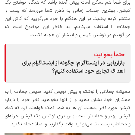
برای شما هم ممکن است پیش آمده باشد که هنگام نوشتن یک
کپشن، بهترین جملات زمانی به ذهن شما می‌رسد که پست را
منتشر کرده باشید. در این هنگام با خود می‌گویید که کاش این
جملات را استفاده می‌کردم. به خاطر این موضوع است که
می‌گوییم در نوشتن کپشن و انتشار آن عجله نکنید.
حتماً بخوانید:
بازاریابی در اینستاگرام؛ چگونه از اینستاگرام برای
اهداف تجاری خود استفاده کنیم؟
همیشه جملاتی را نوشته و پیش نویس کنید. سپس جملات را به
همکاران خود نشان دهید و از آنها بخواهید نظر خود را درباره
کپشن مورد نظر بدهند. آن ها به شما کمک خواهند کرد که کدام
کپشن بهتر و جذاب‌تر است. پس برای نوشتن یک کپشن حرفه‌ای
و مخاطب پسند، تا می‌توانید وقت بگذارید و اصلا عجله نکنید.