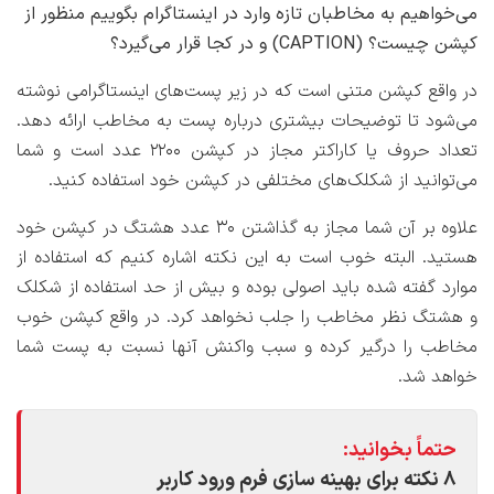
می‌خواهیم به مخاطبان تازه وارد در اینستاگرام بگوییم منظور از
کپشن چیست؟ (CAPTION) و در کجا قرار می‌گیرد؟
در واقع کپشن متنی است که در زیر پست‌های اینستاگرامی نوشته
می‌شود تا توضیحات بیشتری درباره پست به مخاطب ارائه دهد.
تعداد حروف یا کاراکتر مجاز در کپشن ۲۲۰۰ عدد است و شما
می‌توانید از شکلک‌های مختلفی در کپشن خود استفاده کنید.
علاوه بر آن شما مجاز به گذاشتن ۳۰ عدد هشتگ در کپشن خود
هستید. البته خوب است به این نکته اشاره کنیم که استفاده از
موارد گفته شده باید اصولی بوده و بیش از حد استفاده از شکلک
و هشتگ نظر مخاطب را جلب نخواهد کرد. در واقع کپشن خوب
مخاطب را درگیر کرده و سبب واکنش آنها نسبت به پست شما
خواهد شد.
حتماً بخوانید:
۸ نکته برای بهینه سازی فرم ورود کاربر