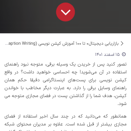
بازاریابی دیجیتال
۰ تا ۱۰۰ آموزش کپشن نویسی (Caption Writing) برای افراد تازه کار و حرفه‌‎ای
15 اسفند 1401
تصور کنید پس از خریدن یک وسیله برقی، متوجه نبود راهنمای
استفاده در آن می‌شوید! چه احساسی خواهید داشت؟ در واقع
کپشن نویسی برای پست‌های اینستاگرامی دقیقا حکم همان
راهنمای وسایل برقی را دارد. به عبارت دیگر مخاطب با خواندن
کپشن، هدف شما را از گذاشتن پست در فضای مجازی متوجه می
شود.
همانطور که می‌دانید که در چند سال اخیر استفاده از فضای
مجازی بیشتر از قبل شده است. علاوه بر مدیران محتوای شبکه