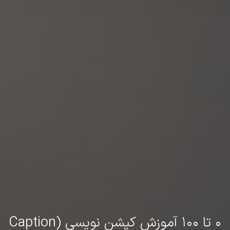
۰ تا ۱۰۰ آموزش کپشن نویسی (Caption