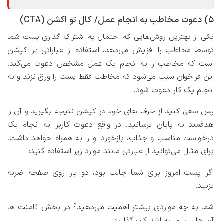
۵) دعوت مخاطب به انجام عمل/ کال تو اکشن (CTA)
یکی از بهترین روش‌هایی که احتمال به اشتراک گذاری پست شما
توسط مخاطب را افزایش می‌دهد، استفاده از عباراتی در کپشن
است که مخاطب را به انجام یک عمل مشخص دعوت می‌کند.
این فراخوان سبب می‌شود که مخاطب فقط پست را ورق نزند و به
انجام یک کار دعوت شود.
پس سعی کنید از حرف های خود در کپشن نتیجه بگیرید و آن را
هدفمند به پایان برسانید. در واقع دعوت کاربر به انجام یک
درخواست مناسب و جذاب، بازخورد او را به همراه خواهد داشت.
برای مثال می‌توانید از عبارتی مانند موارد زیر استفاده کنید:
اگر پست امروز برای شما جالب بود، دو بار روی صفحه ضربه
بزنید.
شما به چه مواردی بیشتر اهمیت می‌دهید؟ در بخش کامنت ها
آن ها را با ما به اشتراک بگذارید.