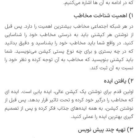
که در ادامه به آن ها اشاره می‌کنیم.
۱) اهمیت شناخت مخاطب
در هر شبکه اجتماعی مخاطب بیشترین اهمیت را دارد. پس قبل
از نوشتن هر کپشنی باید به درستی مخاطب خود را شناسایی
کنید. در واقع شما باید مخاطب خود را بشناسید و دقیق بدانید
که در چه بستری و برای چه نوع پستی کپشن می‌نویسید. شما
باید کپشنی بنویسید که مخاطب به آن توجه کرده و نظر خود را
نسبت به آن ثبت کند.
۲) یافتن ایده
اولین قدم برای نوشتن یک کپشن عالی، ایده یابی است. ایده ای
که مخاطب را درگیر خود کرده و تحت تاثیر قرار بدهد. پس قبل از
نوشتن کپشن، به همه ایده‌های جذاب فکر کرده و پس از تصمیم
گیری بهترین ایده را عملی کنید.
۳) تهیه چند پیش نویس