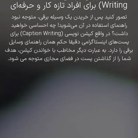
Writing) برای افراد تازه کار و حرفه‌‎ای
تصور کنید پس از خریدن یک وسیله برقی، متوجه نبود
راهنمای استفاده در آن می‌شوید! چه احساسی خواهید
داشت؟ در واقع کپشن نویسی (Caption Writing) برای
پست‌های اینستاگرامی دقیقا حکم همان راهنمای وسایل
برقی را دارد. به عبارت دیگر مخاطب با خواندن کپشن، هدف
شما را از گذاشتن پست در فضای مجازی متوجه می شود.