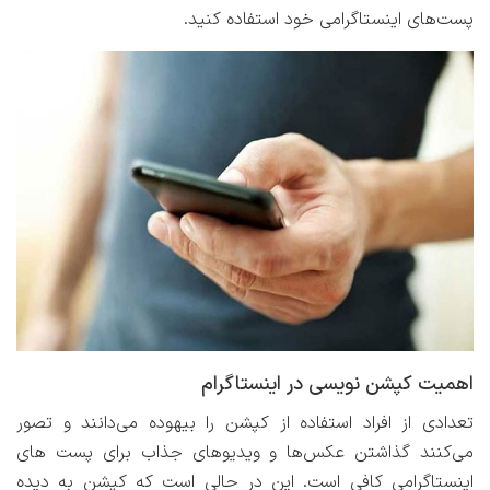
پست‌های اینستاگرامی خود استفاده کنید.
اهمیت کپشن نویسی در اینستاگرام
تعدادی از افراد استفاده از کپشن را بیهوده می‌دانند و تصور
می‌کنند گذاشتن عکس‌ها و ویدیوهای جذاب برای پست های
اینستاگرامی کافی است. این در حالی است که کپشن به دیده