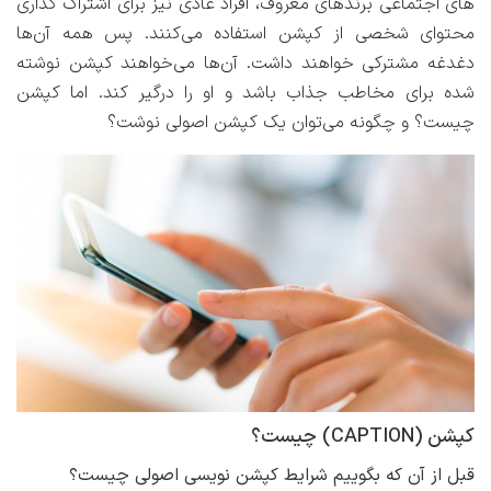
های اجتماعی برندهای معروف، افراد عادی نیز برای اشتراک گذاری
محتوای شخصی از کپشن استفاده می‌کنند. پس همه آن‌ها
دغدغه مشترکی خواهند داشت. آن‌ها می‌خواهند کپشن نوشته
شده برای مخاطب جذاب باشد و او را درگیر کند. اما کپشن
چیست؟ و چگونه می‌توان یک کپشن اصولی نوشت؟
کپشن (CAPTION) چیست؟
قبل از آن که بگوییم شرایط کپشن نویسی اصولی چیست؟