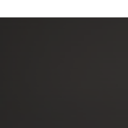
رف نظر و مشاهده محتوا