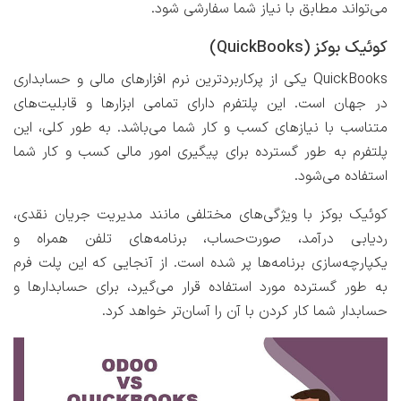
می‌تواند مطابق با نیاز شما سفارشی شود.
کوئیک بوکز (QuickBooks)
QuickBooks یکی از پرکاربردترین نرم افزارهای مالی و حسابداری
در جهان است. این پلتفرم دارای تمامی ابزارها و قابلیت‌های
متناسب با نیازهای کسب و کار شما می‌باشد. به طور کلی، این
پلتفرم به طور گسترده برای پیگیری امور مالی کسب و کار شما
استفاده می‌شود.
کوئیک بوکز با ویژگی‌های مختلفی مانند مدیریت جریان نقدی،
ردیابی درآمد، صورت‌حساب، برنامه‌های تلفن همراه و
یکپارچه‌سازی برنامه‌ها پر شده است. از آنجایی که این پلت فرم
به طور گسترده مورد استفاده قرار می‌گیرد، برای حسابدارها و
حسابدار شما کار کردن با آن را آسان‌تر خواهد کرد.