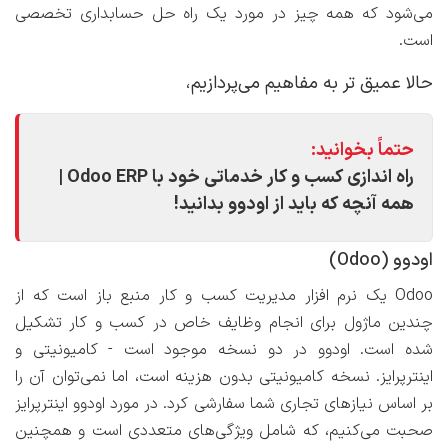
می‌شود که همه چیز در مورد یک راه حل حسابداری تخصصی
است.
حالا عمیق تر به مفاهیم می‌پردازیم،
حتماً بخوانید:
راه اندازی کسب و کار خدماتی خود با Odoo ERP |
همه آنچه که باید از اودوو بدانید!
اودوو (Odoo)
Odoo یک نرم افزار مدیریت کسب و کار منبع باز است که از
چندین ماژول برای انجام وظایف خاص در کسب و کار تشکیل
شده است. اودوو در دو نسخه موجود است - کامیونیتی و
اینترپرایز. نسخه کامیونیتی بدون هزینه است، اما نمی‌توان آن را
بر اساس نیازهای تجاری شما سفارشی کرد. در مورد اودوو اینترپرایز
صحبت می‌کنیم، که شامل ویژگی‌های متعددی است و همچنین