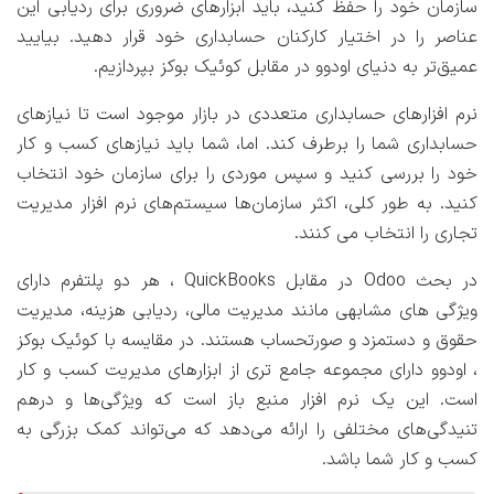
سازمان خود را حفظ کنید، باید ابزارهای ضروری برای ردیابی این
عناصر را در اختیار کارکنان حسابداری خود قرار دهید. بیایید
عمیق‌تر به دنیای اودوو در مقابل کوئیک بوکز بپردازیم.
نرم افزارهای حسابداری متعددی در بازار موجود است تا نیازهای
حسابداری شما را برطرف کند. اما، شما باید نیازهای کسب و کار
خود را بررسی کنید و سپس موردی را برای سازمان خود انتخاب
کنید. به طور کلی، اکثر سازمان‌ها سیستم‌های نرم افزار مدیریت
تجاری را انتخاب می کنند.
در بحث Odoo در مقابل QuickBooks ، هر دو پلتفرم دارای
ویژگی های مشابهی مانند مدیریت مالی، ردیابی هزینه، مدیریت
حقوق و دستمزد و صورتحساب هستند. در مقایسه با کوئیک بوکز
، اودوو دارای مجموعه جامع تری از ابزارهای مدیریت کسب و کار
است. این یک نرم افزار منبع باز است که ویژگی‌ها و درهم
تنیدگی‌های مختلفی را ارائه می‌دهد که می‌تواند کمک بزرگی به
کسب و کار شما باشد.