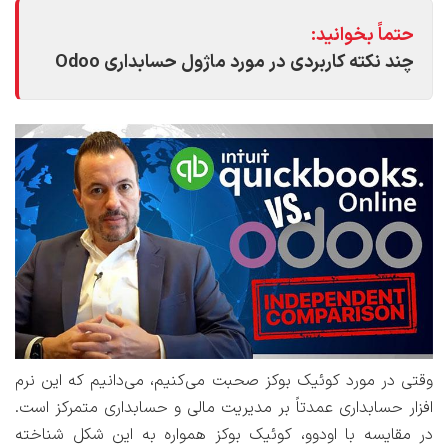
حتماً بخوانید:
چند نکته کاربردی در مورد ماژول حسابداری Odoo
وقتی در مورد کوئیک بوکز صحبت می‌کنیم، می‌دانیم که این نرم
افزار حسابداری عمدتاً بر مدیریت مالی و حسابداری متمرکز است.
در مقایسه با اودوو، کوئیک بوکز همواره به این شکل شناخته