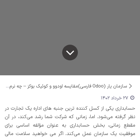
سازمان یار (Odoo فارسی)
مقایسه اودوو و کوئیک بوکز – چه نرم افزاری را برای سازمان خود انتخاب کنید (Odoo یا QuickBooks)
27 خرداد 1402
حسابداری یکی از کسل کننده ترین جنبه های اداره یک تجارت در
نظر گرفته می‌شود. اما، زمانی که شرکت شما رشد می‌کند، در آن
مقطع زمانی، بخش حسابداری به عنوان مؤلفه اساسی برای
موفقیت یک سازمان عمل می‌کند. اگر می خواهید سلامت مالی