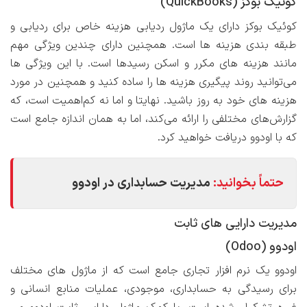
کوئیک بوکز (QuickBooks)
کوئیک بوکز دارای یک ماژول ردیابی هزینه خاص برای ردیابی و
طبقه بندی هزینه ها است. همچنین دارای چندین ویژگی مهم
مانند هزینه های مکرر و اسکن رسیدها است. با این ویژگی ها
می‌توانید روند پیگیری هزینه ها را ساده کنید و همچنین در مورد
هزینه های خود به روز باشید. نهایتا و اما نه کم‌اهمیت است، که
گزارش‌های مختلفی را ارائه می‌کند، اما به همان اندازه جامع است
که با اودوو دریافت خواهید کرد.
حتماً بخوانید:
مدیریت حسابداری در اودوو
مدیریت دارایی های ثابت
اودوو (Odoo)
اودوو یک نرم افزار تجاری جامع است که از ماژول های مختلف
برای رسیدگی به حسابداری، موجودی، عملیات منابع انسانی و