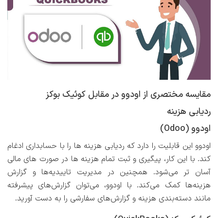
مقایسه مختصری از اودوو در مقابل کوئیک بوکز
ردیابی هزینه
اودوو (Odoo)
اودوو این قابلیت را دارد که ردیابی هزینه ها را با حسابداری ادغام
کند. با این کار، پیگیری و ثبت تمام هزینه ها در صورت های مالی
آسان تر می‌شود. همچنین در مدیریت تاییدیه‌ها و گزارش
هزینه‌ها کمک می‌کند. با اودوو، می‌توان گزارش‌های پیشرفته
مانند دسته‌بندی هزینه و گزارش‌های سفارشی را به دست آورید.