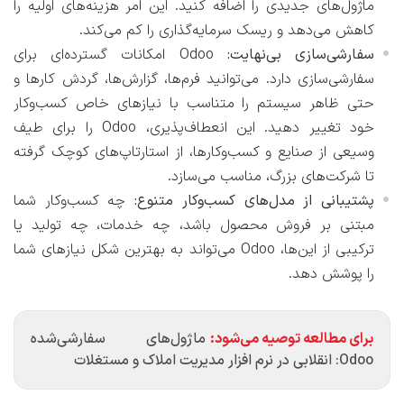
ماژول‌های جدیدی را اضافه کنید. این امر هزینه‌های اولیه را
کاهش می‌دهد و ریسک سرمایه‌گذاری را کم می‌کند.
سفارشی‌سازی بی‌نهایت:
Odoo امکانات گسترده‌ای برای
سفارشی‌سازی دارد. می‌توانید فرم‌ها، گزارش‌ها، گردش کارها و
حتی ظاهر سیستم را متناسب با نیازهای خاص کسب‌وکار
خود تغییر دهید. این انعطاف‌پذیری، Odoo را برای طیف
وسیعی از صنایع و کسب‌وکارها، از استارتاپ‌های کوچک گرفته
تا شرکت‌های بزرگ، مناسب می‌سازد.
پشتیبانی از مدل‌های کسب‌وکار متنوع:
چه کسب‌وکار شما
مبتنی بر فروش محصول باشد، چه خدمات، چه تولید یا
ترکیبی از این‌ها، Odoo می‌تواند به بهترین شکل نیازهای شما
را پوشش دهد.
برای مطالعه توصیه می‌شود:
ماژول‌های سفارشی‌شده
Odoo: انقلابی در نرم افزار مدیریت املاک و مستغلات