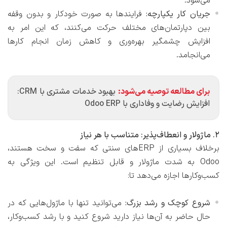
می‌شود.
جریان کار یکپارچه:
فرایندها به صورت خودکار و بدون وقفه
بین دپارتمان‌های مختلف حرکت می‌کنند، که این امر به
افزایش چشمگیر بهره‌وری و کاهش زمان انجام کارها
می‌انجامد.
برای مطالعه توصیه می‌شود:
بهبود خدمات مشتری با CRM:
افزایش رضایت و وفاداری با Odoo ERP
2. ماژولار و انعطاف‌پذیر: متناسب با هر نیاز
برخلاف بسیاری از ERPهای سنتی که سفت و سخت هستند،
Odoo به شدت ماژولار و قابل تنظیم است. این ویژگی به
کسب‌وکارها اجازه می‌دهد تا:
شروع کوچک و رشد بزرگ:
می‌توانید تنها با ماژول‌هایی که در
حال حاضر به آن‌ها نیاز دارید شروع کنید و با رشد کسب‌وکار،