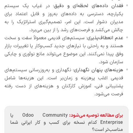
فقدان داده‌های لحظه‌ای و دقیق:
در غیاب یک سیستم
یکپارچه، دسترسی به داده‌های به‌روز و قابل اعتماد برای
مدیران دشوار است. این امر، تصمیم‌گیری استراتژیک را به
چالش می‌کشد و فرصت‌های رشد را از بین می‌برد.
عدم انعطاف‌پذیری:
سیستم‌های قدیمی معمولاً سفت و سخت
هستند و به راحتی با نیازهای جدید کسب‌وکار یا تغییرات بازار
وفق پیدا نمی‌کنند. این موضوع می‌تواند مانع نوآوری و چابکی
سازمان شود.
هزینه‌های پنهان نگهداری:
نگهداری و به‌روزرسانی سیستم‌های
قدیمی اغلب پرهزینه و زمان‌بر است. این هزینه‌ها شامل
پشتیبانی فنی، آموزش کارکنان و هزینه‌های از دست رفته
فرصت می‌شود.
برای مطالعه توصیه می‌شود:
Odoo Community یا
Enterprise کدام نسخه برای کسب و کار ایرانی شما
مناسب‌تر است؟