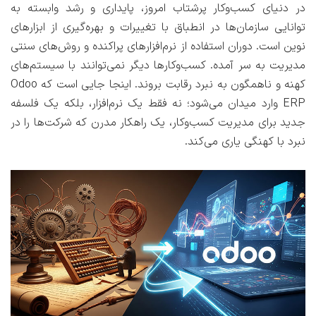
در دنیای کسب‌وکار پرشتاب امروز، پایداری و رشد وابسته به
توانایی سازمان‌ها در انطباق با تغییرات و بهره‌گیری از ابزارهای
نوین است. دوران استفاده از نرم‌افزارهای پراکنده و روش‌های سنتی
مدیریت به سر آمده. کسب‌وکارها دیگر نمی‌توانند با سیستم‌های
کهنه و ناهمگون به نبرد رقابت بروند. اینجا جایی است که Odoo
ERP وارد میدان می‌شود؛ نه فقط یک نرم‌افزار، بلکه یک فلسفه
جدید برای مدیریت کسب‌وکار، یک راهکار مدرن که شرکت‌ها را در
نبرد با کهنگی یاری می‌کند.