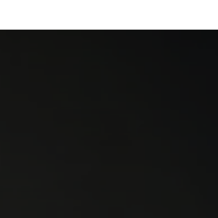
رف نظر و مشاهده محتوا