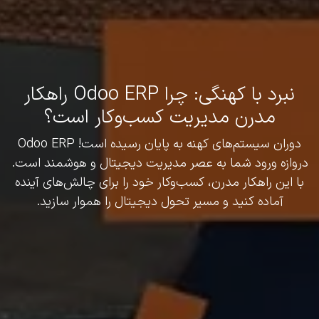
نبرد با کهنگی: چرا Odoo ERP راهکار
مدرن مدیریت کسب‌وکار است؟
دوران سیستم‌های کهنه به پایان رسیده است! Odoo ERP
دروازه ورود شما به عصر مدیریت دیجیتال و هوشمند است.
با این راهکار مدرن، کسب‌وکار خود را برای چالش‌های آینده
آماده کنید و مسیر تحول دیجیتال را هموار سازید.