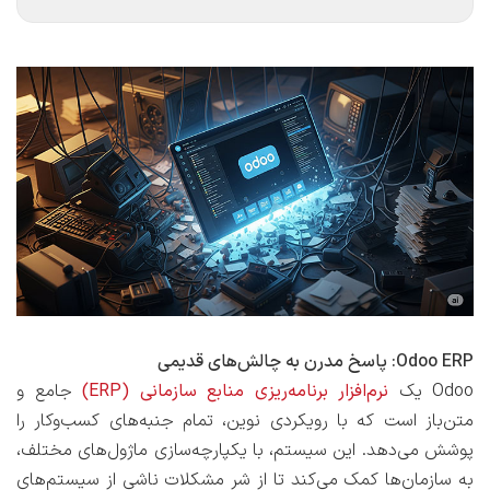
Odoo ERP: پاسخ مدرن به چالش‌های قدیمی
Odoo یک
نرم‌افزار برنامه‌ریزی منابع سازمانی (ERP)
جامع و
متن‌باز است که با رویکردی نوین، تمام جنبه‌های کسب‌وکار را
پوشش می‌دهد. این سیستم، با یکپارچه‌سازی ماژول‌های مختلف،
به سازمان‌ها کمک می‌کند تا از شر مشکلات ناشی از سیستم‌های