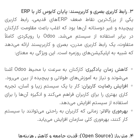
3. رابط کاربری بصری و کاربرپسند: پایان کابوس کار با ERP
یکی از بزرگ‌ترین نقاط ضعف ERPهای قدیمی، رابط کاربری
پیچیده و غیر دوستانه آن‌ها بود که اغلب باعث مقاومت کارکنان
در برابر استفاده از سیستم می‌شد. Odoo با رویکردی کاملاً
متفاوت، یک رابط کاربری مدرن، بصری و کاربرپسند ارائه می‌دهد
که شبیه به اپلیکیشن‌های روزمره است. این ویژگی به معنای:
کاهش زمان یادگیری:
کارکنان به سرعت با محیط Odoo آشنا
می‌شوند و نیاز به آموزش‌های طولانی و پیچیده از بین می‌رود.
افزایش رضایت کاربران:
کار با یک سیستم زیبا و آسان، تجربه
کاری بهتری را برای کاربران فراهم می‌کند و انگیزه آن‌ها را برای
استفاده از سیستم افزایش می‌دهد.
بهره‌وری بالاتر:
زمانی که کاربران به راحتی می‌توانند با سیستم
کار کنند، بهره‌وری کلی سازمان افزایش می‌یابد.
4. متن‌باز (Open Source): قدرت جامعه و کاهش هزینه‌ها