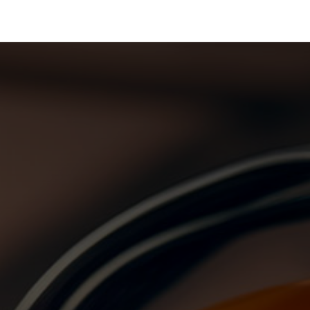
رف نظر و مشاهده محتوا