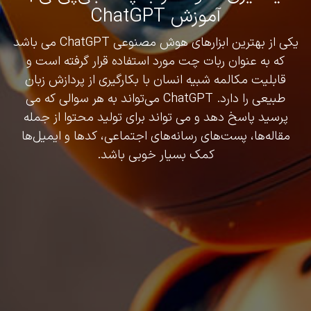
آموزش ChatGPT
یکی از بهترین ابزارهای هوش مصنوعی ChatGPT می باشد
که به عنوان ربات چت مورد استفاده قرار گرفته است و
قابلیت مکالمه شبیه انسان با بکارگیری از پردازش زبان
طبیعی را دارد. ChatGPT می‌تواند به هر سوالی که می
پرسید پاسخ دهد و می تواند برای تولید محتوا از جمله
مقاله‌ها، پست‌های رسانه‌های اجتماعی، کدها و ایمیل‌ها
کمک بسیار خوبی باشد.