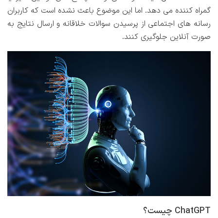
گمراه کننده می دهد. اما این موضوع باعث نشده است که کاربران
رسانه های اجتماعی از پرسیدن سوالات خلاقانه و ارسال نتایج به
صورت آنلاین جلوگیری کنند.
ChatGPT چیست؟