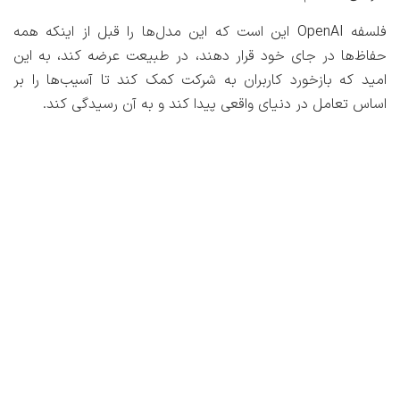
فلسفه OpenAI این است که این مدل‌ها را قبل از اینکه همه
حفاظ‌ها در جای خود قرار دهند، در طبیعت عرضه کند، به این
امید که بازخورد کاربران به شرکت کمک کند تا آسیب‌ها را بر
اساس تعامل در دنیای واقعی پیدا کند و به آن رسیدگی کند.
ChatGPT چگونه کار می کند؟