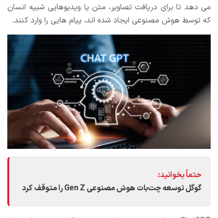
می دهد تا برای دریافت تصاویر، متن یا ویدیوهایی شبیه انسان
که توسط هوش مصنوعی ایجاد شده اند، پیام هایی را وارد کنند.
حتماً بخوانید:
گوگل توسعه چت‌بات هوش مصنوعی Gen Z را متوقف کرد