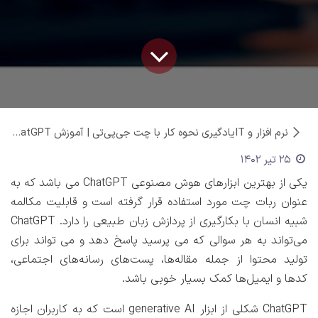
نرم افزار و IT
یادگیری نحوه کار با چت جی‌پی‌تی | آموزش ChatGPT
25 تیر 1402
یکی از بهترین ابزارهای هوش مصنوعی ChatGPT می باشد که به
عنوان ربات چت مورد استفاده قرار گرفته است و قابلیت مکالمه
شبیه انسان با بکارگیری از پردازش زبان طبیعی را دارد. ChatGPT
می‌تواند به هر سوالی که می پرسید پاسخ دهد و می تواند برای
تولید محتوا از جمله مقاله‌ها، پست‌های رسانه‌های اجتماعی،
کدها و ایمیل‌ها کمک بسیار خوبی باشد.
ChatGPT شکلی از ابزار generative AI است که به کاربران اجازه