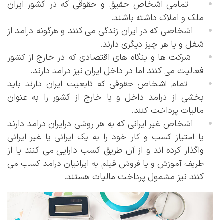
تمامی اشخاص حقیق و حقوقی که در کشور ایران
ملک و املاک داشته باشند.
اشخاصی که در ایران زندگی می کنند و هرگونه درامد از
شغل و یا هر چیز دیگری دارند.
شرکت ها و بنگاه های اقتصادی که در خارج از کشور
فعالیت می کنند اما در داخل ایران نیز درامد دارند.
تمام اشخاص حقوقی که تابعیت ایران دارند باید
بخشی از درامد داخل و یا خارج از کشور را به عنوان
مالیات پرداخت کنند.
اشخاص غیر ایرانی که به هر روشی درایران درامد دارند
یا امتیاز کسب و کار خود را به یک ایرانی یا غیر ایرانی
واگذار کرده اند و از آن طریق کسب دارایی می کنند یا از
طریف آموزش و یا فروش فیلم به ایرانیان درامد کسب می
کنند نیز مشمول پرداخت مالیات هستند.