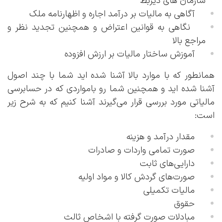
سازمان های ذیربط
آگاهی به مالیات بر درآمد اجاره و اظهارنامه ملک
نگاهی به قوانین اعتراض و همچنین تجدید نظر و
مراجع بالا
آموزش ساختار مالیات بر ارزش افزوده
همانطور که با موارد بالا آشنا شده اید شما با چند اصول
آشنا شده اید و همچنین شما رو بامواردی که در حسابرسی
مالیاتی مورد بررسی قرار می‌‏گیرند آشنا کنیم که به شرح زیر
است:
مقدار درآمد و هزینه
صورت تمامی واردات و صادرات
دارایی‏‌های ثابت
صورت‏‌های گردش کالا و مواد اولیه
مالیات تکمیلی
حقوق
مبادلات صورت گرفته با اشخاص ثالث