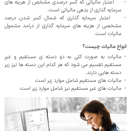
اعتبار مالیاتی که کسر درصدی مشخص از هرینه های
سرمایه گذاری از بدهی مالیاتی است.
اعتبار سرمایه گذاری که شمال کسر شدن درصد
مشخصی از هزینه های سرمایه گذاری از درامد مشمول
مالیات است.
انواع مالیات چیست؟
مالیات به صورت کلی به دو دسته ی مستقیم و غیر
مستقیم تقسیم می شود که هر کدام این دسته ها نیز زیر
دسته هایی دارند.
مالیات های مستقیم شامل موارد زیر است
مالیات های غیر مستقیم نیز شامل موارد زیر است