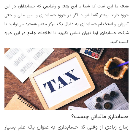
هدف ما این است که شما با این رشته و وظایفی که حسابداران در این
حوزه دارند بیشتر آشنا شوید. اگر در حوزه حسابداری و امور مالی و حتی
آموزش و استخدام حسابداری به دنبال یک مرکز معتبر هستید می‌توانید با
شرکت حسابداری آریا تهران تماس بگیرید تا اطلاعات جامع در این حوزه
کسب کنید.
حسابداری مالیاتی چیست؟
زمان زیادی از وقتی که حسابداری به عنوان یک علم بسیار