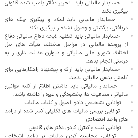
حسابدار مالیاتی باید تحریر دفاتر پلمپ شده قانونی
پیگیری بکند.
حسابدار مالیاتی باید اعلام و پیگیری چک های
دریافتی، برگشتی و وصول نشده را پیگیری بکند.
حسابدار مالیاتی باید تنظیم لایحه دفاع مالیاتی دفاع
از پرونده مالیاتی در مراحل مختلف هیأت های حل
اختلاف شورای عالی مالیاتی و دیوارن عدالت داری را به
درستی انجام بدهد.
حسابدار مالیاتی باید ارائه و پیشنهاد راهکارهایی برای
کاهش بدهی مالیاتی بدهد.
حسابدار مالیاتی باید داشتن اطلاع از کلیه قوانین
مالیاتی، معافیت ها؛ بخشودگی و غیره را داشته باشد.
توانایی تشخیص دادن اصول و کلیات مالیات
توانایی بررسی مالیات های تکلیفی کسر شده از درامد
های واحد اقتصادی
توانایی ثبت و کنترل کردن دفتر های قانونی
توانایی محاسبه کردن مالیات بر درامد اشخاص