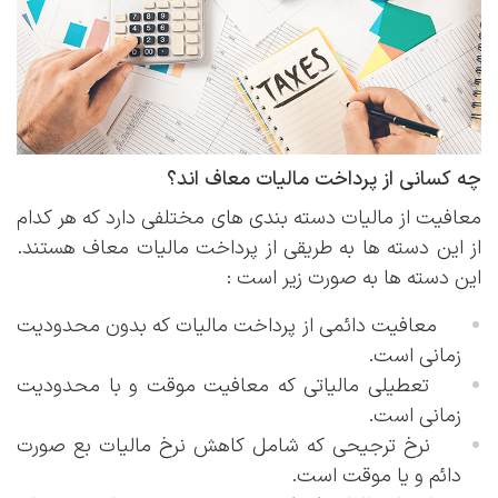
چه کسانی از پرداخت مالیات معاف اند؟
معافیت از مالیات دسته بندی های مختلفی دارد که هر کدام
از این دسته ها به طریقی از پرداخت مالیات معاف هستند.
این دسته ها به صورت زیر است :
معافیت دائمی از پرداخت مالیات که بدون محدودیت
زمانی است.
تعطیلی مالیاتی که معافیت موقت و با محدودیت
زمانی است.
نرخ ترجیحی که شامل کاهش نرخ مالیات بع صورت
دائم و یا موقت است.