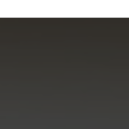
رف نظر و مشاهده محتوا