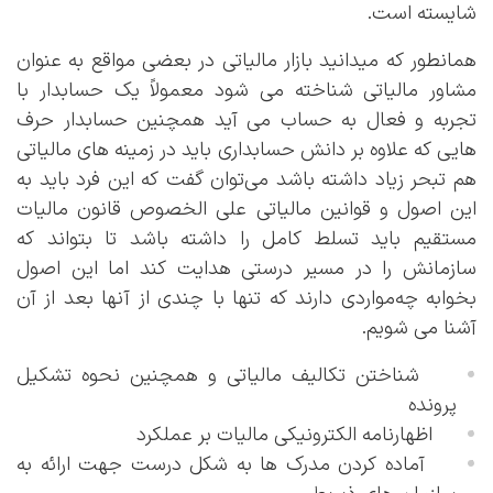
شایسته است.
همانطور که میدانید بازار مالیاتی در بعضی مواقع به عنوان
مشاور مالیاتی شناخته می شود معمولاً یک حسابدار با
تجربه و فعال به حساب می آید همچنین حسابدار حرف
هایی که علاوه بر دانش حسابداری باید در زمینه های مالیاتی
هم تبحر زیاد داشته باشد می‌توان گفت که این فرد باید به
این اصول و قوانین مالیاتی علی الخصوص قانون مالیات
مستقیم باید تسلط کامل را داشته باشد تا بتواند که
سازمانش را در مسیر درستی هدایت کند اما این اصول
بخوابه چه‌مواردی دارند که تنها با چندی از آنها بعد از آن
آشنا می شویم.
شناختن تکالیف مالیاتی و همچنین نحوه تشکیل
پرونده
اظهارنامه الکترونیکی مالیات بر عملکرد
آماده کردن مدرک ها به شکل درست جهت ارائه به