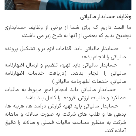
وظایف حسابدار مالیاتی
ما قصد داریم که برای شما از برخی از وظایف حسابداری
توضیح بدیم که بعضی از آنها به شرح زیر می باشند:
حسابدار مالیاتی باید اقدامات لازم برای تشکیل پرونده
مالیاتی را انجام بدهد.
حسابدار مالیاتی باید تهیه، تنظیم و ارسال اظهارنامه
مالیاتی را انجام بدهد. (دریافت خدمات اظهارنامه
مالیاتی: خدمات اظهارنامه مالیاتی)
حسابدار مالیاتی باید انجام امور مربوط به مالیات
عملکرد و مالیات ارزش افزوده را کامل بلد باشد.
حسابدار مالیاتی باید تهیه گزارش درآمد ها، هزینه ها،
بدهی ها و طلب های شرکت به صورت سالانه و ماهانه
شرکت به منظور محاسبه مالیات فصلی و سالانه را دقیق
آماده کند.