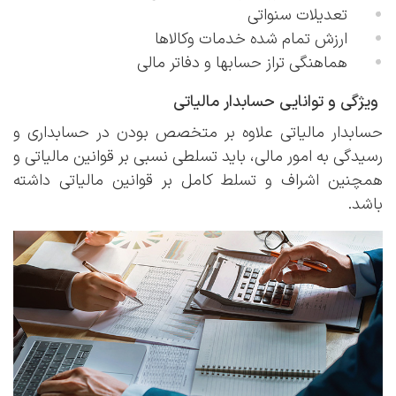
تعدیلات سنواتی
ارزش تمام شده خدمات وکالا‏ها
هماهنگی تراز حساب‏ها و دفاتر مالی
ویژگی و توانایی حسابدار مالیاتی
حسابدار مالیاتی علاوه بر متخصص بودن در حسابداری و
رسیدگی به امور مالی، باید تسلطی نسبی بر قوانین مالیاتی و
همچنین اشراف و تسلط کامل بر قوانین مالیاتی داشته
باشد.