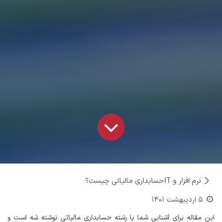
نرم افزار و IT
حسابداری مالیاتی چیست؟
5 اردیبهشت 1401
این مقاله برای آشنایی شما با رشته حسابداری مالیاتی نوشته شه است و