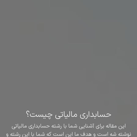
حسابداری مالیاتی چیست؟
این مقاله برای آشنایی شما با رشته حسابداری مالیاتی
نوشته شه است و هدف ما این است که شما با این رشته و