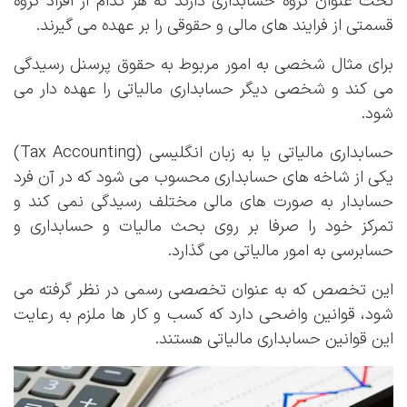
تحت عنوان گروه حسابداری دارند که هر کدام از افراد گروه
قسمتی از فرایند های مالی و حقوقی را بر عهده می گیرند.
برای مثال شخصی به امور مربوط به حقوق پرسنل رسیدگی
می کند و شخصی دیگر حسابداری مالیاتی را عهده دار می
شود.
حسابداری مالیاتی یا به زبان انگلیسی (Tax Accounting)
یکی از شاخه های حسابداری محسوب می شود که در آن فرد
حسابدار به صورت های مالی مختلف رسیدگی نمی کند و
تمرکز خود را صرفا بر روی بحث مالیات و حسابداری و
حسابرسی به امور مالیاتی می گذارد.
این تخصص که به عنوان تخصصی رسمی در نظر گرفته می
شود، قوانین واضحی دارد که کسب و کار ها ملزم به رعایت
این قوانین حسابداری مالیاتی هستند.