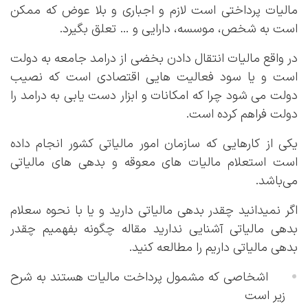
مالیات پرداختی است لازم و اجباری و بلا عوض که ممکن
است به شخص، موسسه، دارایی و … تعلق بگیرد.
در واقع مالیات انتقال دادن بخضی از درامد جامعه به دولت
است و یا سود فعالیت هایی اقتصادی است که نصیب
دولت می شود چرا که امکانات و ابزار دست یابی به درامد را
دولت فراهم کرده است.
یکی از کارهایی که سازمان امور مالیاتی کشور انجام داده
است استعلام مالیات های معوقه و بدهی های مالیاتی
می‌باشد.
اگر نمیدانید چقدر بدهی مالیاتی دارید و یا با نحوه سعلام
بدهی مالیاتی آشنایی ندارید مقاله چگونه بفهمیم چقدر
بدهی مالیاتی داریم را مطالعه کنید.
اشخاصی که مشمول پرداخت مالیات هستند به شرح
زیر است