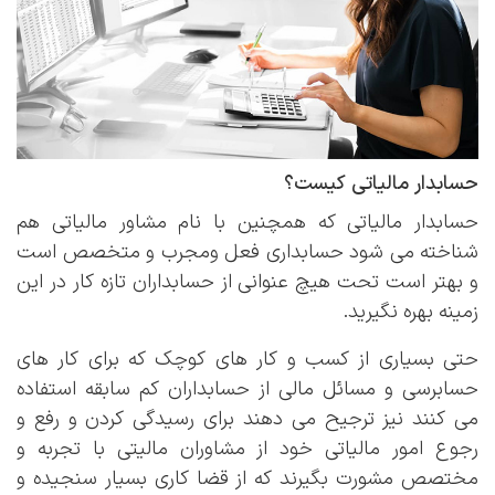
حسابدار مالیاتی کیست؟
حسابدار مالیاتی که همچنین با نام مشاور مالیاتی هم
شناخته می شود حسابداری فعل ومجرب و متخصص است
و بهتر است تحت هیچ عنوانی از حسابداران تازه کار در این
زمینه بهره نگیرید.
حتی بسیاری از کسب و کار های کوچک که برای کار های
حسابرسی و مسائل مالی از حسابداران کم سابقه استفاده
می کنند نیز ترجیح می دهند برای رسیدگی کردن و رفع و
رجوع امور مالیاتی خود از مشاوران مالیتی با تجربه و
مختصص مشورت بگیرند که از قضا کاری بسیار سنجیده و