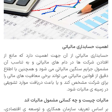
اهمیت حسابداری مالیاتی
حسابداری مالیاتی از آن جهت اهمیت دارد که مانع از
افتادن شرکت ها در دام های مالیاتی و به تناسب آن
مشمول جرایم سنگین مالیاتی می شود و همچنین با اطلاع
دقیق از قوانین مالیاتی می تواند برخی معافیت های مالی را
برای شرکت مشخص کند و یا باعث دریافت موارد تشویقی
در زمینه ی مالیات شود.
مالیات چیست و چه کسانی مشمول مالیات اند
بر اساس تعریف سازمان همکاری و توسعه ی اقتصادی،