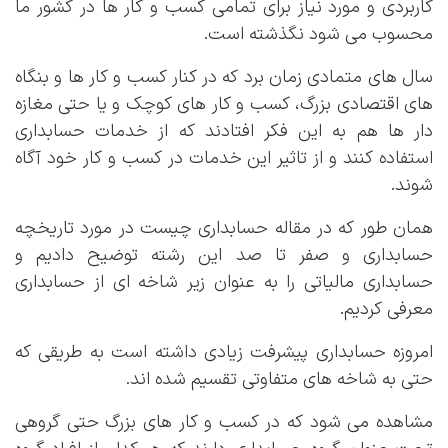
کاربردی و مورد نیاز برای تمامی کسب و کار ها در کشور ما
محسوب می شود نگذشته است.
سال های متمادی زمان برد که در کنار کسب و کار ها و بنگاه
های اقتصادی بزرگ، کسب و کار های کوچک و یا حتی مغازه
دار ها هم به این فکر افتادند که از خدمات حسابداری
استفاده کنند و از تاثیر این خدمات در کسب و کار خود آگاه
شوند.
همان طور که در مقاله حسابداری چیست در مورد تاریخچه
حسابداری و صفر تا صد این رشته توضیح دادیم و
حسابداری مالیاتی را به عنوان زیر شاخه ای از حسابداری
معرفی کردیم.
امروزه حسابداری پیشرفت زیادی داشته است به طریقی که
حتی به شاخه های متفاوتی تقسیم شده اند.
مشاهده می شود که در کسب و کار های بزرگ حتی گروهی